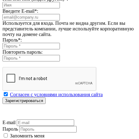
Введите E-mail
*
:
Используется для входа. Почта не видна другим. Если вы
представитель компании, лучше используйте корпоративную
почту на домене сайта.
Пароль
*
:
Повторить пароль:
Согласен с условиями использования сайта
E-mail
Пароль
Запомнить меня