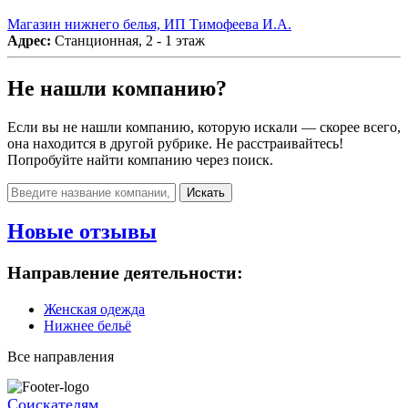
Магазин нижнего белья, ИП Тимофеева И.А.
Адрес:
Станционная, 2 - 1 этаж
Не нашли компанию?
Если вы не нашли компанию, которую искали — скорее всего,
она находится в другой рубрике. Не расстраивайтесь!
Попробуйте найти компанию через поиск.
Искать
Новые отзывы
Направление деятельности:
Женская одежда
Нижнее бельё
Все направления
Соискателям