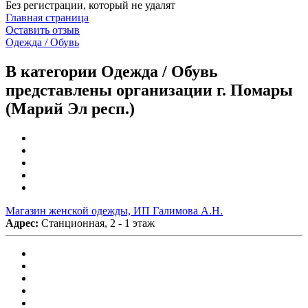
Без регистрации, который не удалят
Главная страница
Оставить отзыв
Одежда / Обувь
В категории Одежда / Обувь
представлены организации г. Помары
(Марий Эл респ.)
Магазин женской одежды, ИП Галимова А.Н.
Адрес:
Станционная, 2 - 1 этаж