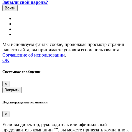
Забыли свой пароль?
Мы используем файлы cookie, продолжая просмотр страниц
нашего сайта, вы принимаете условия его использования.
Соглашение об использовании
.
OK
Системное сообщение
×
Закрыть
Подтверждение компании
×
Если вы директор, руководитель или официальный
представитель компании “
”, вы можете привязать компанию к