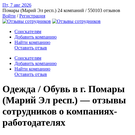
Пт, 7 авг
2026
Помары (Марий Эл респ.)
24 компаний / 550103 отзывов
Войти
/
Регистрация
Соискателям
Добавить компанию
Найти компанию
Оставить отзыв
Соискателям
Добавить компанию
Найти компанию
Оставить отзыв
Одежда / Обувь в г. Помары
(Марий Эл респ.) — отзывы
сотрудников о компаниях-
работодателях