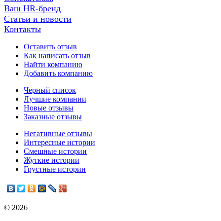
Ваш HR-бренд
Статьи и новости
Контакты
Оставить отзыв
Как написать отзыв
Найти компанию
Добавить компанию
Черный список
Лучшие компании
Новые отзывы
Заказные отзывы
Негативные отзывы
Интересные истории
Смешные истории
Жуткие истории
Грустные истории
© 2026