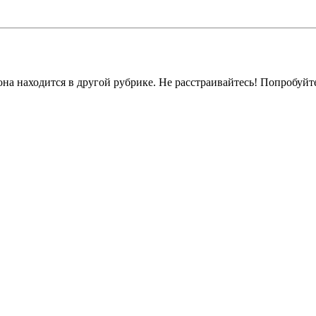
на находится в другой рубрике. Не расстраивайтесь! Попробуйт