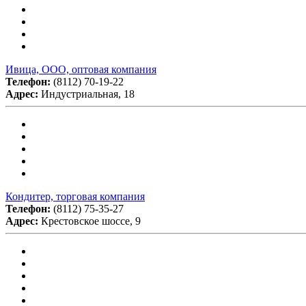
Ивица, ООО, оптовая компания
Телефон:
(8112) 70-19-22
Адрес:
Индустриальная, 18
Кондитер, торговая компания
Телефон:
(8112) 75-35-27
Адрес:
Крестовское шоссе, 9