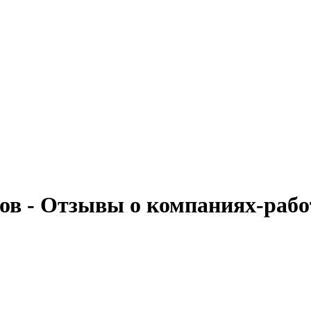
ков - Отзывы о компаниях-раб