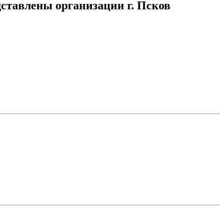
дставлены организации г. Псков