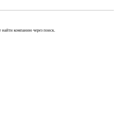
е найти компанию через поиск.