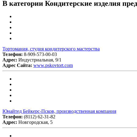
В категории Кондитерские изделия пре
Тортомания, студия кондитерского мастерства
Телефон:
8-909-573-00-03
Адрес:
Индустриальная, 9/1
Адрес Сайта:
www.pskovtort.com
Юнайтед Бейкерс-Псков, производственная компания
Телефон:
(8112) 62-31-82
Адрес:
Новгородская, 5