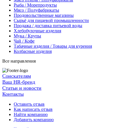
Рыба / Морепродукты
Мясо / Полуфабрикаты
Продовольственные магазины
Сырьё для пищевой промышленности
Продажа / доставка питьевой воды
Хлебобулочные изделия
Мука / Крупы
Чай / Кофе
Табачные изделия / Товары для курения
Колбасные изделия
Все направления
Соискателям
Ваш HR-бренд
Статьи и новости
Контакты
Оставить отзыв
Как написать отзыв
Найти компанию
Добавить компанию