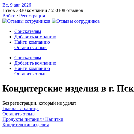
Вс, 9 авг
2026
Псков
3330 компаний / 550108 отзывов
Войти
/
Регистрация
Соискателям
Добавить компанию
Найти компанию
Оставить отзыв
Соискателям
Добавить компанию
Найти компанию
Оставить отзыв
Кондитерские изделия в г. Пс
Без регистрации, который не удалят
Главная страница
Оставить отзыв
Продукты питания / Напитки
Кондитерские изделия