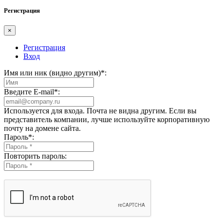
Регистрация
×
Регистрация
Вход
Имя или ник (видно другим)
*
:
Введите E-mail
*
:
Используется для входа. Почта не видна другим. Если вы
представитель компании, лучше используйте корпоративную
почту на домене сайта.
Пароль
*
:
Повторить пароль: