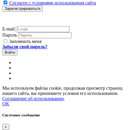
Согласен с условиями использования сайта
E-mail
Пароль
Запомнить меня
Забыли свой пароль?
Мы используем файлы cookie, продолжая просмотр страниц
нашего сайта, вы принимаете условия его использования.
Соглашение об использовании
.
OK
Системное сообщение
×