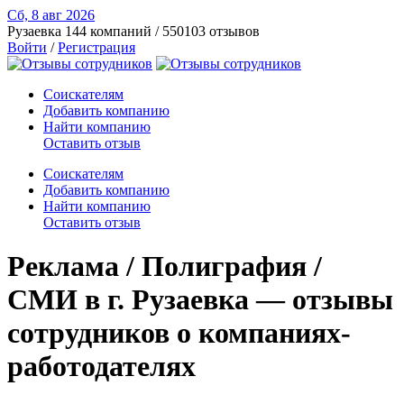
Сб, 8 авг
2026
Рузаевка
144 компаний / 550103 отзывов
Войти
/
Регистрация
Соискателям
Добавить компанию
Найти компанию
Оставить отзыв
Соискателям
Добавить компанию
Найти компанию
Оставить отзыв
Реклама / Полиграфия /
СМИ в г. Рузаевка — отзывы
сотрудников о компаниях-
работодателях