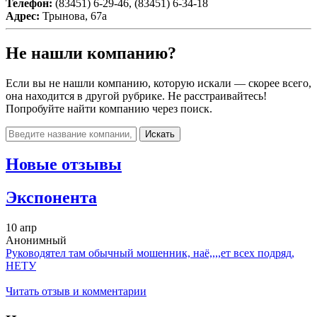
Телефон:
(83451) 6-29-46, (83451) 6-34-18
Адрес:
Трынова, 67а
Не нашли компанию?
Если вы не нашли компанию, которую искали — скорее всего,
она находится в другой рубрике. Не расстраивайтесь!
Попробуйте найти компанию через поиск.
Искать
Новые отзывы
Экспонента
10 апр
Анонимный
Руководятел там обычный мошенник, наё,,,,ет всех подряд,
НЕТУ
Читать отзыв и комментарии