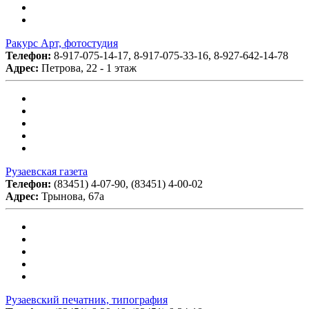
Ракурс Арт, фотостудия
Телефон:
8-917-075-14-17, 8-917-075-33-16, 8-927-642-14-78
Адрес:
Петрова, 22 - 1 этаж
Рузаевская газета
Телефон:
(83451) 4-07-90, (83451) 4-00-02
Адрес:
Трынова, 67а
Рузаевский печатник, типография