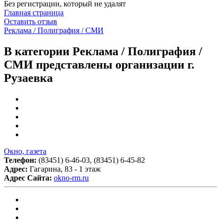
Без регистрации, который не удалят
Главная страница
Оставить отзыв
Реклама / Полиграфия / СМИ
В категории Реклама / Полиграфия /
СМИ представлены организации г.
Рузаевка
Окно, газета
Телефон:
(83451) 6-46-03, (83451) 6-45-82
Адрес:
Гагарина, 83 - 1 этаж
Адрес Сайта:
okno-rm.ru