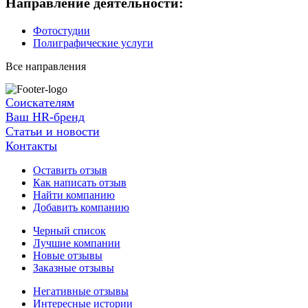
Направление деятельности:
Фотостудии
Полиграфические услуги
Все направления
Соискателям
Ваш HR-бренд
Статьи и новости
Контакты
Оставить отзыв
Как написать отзыв
Найти компанию
Добавить компанию
Черный список
Лучшие компании
Новые отзывы
Заказные отзывы
Негативные отзывы
Интересные истории