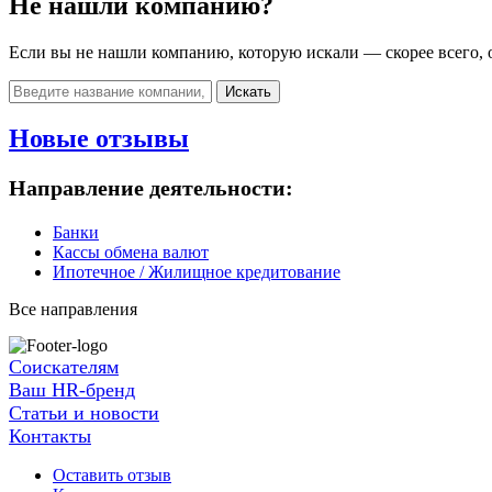
Не нашли компанию?
Если вы не нашли компанию, которую искали — скорее всего, о
Искать
Новые отзывы
Направление деятельности:
Банки
Кассы обмена валют
Ипотечное / Жилищное кредитование
Все направления
Соискателям
Ваш HR-бренд
Статьи и новости
Контакты
Оставить отзыв