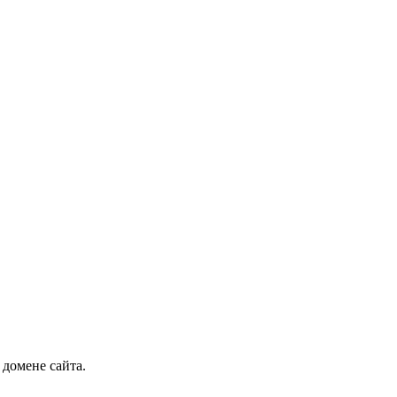
 домене сайта.