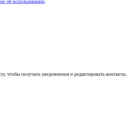
ие об использовании
.
ту, чтобы получать уведомления и редактировать контакты.