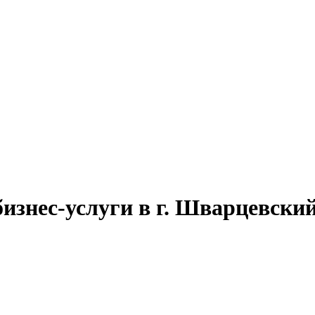
бизнес-услуги в г. Шварцевски