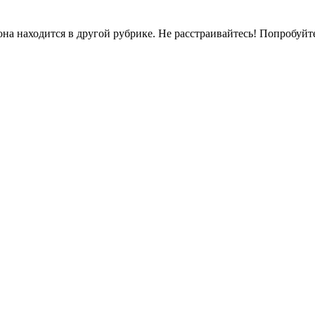
на находится в другой рубрике. Не расстраивайтесь! Попробуйт