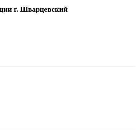
ации г. Шварцевский