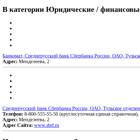
В категории Юридические / финансовые
Банкомат, Среднерусский банк Сбербанка России, ОАО, Тульск
Адрес:
Менделеева, 2
Среднерусский банк Сбербанка России, ОАО, Тульское отделе
Телефон:
8-800-555-55-50 (круглосуточная единая справочная), 
Адрес:
Менделеева, 2
Адрес Сайта:
www.sbrf.ru