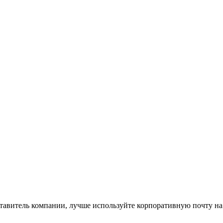
ставитель компании, лучше используйте корпоративную почту на