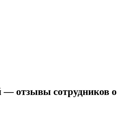
й — отзывы сотрудников о