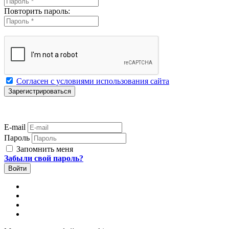
Повторить пароль:
Согласен с условиями использования сайта
E-mail
Пароль
Запомнить меня
Забыли свой пароль?