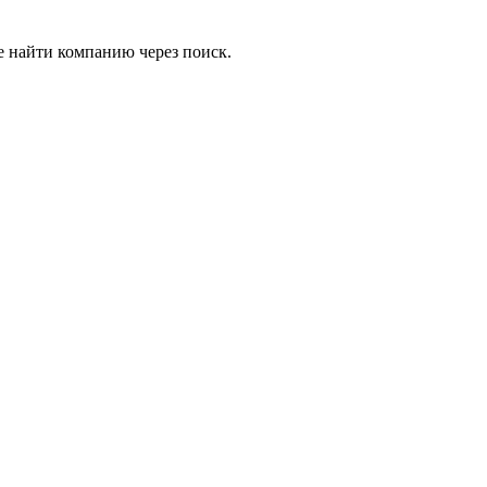
е найти компанию через поиск.