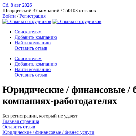
Сб, 8 авг
2026
Шварцевский
37 компаний / 550103 отзывов
Войти
/
Регистрация
Соискателям
Добавить компанию
Найти компанию
Оставить отзыв
Соискателям
Добавить компанию
Найти компанию
Оставить отзыв
Юридические / финансовые / 
компаниях-работодателях
Без регистрации, который не удалят
Главная страница
Оставить отзыв
Юридические / финансовые / бизнес-услуги