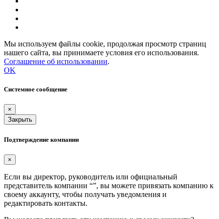
Мы используем файлы cookie, продолжая просмотр страниц
нашего сайта, вы принимаете условия его использования.
Соглашение об использовании
.
OK
Системное сообщение
×
Закрыть
Подтверждение компании
×
Если вы директор, руководитель или официальный
представитель компании “
”, вы можете привязать компанию к
своему аккаунту, чтобы получать уведомления и
редактировать контакты.