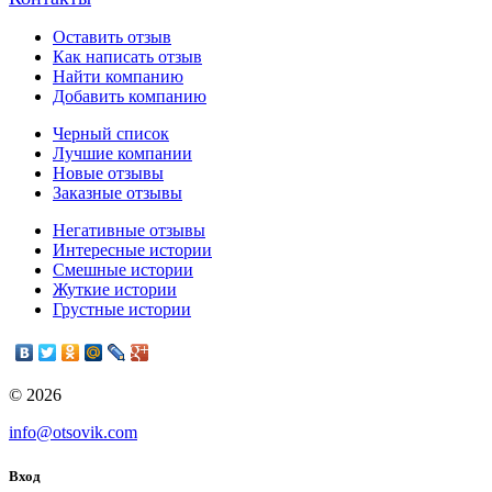
Оставить отзыв
Как написать отзыв
Найти компанию
Добавить компанию
Черный список
Лучшие компании
Новые отзывы
Заказные отзывы
Негативные отзывы
Интересные истории
Смешные истории
Жуткие истории
Грустные истории
© 2026
info@otsovik.com
Вход