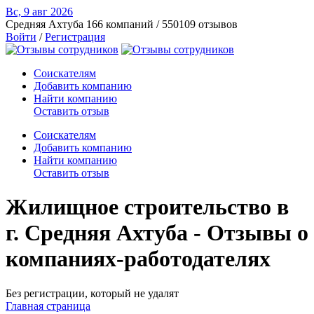
Вс, 9 авг
2026
Средняя Ахтуба
166 компаний / 550109 отзывов
Войти
/
Регистрация
Соискателям
Добавить компанию
Найти компанию
Оставить отзыв
Соискателям
Добавить компанию
Найти компанию
Оставить отзыв
Жилищное строительство в
г. Средняя Ахтуба - Отзывы о
компаниях-работодателях
Без регистрации, который не удалят
Главная страница