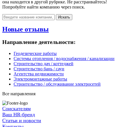
она находится в другой рубрике. Не расстраивайтесь!
Попробуйте найти компанию через поиск.
Искать
Новые отзывы
Направление деятельности:
Геодезические работы
Системы отопления / водоснабжения / канализации
Строительство дач / коттеджей
Строительство бань / саун
Агентства недвижимости
Электромонтажные работы
Строительство / обслуживание электросетей
Все направления
Соискателям
Ваш HR-бренд
Статьи и новости
Контакты