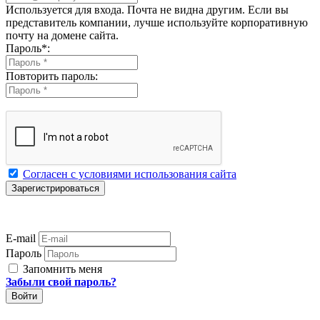
Используется для входа. Почта не видна другим. Если вы
представитель компании, лучше используйте корпоративную
почту на домене сайта.
Пароль
*
:
Повторить пароль:
Согласен с условиями использования сайта
E-mail
Пароль
Запомнить меня
Забыли свой пароль?