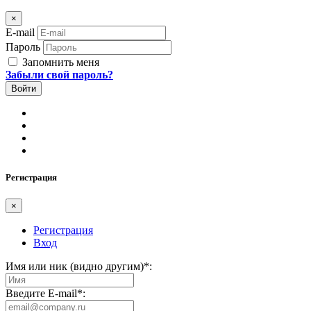
×
E-mail
Пароль
Запомнить меня
Забыли свой пароль?
Регистрация
×
Регистрация
Вход
Имя или ник (видно другим)
*
:
Введите E-mail
*
: