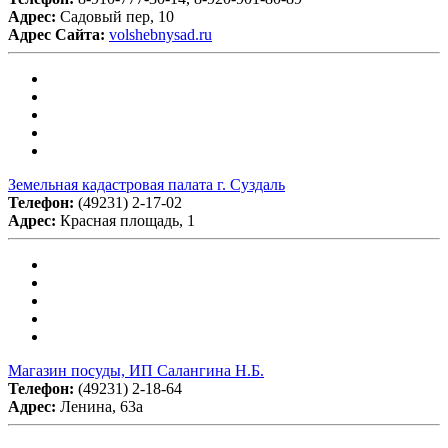
Адрес:
Садовый пер, 10
Адрес Сайта:
volshebnysad.ru
Земельная кадастровая палата г. Суздаль
Телефон:
(49231) 2-17-02
Адрес:
Красная площадь, 1
Магазин посуды, ИП Салангина Н.Б.
Телефон:
(49231) 2-18-64
Адрес:
Ленина, 63а