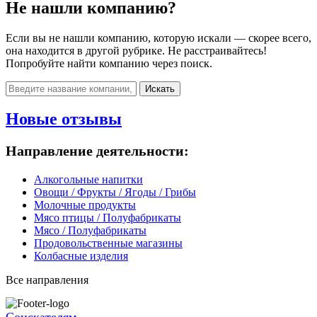
Не нашли компанию?
Если вы не нашли компанию, которую искали — скорее всего,
она находится в другой рубрике. Не расстраивайтесь!
Попробуйте найти компанию через поиск.
Искать
Новые отзывы
Направление деятельности:
Алкогольные напитки
Овощи / Фрукты / Ягоды / Грибы
Молочные продукты
Мясо птицы / Полуфабрикаты
Мясо / Полуфабрикаты
Продовольственные магазины
Колбасные изделия
Все направления