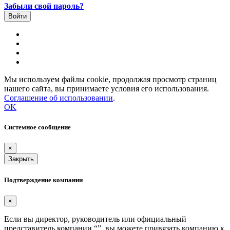
Забыли свой пароль?
Мы используем файлы cookie, продолжая просмотр страниц
нашего сайта, вы принимаете условия его использования.
Соглашение об использовании
.
OK
Системное сообщение
×
Закрыть
Подтверждение компании
×
Если вы директор, руководитель или официальный
представитель компании “
”, вы можете привязать компанию к