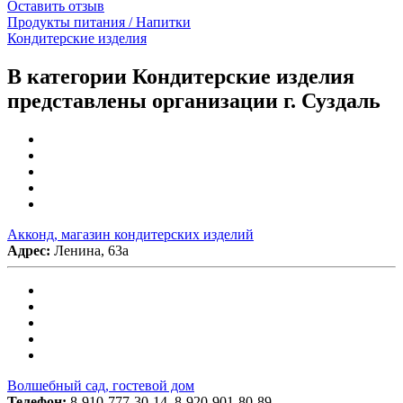
Оставить отзыв
Продукты питания / Напитки
Кондитерские изделия
В категории Кондитерские изделия
представлены организации г. Суздаль
Акконд, магазин кондитерских изделий
Адрес:
Ленина, 63а
Волшебный сад, гостевой дом
Телефон:
8-910-777-30-14, 8-920-901-80-89