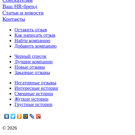
Соискателям
Ваш HR-бренд
Статьи и новости
Контакты
Оставить отзыв
Как написать отзыв
Найти компанию
Добавить компанию
Черный список
Лучшие компании
Новые отзывы
Заказные отзывы
Негативные отзывы
Интересные истории
Смешные истории
Жуткие истории
Грустные истории
© 2026