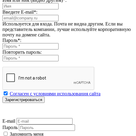
Имя или ник (видно другим)
*
:
Введите E-mail
*
:
Используется для входа. Почта не видна другим. Если вы
представитель компании, лучше используйте корпоративную
почту на домене сайта.
Пароль
*
:
Повторить пароль:
Согласен с условиями использования сайта
E-mail
Пароль
Запомнить меня