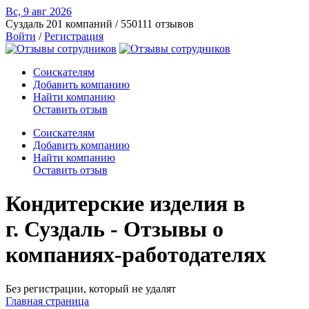
Вс, 9 авг
2026
Суздаль
201 компаний / 550111 отзывов
Войти
/
Регистрация
Соискателям
Добавить компанию
Найти компанию
Оставить отзыв
Соискателям
Добавить компанию
Найти компанию
Оставить отзыв
Кондитерские изделия в
г. Суздаль - Отзывы о
компаниях-работодателях
Без регистрации, который не удалят
Главная страница