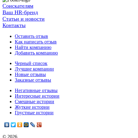
Соискателям
Ваш HR-бренд
Статьи и новости
Контакты
Оставить отзыв
Как написать отзыв
Найти компанию
Добавить компанию
Черный список
Лучшие компании
Новые отзывы
Заказные отзывы
Негативные отзывы
Интересные истории
Смешные истории
Жуткие истории
Грустные истории
© 2026