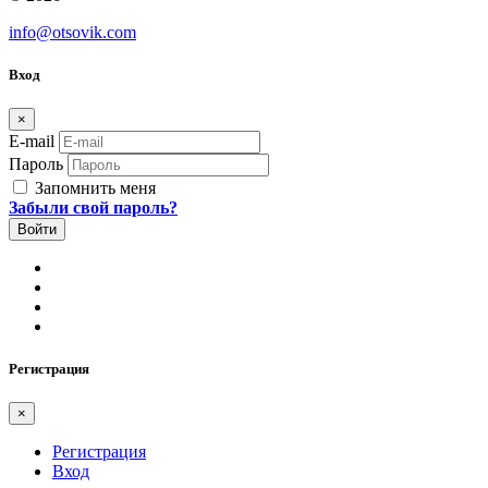
info@otsovik.com
Вход
×
E-mail
Пароль
Запомнить меня
Забыли свой пароль?
Регистрация
×
Регистрация
Вход