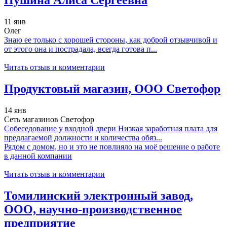
Пушина Алиса Сергеевна
11 янв
Олег
Знаю ее только с хорошей стороны, как доброй отзывчивой и
от этого она и пострадала, всегда готова п...
Читать отзыв и комментарии
Продуктовый магазин, ООО Светофор
14 янв
Сеть магазинов Светофор
Собеседование у входной двери Низкая заработная плата для
предлагаемой должности и количества обяз...
Рядом с домом, но и это не повлияло на моё решение о работе
в данной компании
Читать отзыв и комментарии
Томилинский электронный завод,
ООО, научно-производственное
предприятие