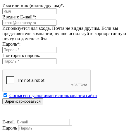
Имя или ник (видно другим)
*
:
Введите E-mail
*
:
Используется для входа. Почта не видна другим. Если вы
представитель компании, лучше используйте корпоративную
почту на домене сайта.
Пароль
*
:
Повторить пароль:
Согласен с условиями использования сайта
E-mail
Пароль