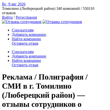
Вс, 9 авг
2026
Томилино (Люберецкий район)
340 компаний / 550110
отзывов
Войти
/
Регистрация
Соискателям
Добавить компанию
Найти компанию
Оставить отзыв
Соискателям
Добавить компанию
Найти компанию
Оставить отзыв
Реклама / Полиграфия /
СМИ в г. Томилино
(Люберецкий район) —
отзывы сотрудников о