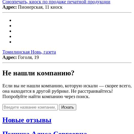
Союзпечать, киоск по продаже печатной продукции
Адрес:
Пионерская, 11 киоск
Томилинская Новь, газета
Адрес:
Гоголя, 19
Не нашли компанию?
Если вы не нашли компанию, которую искали — скорее всего,
она находится в другой рубрике. Не расстраивайтесь!
Попробуйте найти компанию через поиск.
Искать
Новые отзывы