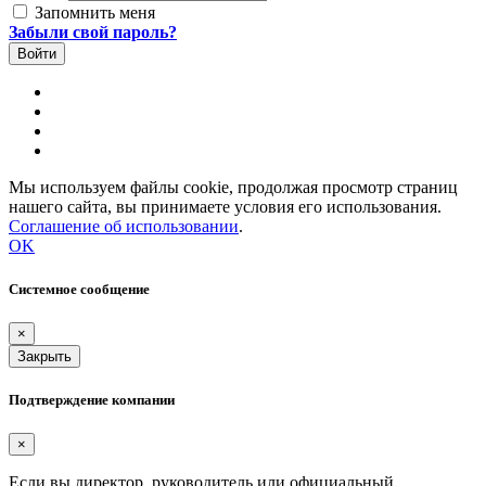
Запомнить меня
Забыли свой пароль?
Мы используем файлы cookie, продолжая просмотр страниц
нашего сайта, вы принимаете условия его использования.
Соглашение об использовании
.
OK
Системное сообщение
×
Закрыть
Подтверждение компании
×
Если вы директор, руководитель или официальный