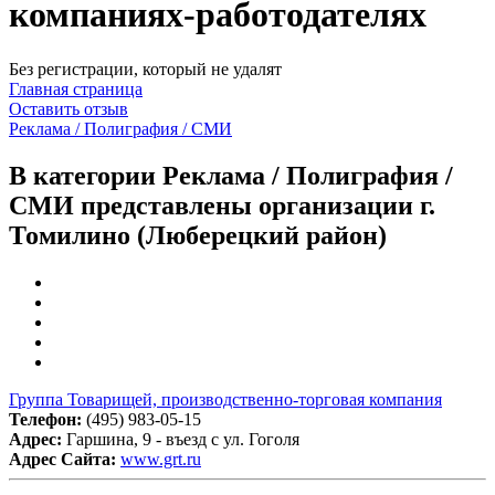
компаниях-работодателях
Без регистрации, который не удалят
Главная страница
Оставить отзыв
Реклама / Полиграфия / СМИ
В категории Реклама / Полиграфия /
СМИ представлены организации г.
Томилино (Люберецкий район)
Группа Товарищей, производственно-торговая компания
Телефон:
(495) 983-05-15
Адрес:
Гаршина, 9 - въезд с ул. Гоголя
Адрес Сайта:
www.grt.ru