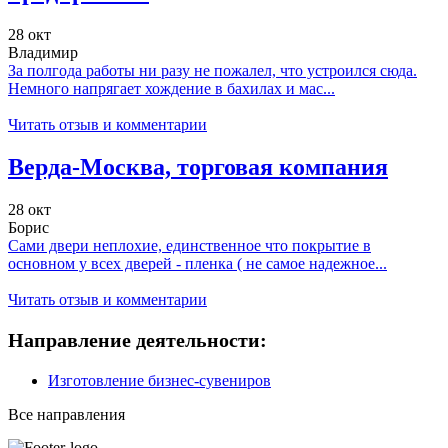
28 окт
Владимир
За полгода работы ни разу не пожалел, что устроился сюда.
Немного напрягает хождение в бахилах и мас...
Читать отзыв и комментарии
Верда-Москва, торговая компания
28 окт
Борис
Сами двери неплохие, единственное что покрытие в
основном у всех дверей - пленка ( не самое надежное...
Читать отзыв и комментарии
Направление деятельности:
Изготовление бизнес-сувениров
Все направления