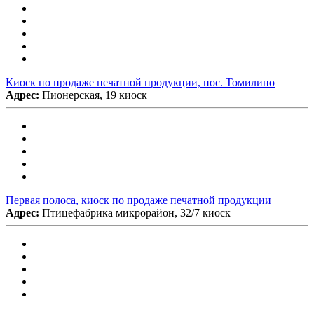
Киоск по продаже печатной продукции, пос. Томилино
Адрес:
Пионерская, 19 киоск
Первая полоса, киоск по продаже печатной продукции
Адрес:
Птицефабрика микрорайон, 32/7 киоск