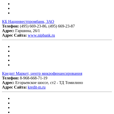
КБ Нацинвестпромбанк, ЗАО
Телефон:
(495) 669-23-86, (495) 669-23-87
Адрес:
Гаршина, 26/1
Адрес Сайта:
www.nipbank.ru
Кредит Маркет, центр микрофинансирования
Телефон:
8-968-668-71-19
Адрес:
Егорьевское шоссе, ст2 - ТД Томилино
Адрес Сайта:
kredit-m.ru