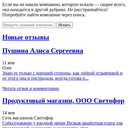
Если вы не нашли компанию, которую искали — скорее всего,
она находится в другой рубрике. Не расстраивайтесь!
Попробуйте найти компанию через поиск.
Искать
Новые отзывы
Пушина Алиса Сергеевна
11 янв
Олег
Знаю ее только с хорошей стороны, как доброй отзывчивой и
от этого она и пострадала, всегда готова п...
Читать отзыв и комментарии
Продуктовый магазин, ООО Светофор
14 янв
Сеть магазинов Светофор
Собеседование у входной двери Низкая заработная плата для