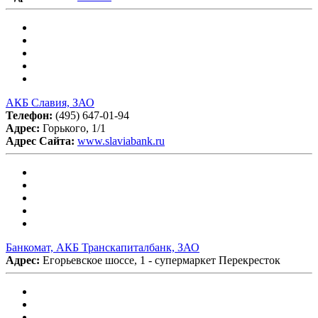
АКБ Славия, ЗАО
Телефон:
(495) 647-01-94
Адрес:
Горького, 1/1
Адрес Сайта:
www.slaviabank.ru
Банкомат, АКБ Транскапиталбанк, ЗАО
Адрес:
Егорьевское шоссе, 1 - супермаркет Перекресток