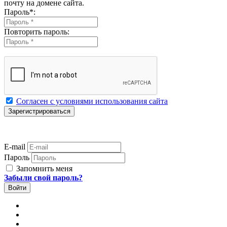
почту на домене сайта.
Пароль
*
:
Повторить пароль:
Согласен с условиями использования сайта
E-mail
Пароль
Запомнить меня
Забыли свой пароль?