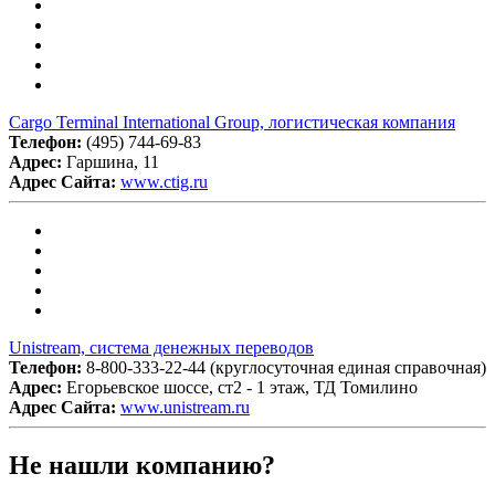
Cargo Terminal International Group, логистическая компания
Телефон:
(495) 744-69-83
Адрес:
Гаршина, 11
Адрес Сайта:
www.ctig.ru
Unistream, система денежных переводов
Телефон:
8-800-333-22-44 (круглосуточная единая справочная)
Адрес:
Егорьевское шоссе, ст2 - 1 этаж, ТД Томилино
Адрес Сайта:
www.unistream.ru
Не нашли компанию?