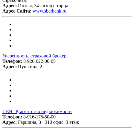
справочная)
Адрес:
Гоголя, 34 - вход с торца
Адрес Сайта:
www.sberbank.ru
Уверенность, страховой брокер
Телефон:
8-926-022-00-05
Адрес:
Пушкина, 2
ЦЕНТР, агентство недвижимости
Телефон:
8-916-175-50-00
Адрес:
Гаршина, 3 - 310 офис, 3 этаж