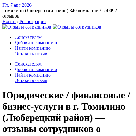
Пт, 7 авг
2026
Томилино (Люберецкий район)
340 компаний / 550092
отзывов
Войти
/
Регистрация
Соискателям
Добавить компанию
Найти компанию
Оставить отзыв
Соискателям
Добавить компанию
Найти компанию
Оставить отзыв
Юридические / финансовые /
бизнес-услуги в г. Томилино
(Люберецкий район) —
отзывы сотрудников о