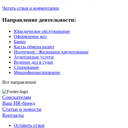
Читать отзыв и комментарии
Направление деятельности:
Юридическое обслуживание
Оформление виз
Банки
Кассы обмена валют
Ипотечное / Жилищное кредитование
Аудиторские услуги
Ведение дел в судах
Страхование
Микрофинансирование
Все направления
Соискателям
Ваш HR-бренд
Статьи и новости
Контакты
Оставить отзыв