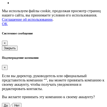
Мы используем файлы cookie, продолжая просмотр страниц
нашего сайта, вы принимаете условия его использования.
Соглашение об использовании
.
OK
Системное сообщение
×
Закрыть
Подтверждение компании
×
Если вы директор, руководитель или официальный
представитель компании “
”, вы можете привязать компанию к
своему аккаунту, чтобы получать уведомления и
редактировать контакты.
Вы желаете привязать эту компанию к своему аккаунту?
/
Да
Нет