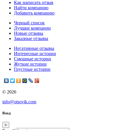
Как написать отзыв
Найти компанию
Добавить компанию
Черный список
Лучшие компании
Новые отзывы
Заказные отзывы
Негативные отзывы
Интересные истории
Смешные истории
Жуткие истории
Грустные истории
© 2026
info@otsovik.com
Вход
×