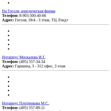
На Гоголя, юридическая фирма
Телефон:
8-903-500-40-66
Адрес:
Гоголя, 18/4 - 3 этаж, ТЦ Лэнд+
Нотариус Москалева И.Г.
Телефон:
(495) 557-34-34
Адрес:
Гаршина, 3 - 312 офис, 3 этаж
Нотариус Плотникова М.С.
Телефон:
(495) 557-89-11