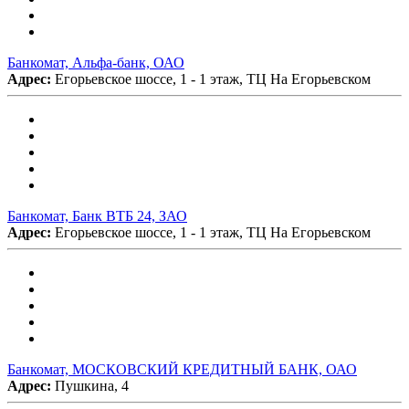
Банкомат, Альфа-банк, ОАО
Адрес:
Егорьевское шоссе, 1 - 1 этаж, ТЦ На Егорьевском
Банкомат, Банк ВТБ 24, ЗАО
Адрес:
Егорьевское шоссе, 1 - 1 этаж, ТЦ На Егорьевском
Банкомат, МОСКОВСКИЙ КРЕДИТНЫЙ БАНК, ОАО
Адрес:
Пушкина, 4