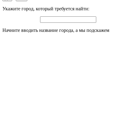
Укажите город, который требуется найти:
Начните вводить название города, а мы подскажем