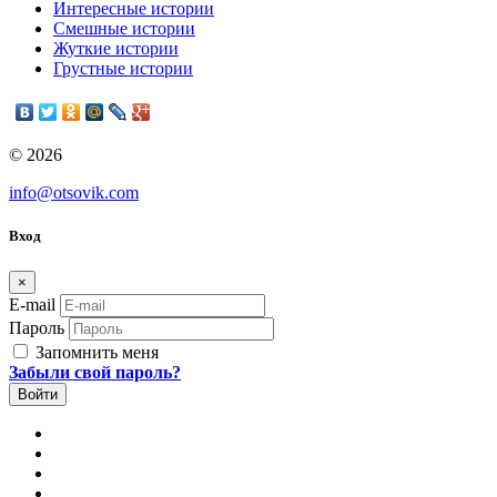
Интересные истории
Смешные истории
Жуткие истории
Грустные истории
© 2026
info@otsovik.com
Вход
×
E-mail
Пароль
Запомнить меня
Забыли свой пароль?