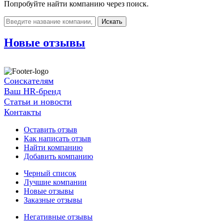
Попробуйте найти компанию через поиск.
Искать
Новые отзывы
Соискателям
Ваш HR-бренд
Статьи и новости
Контакты
Оставить отзыв
Как написать отзыв
Найти компанию
Добавить компанию
Черный список
Лучшие компании
Новые отзывы
Заказные отзывы
Негативные отзывы