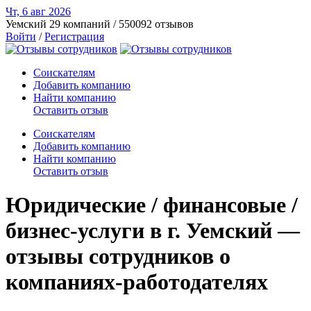
Чт, 6 авг
2026
Уемский
29 компаний / 550092 отзывов
Войти
/
Регистрация
Соискателям
Добавить компанию
Найти компанию
Оставить отзыв
Соискателям
Добавить компанию
Найти компанию
Оставить отзыв
Юридические / финансовые /
бизнес-услуги в г. Уемский —
отзывы сотрудников о
компаниях-работодателях