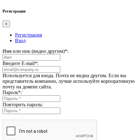
Регистрация
×
Регистрация
Вход
Имя или ник (видно другим)
*
:
Введите E-mail
*
:
Используется для входа. Почта не видна другим. Если вы
представитель компании, лучше используйте корпоративную
почту на домене сайта.
Пароль
*
:
Повторить пароль: