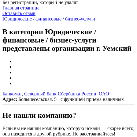
Без регистрации, который не удалят
Главная страница
Оставить отзыв
Юридические / финансовые / бизнес-услуги
В категории Юридические /
финансовые / бизнес-услуги
представлены организации г. Уемский
Банкомат, Северный банк Сбербанка России, ОАО
Адрес:
Большесельская, 5 - с функцией приема наличных
Не нашли компанию?
Если вы не нашли компанию, которую искали — скорее всего,
она находится в другой рубрике. Не расстраивайтесь!