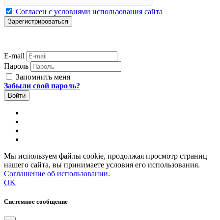
Согласен с условиями использования сайта
E-mail
Пароль
Запомнить меня
Забыли свой пароль?
Мы используем файлы cookie, продолжая просмотр страниц
нашего сайта, вы принимаете условия его использования.
Соглашение об использовании
.
OK
Системное сообщение