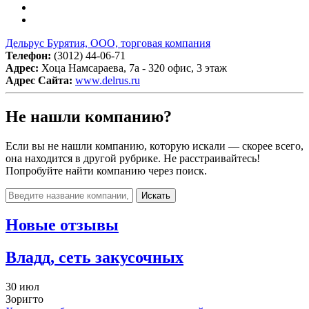
Дельрус Бурятия, ООО, торговая компания
Телефон:
(3012) 44-06-71
Адрес:
Хоца Намсараева, 7а - 320 офис, 3 этаж
Адрес Сайта:
www.delrus.ru
Не нашли компанию?
Если вы не нашли компанию, которую искали — скорее всего,
она находится в другой рубрике. Не расстраивайтесь!
Попробуйте найти компанию через поиск.
Искать
Новые отзывы
Владд, сеть закусочных
30 июл
Зоригто