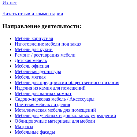
Их нет
Читать отзыв и комментарии
Направление деятельности:
Мебель корпусная
Изготовление мебели под заказ
Мебель для кухни
Ремонт / реставрация мебели
Детская мебель
Мебель офисная
Мебельная фурнитура
Мебель мягкая
Мебель для предприятий общественного питания
Изделия из камня для помещений
Мебель для ванных комнат
Садово-парковая мебель / Аксессуары
Плетёная мебель / изделия
Металлическая мебель для помещений
Мебель для учебных и дошкольных учреждений
Облицовочные материалы для мебели
Матрасы
Мебельные фасады