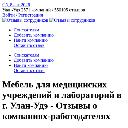
Сб, 8 авг
2026
Улан-Удэ
2571 компаний / 550105 отзывов
Войти
/
Регистрация
Соискателям
Добавить компанию
Найти компанию
Оставить отзыв
Соискателям
Добавить компанию
Найти компанию
Оставить отзыв
Мебель для медицинских
учреждений и лабораторий в
г. Улан-Удэ - Отзывы о
компаниях-работодателях