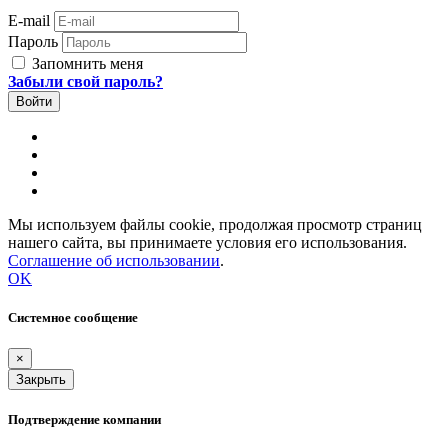
E-mail
Пароль
Запомнить меня
Забыли свой пароль?
Мы используем файлы cookie, продолжая просмотр страниц
нашего сайта, вы принимаете условия его использования.
Соглашение об использовании
.
OK
Системное сообщение
×
Закрыть
Подтверждение компании