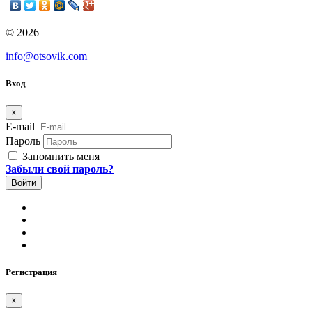
© 2026
info@otsovik.com
Вход
×
E-mail
Пароль
Запомнить меня
Забыли свой пароль?
Регистрация
×