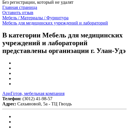
Без регистрации, который не удалят
Главная страница
Оставить отзыв
Мебель / Материалы / Фурнитура
Мебель для медицинских учреждений и лабораторий
В категории Мебель для медицинских
учреждений и лабораторий
представлены организации г. Улан-Удэ
АриГотов, мебельная компания
Телефон:
(3012) 41-98-57
Адрес:
Сахьяновой, 5а - ТЦ Гвоздь