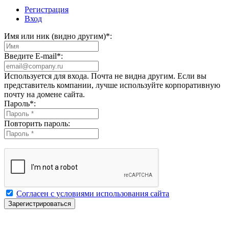
Регистрация
Вход
Имя или ник (видно другим)
*
:
Введите E-mail
*
:
Используется для входа. Почта не видна другим. Если вы
представитель компании, лучше используйте корпоративную
почту на домене сайта.
Пароль
*
:
Повторить пароль:
Согласен с условиями использования сайта