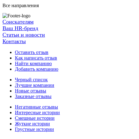
Все направления
Соискателям
Ваш HR-бренд
Статьи и новости
Контакты
Оставить отзыв
Как написать отзыв
Найти компанию
Добавить компанию
Черный список
Лучшие компании
Новые отзывы
Заказные отзывы
Негативные отзывы
Интересные истории
Смешные истории
Жуткие истории
Грустные истории