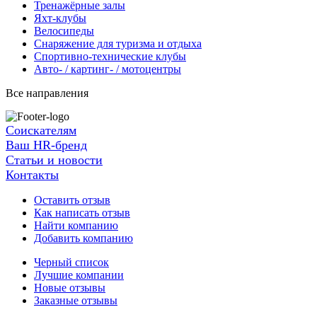
Тренажёрные залы
Яхт-клубы
Велосипеды
Снаряжение для туризма и отдыха
Спортивно-технические клубы
Авто- / картинг- / мотоцентры
Все направления
Соискателям
Ваш HR-бренд
Статьи и новости
Контакты
Оставить отзыв
Как написать отзыв
Найти компанию
Добавить компанию
Черный список
Лучшие компании
Новые отзывы
Заказные отзывы