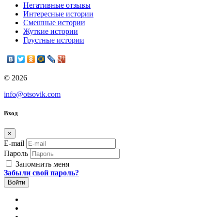
Негативные отзывы
Интересные истории
Смешные истории
Жуткие истории
Грустные истории
© 2026
info@otsovik.com
Вход
×
E-mail
Пароль
Запомнить меня
Забыли свой пароль?