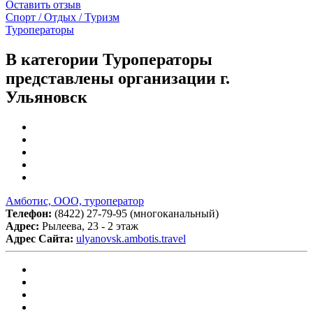
Оставить отзыв
Спорт / Отдых / Туризм
Туроператоры
В категории Туроператоры
представлены организации г.
Ульяновск
Амботис, ООО, туроператор
Телефон:
(8422) 27-79-95 (многоканальный)
Адрес:
Рылеева, 23 - 2 этаж
Адрес Сайта:
ulyanovsk.ambotis.travel