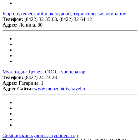
Бюро путешествий и экскурсий, туристическая компания
Телефон:
(8422) 32-35-63, (8422) 32-64-12
Адрес:
Ленина, 80
Музенидис Трэвел, ООО, туроператор
Телефон:
(8422) 24-23-23
Адрес:
Гагарина, 1
Адрес Сайта:
www.mouzenidis-travel.ru
Симбирские курорты, туроператор