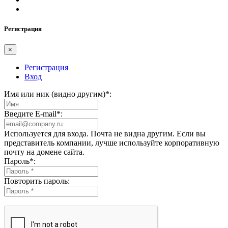
Регистрация
×
Регистрация
Вход
Имя или ник (видно другим)
*
:
Введите E-mail
*
:
Используется для входа. Почта не видна другим. Если вы
представитель компании, лучше используйте корпоративную
почту на домене сайта.
Пароль
*
:
Повторить пароль: