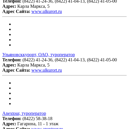
Телефон:
(8422) 41-24-36, (8422) 41-04-13, (8422) 41-05-00
Адрес:
Карла Маркса, 5
Адрес Сайта:
www.ulkurort.ru
Ульяновсккурорт, ОАО, туроператор
Телефон:
(8422) 41-24-36, (8422) 41-04-13, (8422) 41-05-00
Адрес:
Карла Маркса, 5
Адрес Сайта:
www.ulkurort.ru
Anextour, туроператор
Телефон:
(8422) 58-38-18
Адрес:
Гагарина, 11 - 1 этаж
Адрес Сайта:
www.anextour.ru