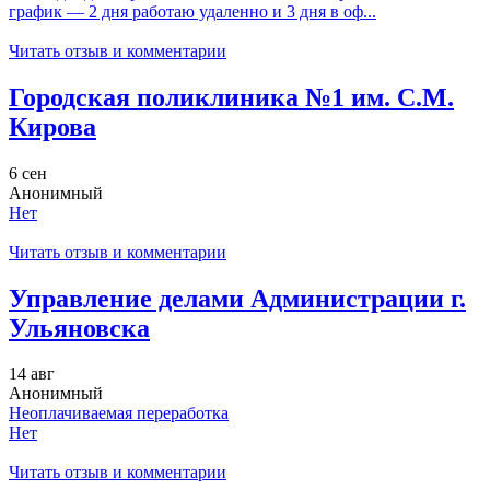
график — 2 дня работаю удаленно и 3 дня в оф...
Читать отзыв и комментарии
Городская поликлиника №1 им. С.М.
Кирова
6 сен
Анонимный
Нет
Читать отзыв и комментарии
Управление делами Администрации г.
Ульяновска
14 авг
Анонимный
Неоплачиваемая переработка
Нет
Читать отзыв и комментарии