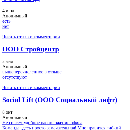
4 июл
Анонимный
есть
нет
Читать отзыв и комментарии
ООО Стройцентр
2 мая
Анонимный
вышеперечисленное в отзыве
отсутствуют
Читать отзыв и комментарии
Social Lift (ООО Социальный лифт)
8 окт
Анонимный
Не совсем удобное расположение офиса
Команда здесь просто замечательная! Мне нравится гибкий