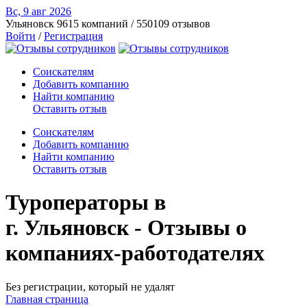
Вс, 9 авг
2026
Ульяновск
9615 компаний / 550109 отзывов
Войти
/
Регистрация
Соискателям
Добавить компанию
Найти компанию
Оставить отзыв
Соискателям
Добавить компанию
Найти компанию
Оставить отзыв
Туроператоры в
г. Ульяновск - Отзывы о
компаниях-работодателях
Без регистрации, который не удалят
Главная страница