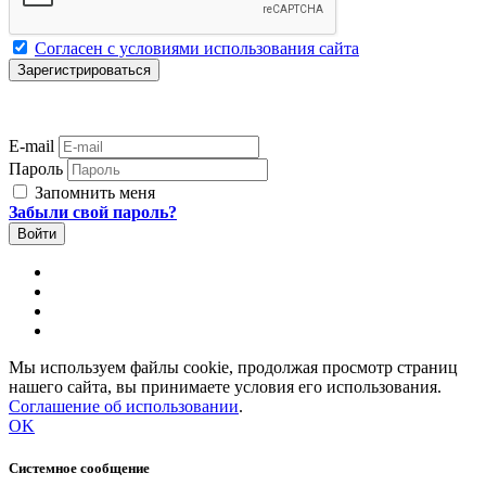
Согласен с условиями использования сайта
E-mail
Пароль
Запомнить меня
Забыли свой пароль?
Мы используем файлы cookie, продолжая просмотр страниц
нашего сайта, вы принимаете условия его использования.
Соглашение об использовании
.
OK
Системное сообщение