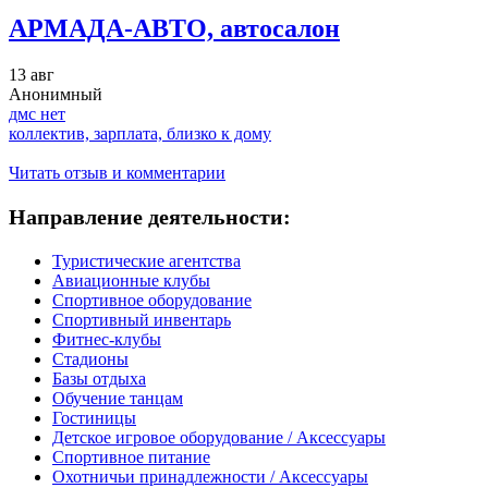
АРМАДА-АВТО, автосалон
13 авг
Анонимный
дмс нет
коллектив, зарплата, близко к дому
Читать отзыв и комментарии
Направление деятельности:
Туристические агентства
Авиационные клубы
Спортивное оборудование
Спортивный инвентарь
Фитнес-клубы
Стадионы
Базы отдыха
Обучение танцам
Гостиницы
Детское игровое оборудование / Аксессуары
Спортивное питание
Охотничьи принадлежности / Аксессуары