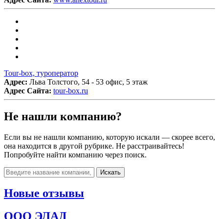
Tour-box, туроператор
Адрес:
Льва Толстого, 54 - 53 офис, 5 этаж
Адрес Сайта:
tour-box.ru
Не нашли компанию?
Если вы не нашли компанию, которую искали — скорее всего,
она находится в другой рубрике. Не расстраивайтесь!
Попробуйте найти компанию через поиск.
Искать
Новые отзывы
ООО ЭЛАД