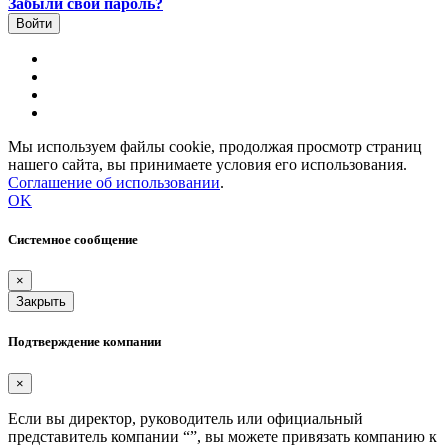
Забыли свой пароль?
Мы используем файлы cookie, продолжая просмотр страниц
нашего сайта, вы принимаете условия его использования.
Соглашение об использовании
.
OK
Системное сообщение
×
Закрыть
Подтверждение компании
×
Если вы директор, руководитель или официальный
представитель компании “
”, вы можете привязать компанию к