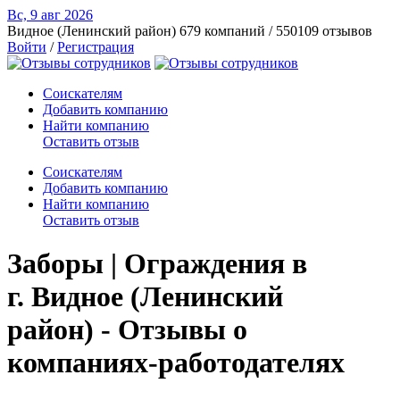
Вс, 9 авг
2026
Видное (Ленинский район)
679 компаний / 550109 отзывов
Войти
/
Регистрация
Соискателям
Добавить компанию
Найти компанию
Оставить отзыв
Соискателям
Добавить компанию
Найти компанию
Оставить отзыв
Заборы | Ограждения в
г. Видное (Ленинский
район) - Отзывы о
компаниях-работодателях