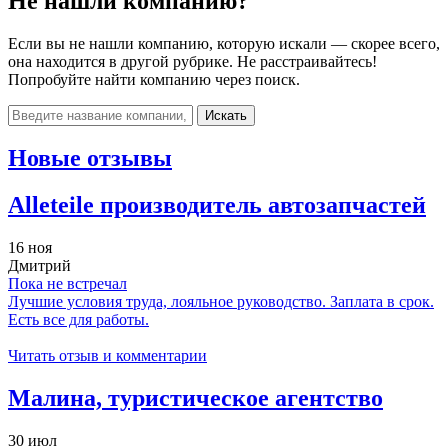
Не нашли компанию?
Если вы не нашли компанию, которую искали — скорее всего,
она находится в другой рубрике. Не расстраивайтесь!
Попробуйте найти компанию через поиск.
Искать
Новые отзывы
Alleteile производитель автозапчастей
16 ноя
Дмитрий
Пока не встречал
Лучшие условия труда, лояльное руководство. Заплата в срок.
Есть все для работы.
Читать отзыв и комментарии
Малина, туристическое агентство
30 июл