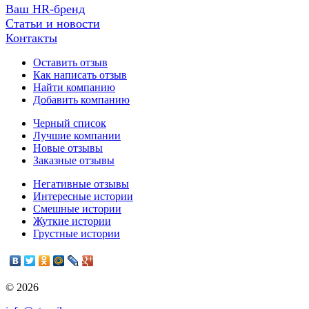
Ваш HR-бренд
Статьи и новости
Контакты
Оставить отзыв
Как написать отзыв
Найти компанию
Добавить компанию
Черный список
Лучшие компании
Новые отзывы
Заказные отзывы
Негативные отзывы
Интересные истории
Смешные истории
Жуткие истории
Грустные истории
© 2026