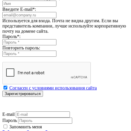
Введите E-mail
*
:
Используется для входа. Почта не видна другим. Если вы
представитель компании, лучше используйте корпоративную
почту на домене сайта.
Пароль
*
:
Повторить пароль:
Согласен с условиями использования сайта
E-mail
Пароль
Запомнить меня