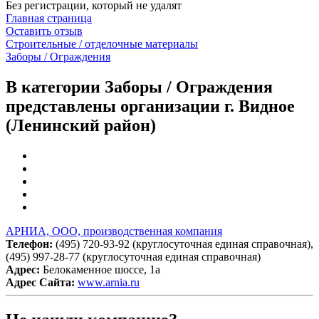
Без регистрации, который не удалят
Главная страница
Оставить отзыв
Строительные / отделочные материалы
Заборы / Ограждения
В категории Заборы / Ограждения
представлены организации г. Видное
(Ленинский район)
АРНИА, ООО, производственная компания
Телефон:
(495) 720-93-92 (круглосуточная единая справочная),
(495) 997-28-77 (круглосуточная единая справочная)
Адрес:
Белокаменное шоссе, 1а
Адрес Сайта:
www.arnia.ru