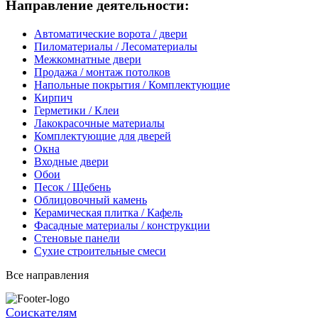
Направление деятельности:
Автоматические ворота / двери
Пиломатериалы / Лесоматериалы
Межкомнатные двери
Продажа / монтаж потолков
Напольные покрытия / Комплектующие
Кирпич
Герметики / Клеи
Лакокрасочные материалы
Комплектующие для дверей
Окна
Входные двери
Обои
Песок / Щебень
Облицовочный камень
Керамическая плитка / Кафель
Фасадные материалы / конструкции
Стеновые панели
Сухие строительные смеси
Все направления
Соискателям