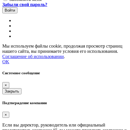
Забыли свой пароль?
Мы используем файлы cookie, продолжая просмотр страниц
нашего сайта, вы принимаете условия его использования.
Соглашение об использовании
.
OK
Системное сообщение
×
Закрыть
Подтверждение компании
×
Если вы директор, руководитель или официальный