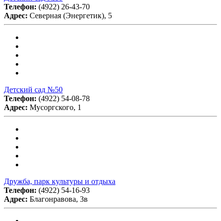
Телефон:
(4922) 26-43-70
Адрес:
Северная (Энергетик), 5
Детский сад №50
Телефон:
(4922) 54-08-78
Адрес:
Мусоргского, 1
Дружба, парк культуры и отдыха
Телефон:
(4922) 54-16-93
Адрес:
Благонравова, 3в