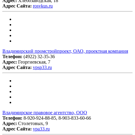
Адрес:
Хлебозаводская, 18
Адрес Сайта:
rosvkus.ru
Владимирский промстройпроект, ОАО, проектная компания
Телефон:
(4922) 32-35-36
Адрес:
Георгиевская, 7
Адрес Сайта:
vpsp33.ru
Владимирское правовое агентство, ООО
Телефон:
8-920-924-88-85, 8-903-833-60-66
Адрес:
Столетовых, 9
Адрес Сайта:
vpa33.ru