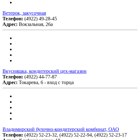
Ветерок, закусочная
Телефон:
(4922) 49-28-45
Адрес:
Вокзальная, 26а
Вкусняшка, кондитерский цех-магазин
Телефон:
(4922) 44-77-87
Адрес:
Токарева, 6 - вход с торца
Владимирский булочно-кондитерский комбинат, ОАО
Телефон:
(4922) 52-23-32, (4922) 52-22-94, (4922) 52-23-17