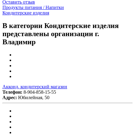
Оставить отзыв
Продукты питания / Напитки
Кондитерские изделия
В категории Кондитерские изделия
представлены организации г.
Владимир
Акконд, кондитерский магазин
Телефон:
8-904-858-15-55
Адрес:
Юбилейная, 50