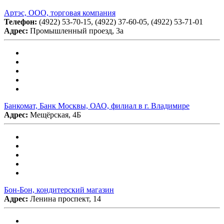
Артэс, ООО, торговая компания
Телефон:
(4922) 53-70-15, (4922) 37-60-05, (4922) 53-71-01
Адрес:
Промышленный проезд, 3а
Банкомат, Банк Москвы, ОАО, филиал в г. Владимире
Адрес:
Мещёрская, 4Б
Бон-Бон, кондитерский магазин
Адрес:
Ленина проспект, 14