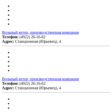
Вольный ветер, производственная компания
Телефон:
(4922) 26-16-62
Адрес:
Станционная (Юрьевец), 4
Вольный ветер, производственная компания
Телефон:
(4922) 26-16-62
Адрес:
Станционная (Юрьевец), 4