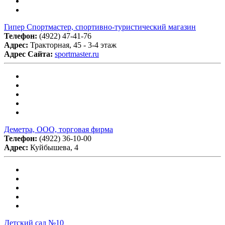
Гипер Спортмастер, спортивно-туристический магазин
Телефон:
(4922) 47-41-76
Адрес:
Тракторная, 45 - 3-4 этаж
Адрес Сайта:
sportmaster.ru
Деметра, ООО, торговая фирма
Телефон:
(4922) 36-10-00
Адрес:
Куйбышева, 4
Детский сад №10