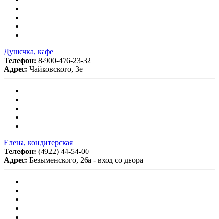
Душечка, кафе
Телефон:
8-900-476-23-32
Адрес:
Чайковского, 3е
Елена, кондитерская
Телефон:
(4922) 44-54-00
Адрес:
Безыменского, 26а - вход со двора