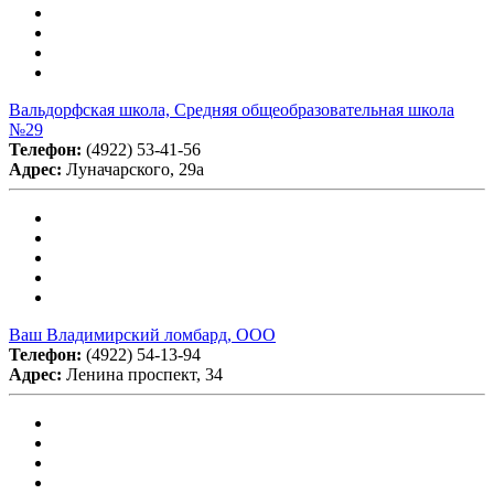
Вальдорфская школа, Средняя общеобразовательная школа
№29
Телефон:
(4922) 53-41-56
Адрес:
Луначарского, 29а
Ваш Владимирский ломбард, ООО
Телефон:
(4922) 54-13-94
Адрес:
Ленина проспект, 34