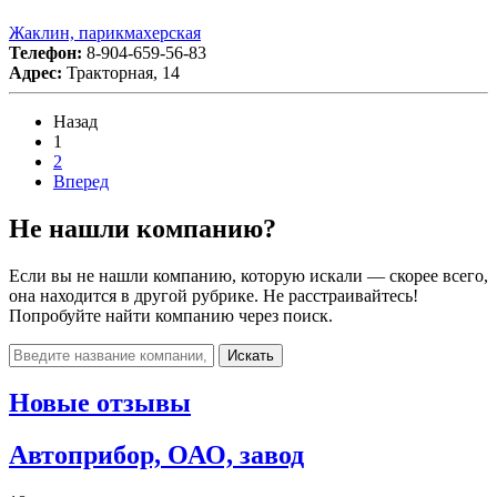
Жаклин, парикмахерская
Телефон:
8-904-659-56-83
Адрес:
Тракторная, 14
Назад
1
2
Вперед
Не нашли компанию?
Если вы не нашли компанию, которую искали — скорее всего,
она находится в другой рубрике. Не расстраивайтесь!
Попробуйте найти компанию через поиск.
Искать
Новые отзывы
Автоприбор, ОАО, завод