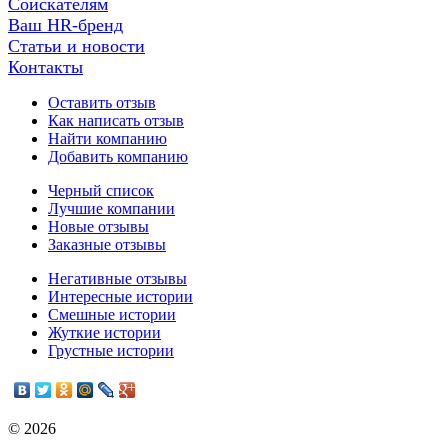
Соискателям
Ваш HR-бренд
Статьи и новости
Контакты
Оставить отзыв
Как написать отзыв
Найти компанию
Добавить компанию
Черный список
Лучшие компании
Новые отзывы
Заказные отзывы
Негативные отзывы
Интересные истории
Смешные истории
Жуткие истории
Грустные истории
© 2026