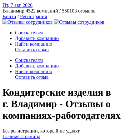
Пт, 7 авг
2026
Владимир
4522 компаний / 550103 отзывов
Войти
/
Регистрация
Соискателям
Добавить компанию
Найти компанию
Оставить отзыв
Соискателям
Добавить компанию
Найти компанию
Оставить отзыв
Кондитерские изделия в
г. Владимир - Отзывы о
компаниях-работодателях
Без регистрации, который не удалят
Главная страница