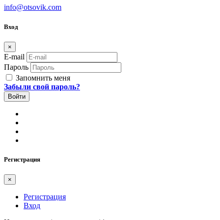
info@otsovik.com
Вход
×
E-mail
Пароль
Запомнить меня
Забыли свой пароль?
Регистрация
×
Регистрация
Вход