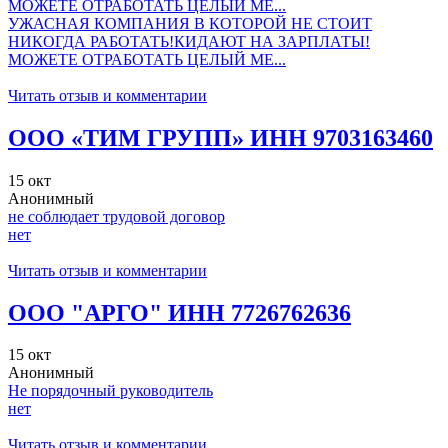
МОЖЕТЕ ОТРАБОТАТЬ ЦЕЛЫЙ МЕ...
УЖАСНАЯ КОМПАНИЯ В КОТОРОЙ НЕ СТОИТ
НИКОГДА РАБОТАТЬ!КИДАЮТ НА ЗАРПЛАТЫ!
МОЖЕТЕ ОТРАБОТАТЬ ЦЕЛЫЙ МЕ...
Читать отзыв и комментарии
ООО «ТИМ ГРУПП» ИНН 9703163460
15 окт
Анонимный
не соблюдает трудовой договор
нет
Читать отзыв и комментарии
ООО "АРГО" ИНН 7726762636
15 окт
Анонимный
Не порядочный руководитель
нет
Читать отзыв и комментарии