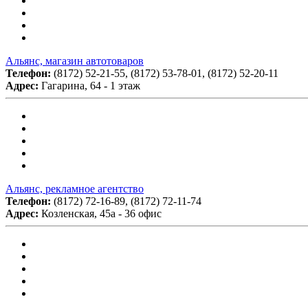
Альянс, магазин автотоваров
Телефон:
(8172) 52-21-55, (8172) 53-78-01, (8172) 52-20-11
Адрес:
Гагарина, 64 - 1 этаж
Альянс, рекламное агентство
Телефон:
(8172) 72-16-89, (8172) 72-11-74
Адрес:
Козленская, 45а - 36 офис