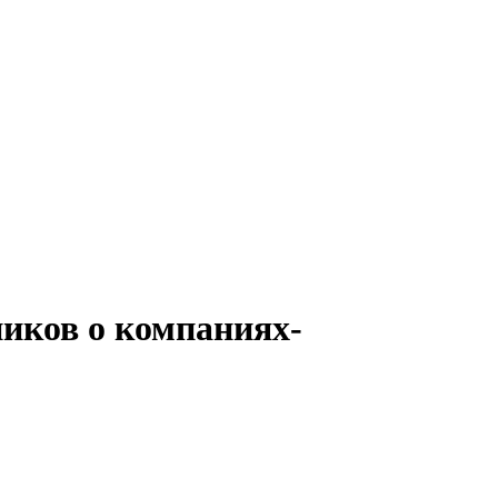
ников о компаниях-