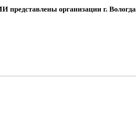
МИ представлены организации г. Вологда