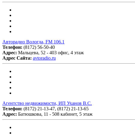
Авторадио Вологда, FM 106.1
Телефон:
(8172) 56-50-40
Адрес:
Мальцева, 52 - 403 офис, 4 этаж
Адрес Сайта:
avtoradio.ru
Агентство недвижимости, ИП Уханов В.С.
Телефон:
(8172) 21-13-47, (8172) 21-13-65
Адрес:
Батюшкова, 11 - 508 кабинет, 5 этаж