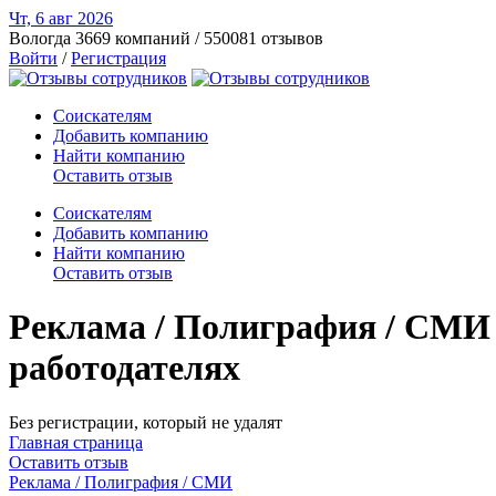
Чт, 6 авг
2026
Вологда
3669 компаний / 550081 отзывов
Войти
/
Регистрация
Соискателям
Добавить компанию
Найти компанию
Оставить отзыв
Соискателям
Добавить компанию
Найти компанию
Оставить отзыв
Реклама / Полиграфия / СМИ 
работодателях
Без регистрации, который не удалят
Главная страница
Оставить отзыв
Реклама / Полиграфия / СМИ