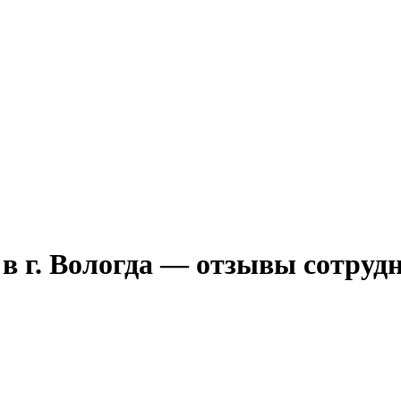
в г. Вологда — отзывы сотруд