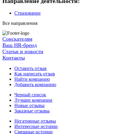
Направление деятельности:
Страхование
Все направления
Соискателям
Ваш HR-бренд
Статьи и новости
Контакты
Оставить отзыв
Как написать отзыв
Найти компанию
Добавить компанию
Черный список
Лучшие компании
Новые отзывы
Заказные отзывы
Негативные отзывы
Интересные истории
Смешные истории