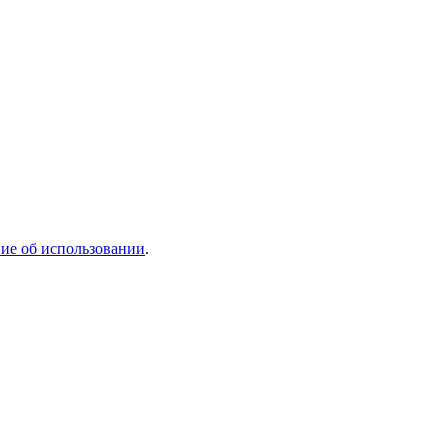
ие об использовании
.