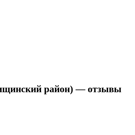
тищинский район) — отзывы