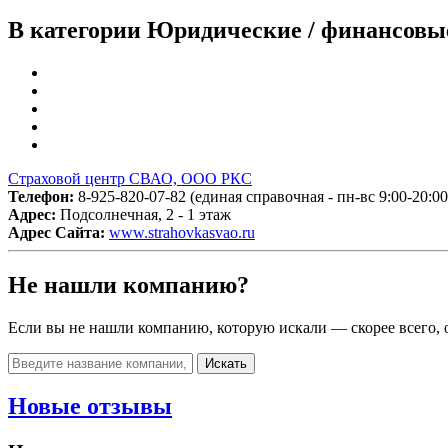
В категории Юридические / финансовые
Страховой центр СВАО, ООО РКС
Телефон:
8-925-820-07-82 (единая справочная - пн-вс 9:00-20:00
Адрес:
Подсолнечная, 2 - 1 этаж
Адрес Сайта:
www.strahovkasvao.ru
Не нашли компанию?
Если вы не нашли компанию, которую искали — скорее всего, о
Искать
Новые отзывы