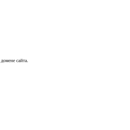
 домене сайта.