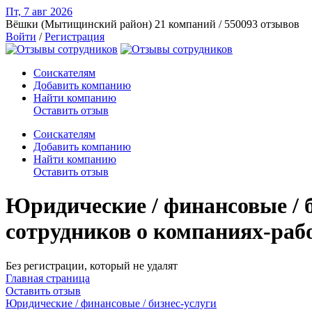
Пт, 7 авг
2026
Вёшки (Мытищинский район)
21 компаний / 550093 отзывов
Войти
/
Регистрация
Соискателям
Добавить компанию
Найти компанию
Оставить отзыв
Соискателям
Добавить компанию
Найти компанию
Оставить отзыв
Юридические / финансовые / 
сотрудников о компаниях-раб
Без регистрации, который не удалят
Главная страница
Оставить отзыв
Юридические / финансовые / бизнес-услуги