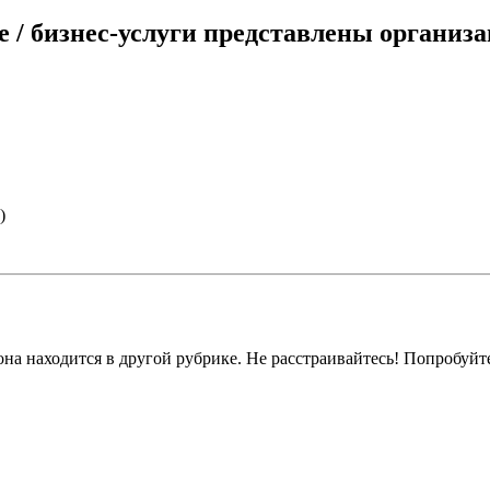
 / бизнес-услуги представлены органи
)
на находится в другой рубрике. Не расстраивайтесь! Попробуйт