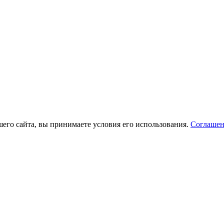
его сайта, вы принимаете условия его использования.
Соглашен