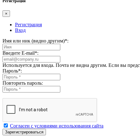
Регистрация
×
Регистрация
Вход
Имя или ник (видно другим)
*
:
Введите E-mail
*
:
Используется для входа. Почта не видна другим. Если вы пред
Пароль
*
:
Повторить пароль:
Согласен с условиями использования сайта