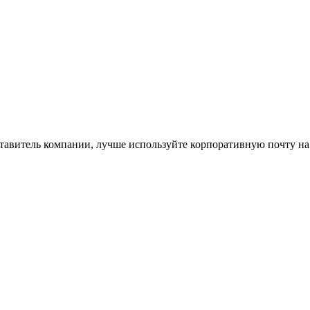
ставитель компании, лучше используйте корпоративную почту на