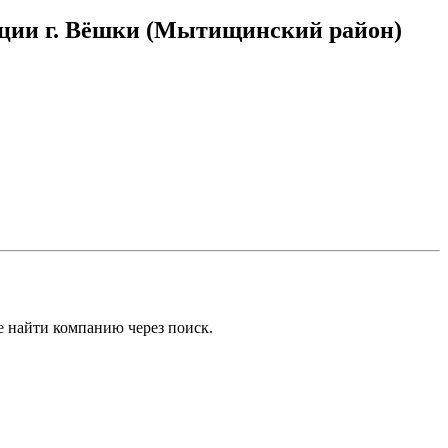
зации г. Вёшки (Мытищинский район)
е найти компанию через поиск.