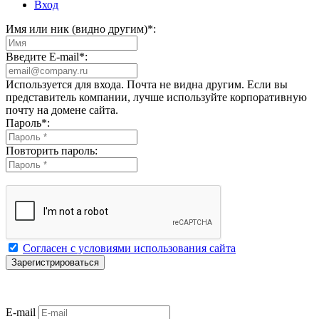
Вход
Имя или ник (видно другим)
*
:
Введите E-mail
*
:
Используется для входа. Почта не видна другим. Если вы
представитель компании, лучше используйте корпоративную
почту на домене сайта.
Пароль
*
:
Повторить пароль:
Согласен с условиями использования сайта
E-mail