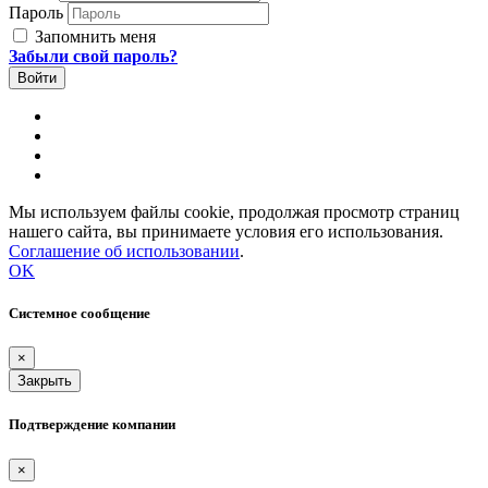
Пароль
Запомнить меня
Забыли свой пароль?
Мы используем файлы cookie, продолжая просмотр страниц
нашего сайта, вы принимаете условия его использования.
Соглашение об использовании
.
OK
Системное сообщение
×
Закрыть
Подтверждение компании
×