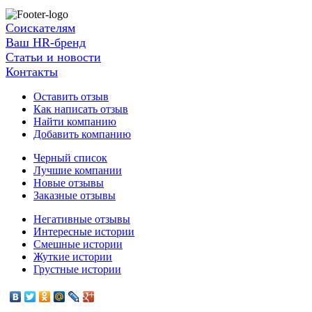
Соискателям
Ваш HR-бренд
Статьи и новости
Контакты
Оставить отзыв
Как написать отзыв
Найти компанию
Добавить компанию
Черный список
Лучшие компании
Новые отзывы
Заказные отзывы
Негативные отзывы
Интересные истории
Смешные истории
Жуткие истории
Грустные истории