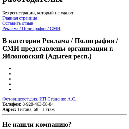
Без регистрации, который не удалят
Главная страница
Оставить отзыв
Реклама / Полиграфия / СМИ
В категории Реклама / Полиграфия /
СМИ представлены организации г.
Яблоновский (Адыгея респ.)
Фотовидеостудия, ИП Стаценко А.С.
Телефон:
8-928-463-58-84
Адрес:
Титова, 68 - 1 этаж
Не нашли компанию?