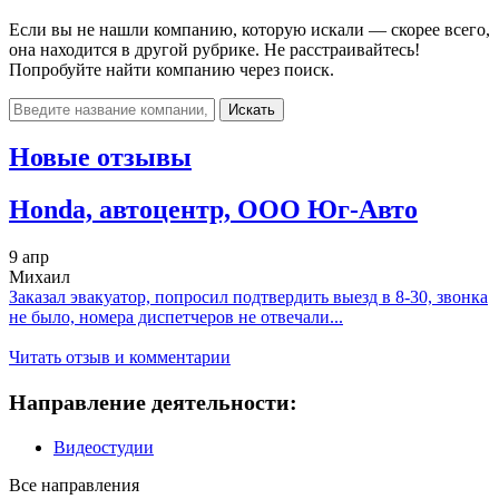
Если вы не нашли компанию, которую искали — скорее всего,
она находится в другой рубрике. Не расстраивайтесь!
Попробуйте найти компанию через поиск.
Искать
Новые отзывы
Honda, автоцентр, ООО Юг-Авто
9 апр
Михаил
Заказал эвакуатор, попросил подтвердить выезд в 8-30, звонка
не было, номера диспетчеров не отвечали...
Читать отзыв и комментарии
Направление деятельности:
Видеостудии
Все направления