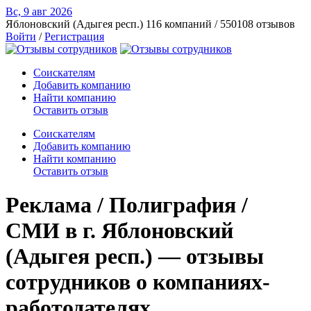
Вс, 9 авг
2026
Яблоновский (Адыгея респ.)
116 компаний / 550108 отзывов
Войти
/
Регистрация
Соискателям
Добавить компанию
Найти компанию
Оставить отзыв
Соискателям
Добавить компанию
Найти компанию
Оставить отзыв
Реклама / Полиграфия /
СМИ в г. Яблоновский
(Адыгея респ.) — отзывы
сотрудников о компаниях-
работодателях