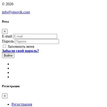
© 2026
info@otsovik.com
Вход
×
E-mail
Пароль
Запомнить меня
Забыли свой пароль?
Регистрация
×
Регистрация