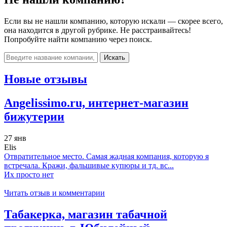
Если вы не нашли компанию, которую искали — скорее всего,
она находится в другой рубрике. Не расстраивайтесь!
Попробуйте найти компанию через поиск.
Искать
Новые отзывы
Angelissimo.ru, интернет-магазин
бижутерии
27 янв
Elis
Отвратительное место. Самая жадная компания, которую я
встречала. Кражи, фальшивые купюры и тд. вс...
Их просто нет
Читать отзыв и комментарии
Табакерка, магазин табачной