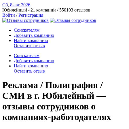
Сб, 8 авг
2026
Юбилейный
421 компаний / 550103 отзывов
Войти
/
Регистрация
Соискателям
Добавить компанию
Найти компанию
Оставить отзыв
Соискателям
Добавить компанию
Найти компанию
Оставить отзыв
Реклама / Полиграфия /
СМИ в г. Юбилейный —
отзывы сотрудников о
компаниях-работодателях