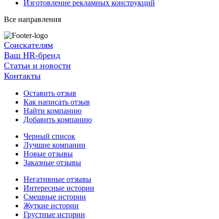
Изготовление рекламных конструкций
Все направления
Соискателям
Ваш HR-бренд
Статьи и новости
Контакты
Оставить отзыв
Как написать отзыв
Найти компанию
Добавить компанию
Черный список
Лучшие компании
Новые отзывы
Заказные отзывы
Негативные отзывы
Интересные истории
Смешные истории
Жуткие истории
Грустные истории