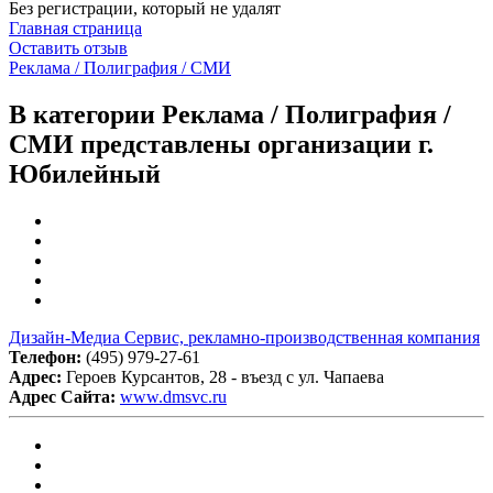
Без регистрации, который не удалят
Главная страница
Оставить отзыв
Реклама / Полиграфия / СМИ
В категории Реклама / Полиграфия /
СМИ представлены организации г.
Юбилейный
Дизайн-Медиа Сервис, рекламно-производственная компания
Телефон:
(495) 979-27-61
Адрес:
Героев Курсантов, 28 - въезд с ул. Чапаева
Адрес Сайта:
www.dmsvc.ru