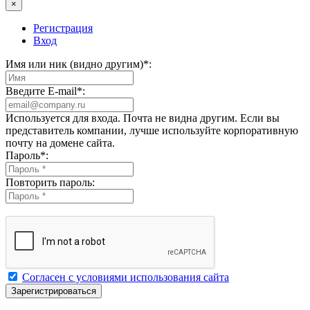
×
Регистрация
Вход
Имя или ник (видно другим)
*
:
Введите E-mail
*
:
Используется для входа. Почта не видна другим. Если вы
представитель компании, лучше используйте корпоративную
почту на домене сайта.
Пароль
*
:
Повторить пароль:
Согласен с условиями использования сайта