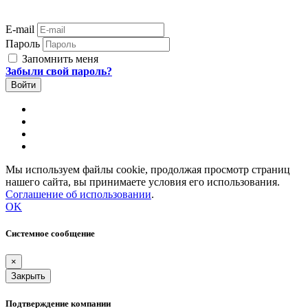
E-mail
Пароль
Запомнить меня
Забыли свой пароль?
Мы используем файлы cookie, продолжая просмотр страниц
нашего сайта, вы принимаете условия его использования.
Соглашение об использовании
.
OK
Системное сообщение
×
Закрыть
Подтверждение компании