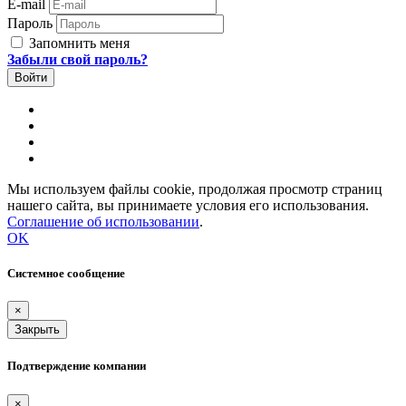
E-mail
Пароль
Запомнить меня
Забыли свой пароль?
Мы используем файлы cookie, продолжая просмотр страниц
нашего сайта, вы принимаете условия его использования.
Соглашение об использовании
.
OK
Системное сообщение
×
Закрыть
Подтверждение компании
×