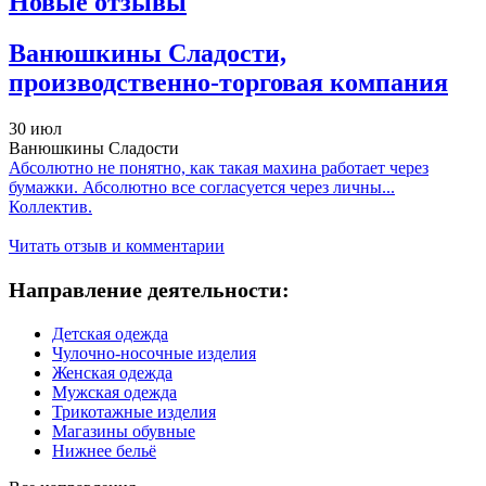
Новые отзывы
Ванюшкины Сладости,
производственно-торговая компания
30 июл
Ванюшкины Сладости
Абсолютно не понятно, как такая махина работает через
бумажки. Абсолютно все согласуется через личны...
Коллектив.
Читать отзыв и комментарии
Направление деятельности:
Детская одежда
Чулочно-носочные изделия
Женская одежда
Мужская одежда
Трикотажные изделия
Магазины обувные
Нижнее бельё