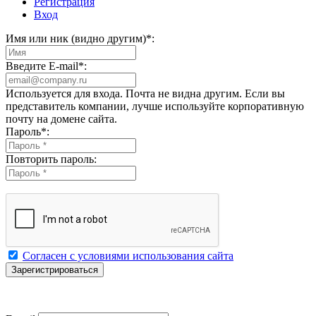
Регистрация
Вход
Имя или ник (видно другим)
*
:
Введите E-mail
*
:
Используется для входа. Почта не видна другим. Если вы
представитель компании, лучше используйте корпоративную
почту на домене сайта.
Пароль
*
:
Повторить пароль:
Согласен с условиями использования сайта