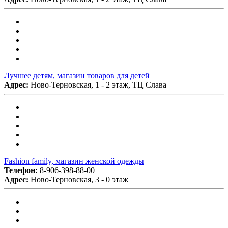
Лучшее детям, магазин товаров для детей
Адрес:
Ново-Терновская, 1 - 2 этаж, ТЦ Слава
Fashion family, магазин женской одежды
Телефон:
8-906-398-88-00
Адрес:
Ново-Терновская, 3 - 0 этаж