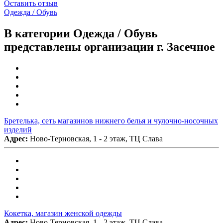
Оставить отзыв
Одежда / Обувь
В категории Одежда / Обувь
представлены организации г. Засечное
Бретелька, сеть магазинов нижнего белья и чулочно-носочных
изделий
Адрес:
Ново-Терновская, 1 - 2 этаж, ТЦ Слава
Кокетка, магазин женской одежды
Адрес:
Ново-Терновская, 1 - 2 этаж, ТЦ Слава