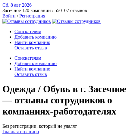
Сб, 8 авг
2026
Засечное
120 компаний / 550107 отзывов
Войти
/
Регистрация
Соискателям
Добавить компанию
Найти компанию
Оставить отзыв
Соискателям
Добавить компанию
Найти компанию
Оставить отзыв
Одежда / Обувь в г. Засечное
— отзывы сотрудников о
компаниях-работодателях
Без регистрации, который не удалят
Главная страница