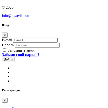
© 2026
info@otsovik.com
Вход
×
E-mail
Пароль
Запомнить меня
Забыли свой пароль?
Регистрация
×