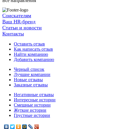
Все направления
Соискателям
Ваш HR-бренд
Статьи и новости
Контакты
Оставить отзыв
Как написать отзыв
Найти компанию
Добавить компанию
Черный список
Лучшие компании
Новые отзывы
Заказные отзывы
Негативные отзывы
Интересные истории
Смешные истории
Жуткие истории
Грустные истории