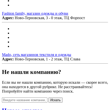
Fashion family, магазин одежды и обуви
Адрес:
Ново-Терновская, 3 - 0 этаж, ТЦ Форпост
Mado, сеть магазинов текстиля и одежды
Адрес:
Ново-Терновская, 1 - 2 этаж, ТЦ Слава
Не нашли компанию?
Если вы не нашли компанию, которую искали — скорее всего,
она находится в другой рубрике. Не расстраивайтесь!
Попробуйте найти компанию через поиск.
Искать