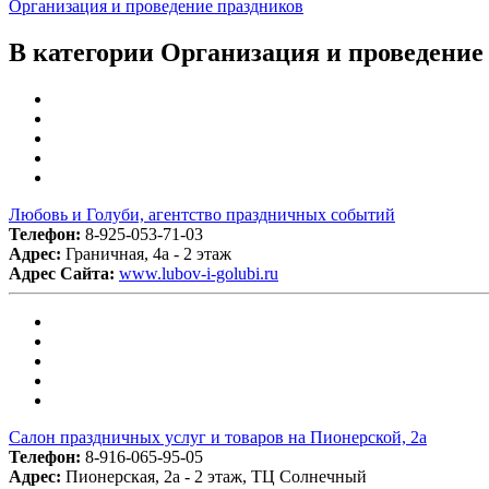
Организация и проведение праздников
В категории Организация и проведение
Любовь и Голуби, агентство праздничных событий
Телефон:
8-925-053-71-03
Адрес:
Граничная, 4а - 2 этаж
Адрес Сайта:
www.lubov-i-golubi.ru
Салон праздничных услуг и товаров на Пионерской, 2а
Телефон:
8-916-065-95-05
Адрес:
Пионерская, 2а - 2 этаж, ТЦ Солнечный