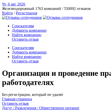
Чт, 6 авг
2026
Железнодорожный
1763 компаний / 550092 отзывов
Войти
/
Регистрация
Соискателям
Добавить компанию
Найти компанию
Оставить отзыв
Соискателям
Добавить компанию
Найти компанию
Оставить отзыв
Организация и проведение пр
работодателях
Без регистрации, который не удалят
Главная страница
Оставить отзыв
Досуг / Развлечения / Общественное питание