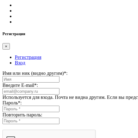
Регистрация
×
Регистрация
Вход
Имя или ник (видно другим)
*
:
Введите E-mail
*
:
Используется для входа. Почта не видна другим. Если вы пред
Пароль
*
:
Повторить пароль: