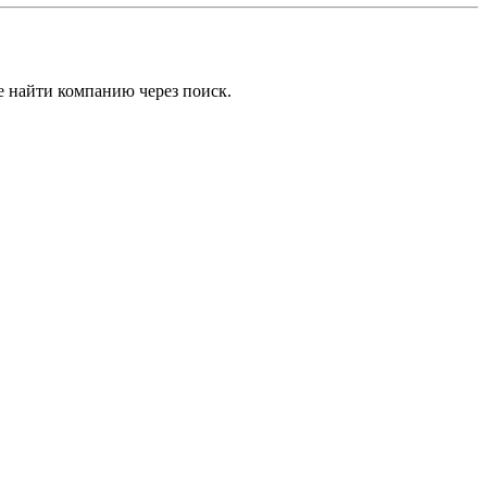
е найти компанию через поиск.