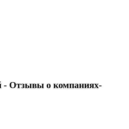
й - Отзывы о компаниях-