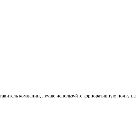
ставитель компании, лучше используйте корпоративную почту на