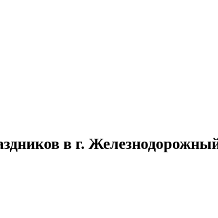
аздников в г. Железнодорожны