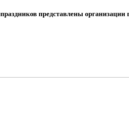
 праздников представлены организации 