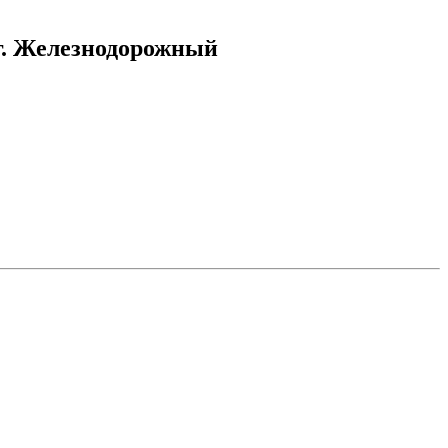
г. Железнодорожный