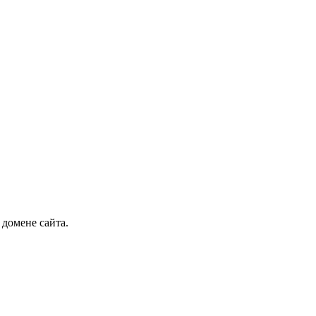
 домене сайта.