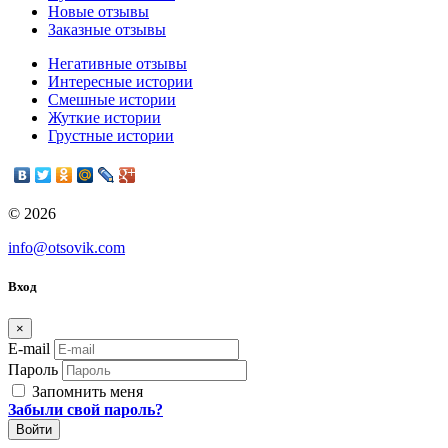
Новые отзывы
Заказные отзывы
Негативные отзывы
Интересные истории
Смешные истории
Жуткие истории
Грустные истории
© 2026
info@otsovik.com
Вход
×
E-mail
Пароль
Запомнить меня
Забыли свой пароль?