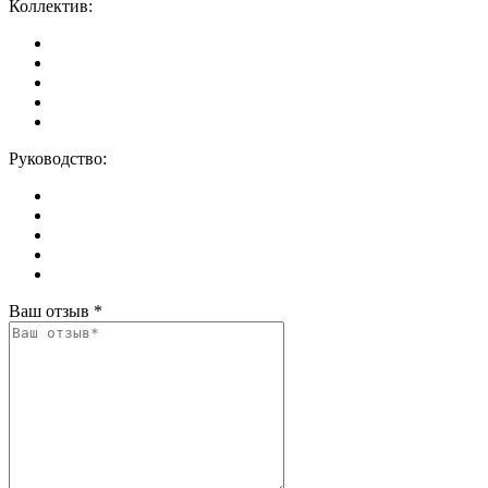
Коллектив:
Руководство:
Ваш отзыв
*