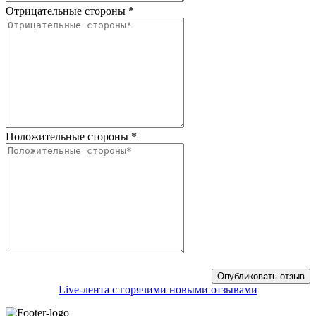
Отрицательные стороны
*
Положительные стороны
*
Live-лента с горячими новыми отзывами