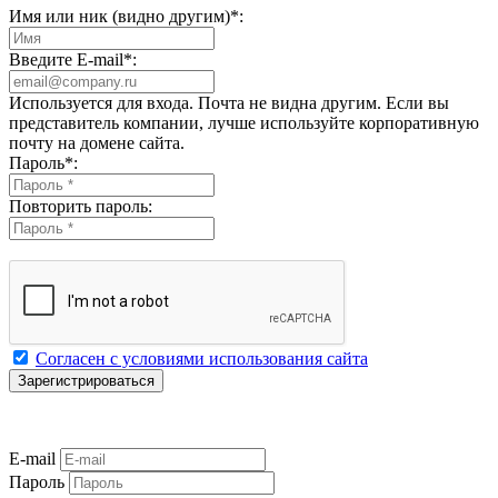
Имя или ник (видно другим)
*
:
Введите E-mail
*
:
Используется для входа. Почта не видна другим. Если вы
представитель компании, лучше используйте корпоративную
почту на домене сайта.
Пароль
*
:
Повторить пароль:
Согласен с условиями использования сайта
E-mail
Пароль