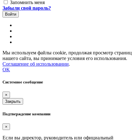
Запомнить меня
Забыли свой пароль?
Мы используем файлы cookie, продолжая просмотр страниц
нашего сайта, вы принимаете условия его использования.
Соглашение об использовании
.
OK
Системное сообщение
×
Закрыть
Подтверждение компании
×
Если вы директор, руководитель или официальный