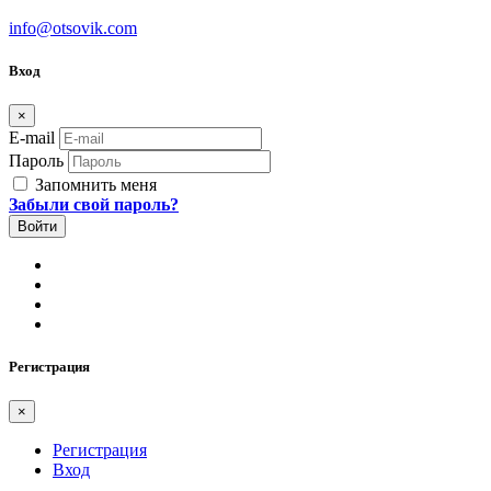
info@otsovik.com
Вход
×
E-mail
Пароль
Запомнить меня
Забыли свой пароль?
Регистрация
×
Регистрация
Вход