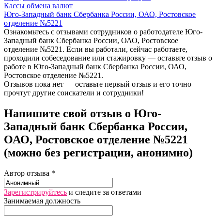
Кассы обмена валют
Юго-Западный банк Сбербанка России, ОАО, Ростовское
отделение №5221
Ознакомьтесь с отзывами сотрудников о работодателе Юго-
Западный банк Сбербанка России, ОАО, Ростовское
отделение №5221. Если вы работали, сейчас работаете,
проходили собеседование или стажировку — оставьте отзыв о
работе в Юго-Западный банк Сбербанка России, ОАО,
Ростовское отделение №5221.
Отзывов пока нет — оставьте первый отзыв и его точно
прочтут другие соискатели и сотрудники!
Напишите свой отзыв о Юго-
Западный банк Сбербанка России,
ОАО, Ростовское отделение №5221
(можно без регистрации, анонимно)
Автор отзыва *
Зарегистрируйтесь
и следите за ответами
Занимаемая должность