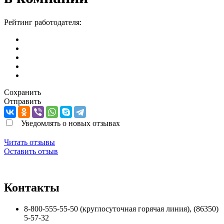
Рейтинг работодателя:
Сохранить
Отправить
Уведомлять о новых отзывах
Читать отзывы
Оставить отзыв
Контакты
8-800-555-55-50 (круглосуточная горячая линия), (86350)
5-57-32