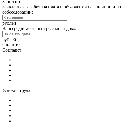
Зарплата
Заявленная заработная плата в объявлении вакансии или на
собеседовании:
рублей
Ваш среднемесячный реальный доход:
рублей
Оцените
Соцпакет:
Условия труда: