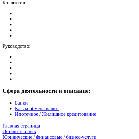
Коллектив:
Руководство:
Сфера деятельности и описание:
Банки
Кассы обмена валют
Ипотечное / Жилищное кредитование
Главная страница
Оставить отзыв
Юридические / финансовые / бизнес-услуги