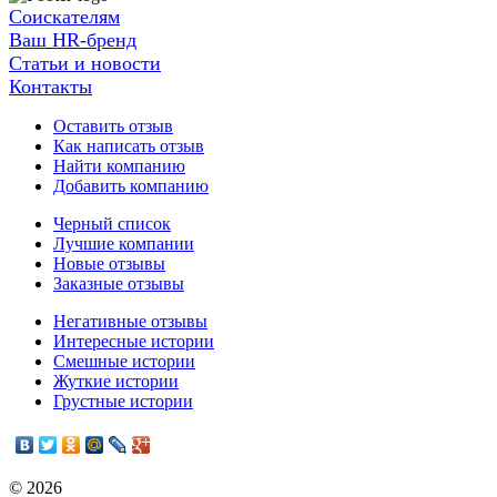
Соискателям
Ваш HR-бренд
Статьи и новости
Контакты
Оставить отзыв
Как написать отзыв
Найти компанию
Добавить компанию
Черный список
Лучшие компании
Новые отзывы
Заказные отзывы
Негативные отзывы
Интересные истории
Смешные истории
Жуткие истории
Грустные истории
© 2026