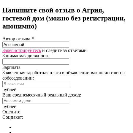
Напишите свой отзыв о Агрия,
гостевой дом (можно без регистрации,
анонимно)
Автор отзыва *
Зарегистрируйтесь
и следите за ответами
Занимаемая должность
Зарплата
Заявленная заработная плата в объявлении вакансии или на
собеседовании:
рублей
Ваш среднемесячный реальный доход:
рублей
Оцените
Соцпакет: