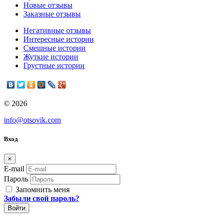
Новые отзывы
Заказные отзывы
Негативные отзывы
Интересные истории
Смешные истории
Жуткие истории
Грустные истории
© 2026
info@otsovik.com
Вход
×
E-mail
Пароль
Запомнить меня
Забыли свой пароль?