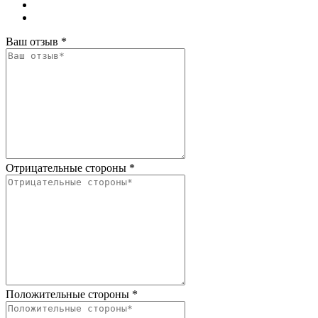
Ваш отзыв
*
Отрицательные стороны
*
Положительные стороны
*