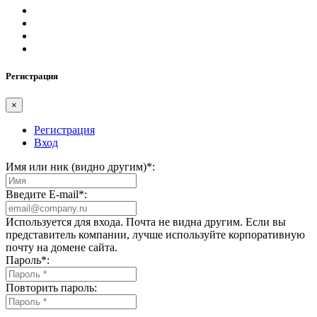
Регистрация
×
Регистрация
Вход
Имя или ник (видно другим)
*
:
Введите E-mail
*
:
Используется для входа. Почта не видна другим. Если вы
представитель компании, лучше используйте корпоративную
почту на домене сайта.
Пароль
*
:
Повторить пароль: