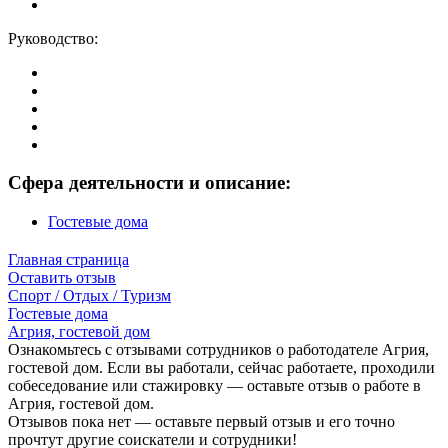
Руководство:
Сфера деятельности и описание:
Гостевые дома
Главная страница
Оставить отзыв
Спорт / Отдых / Туризм
Гостевые дома
Агрия, гостевой дом
Ознакомьтесь с отзывами сотрудников о работодателе Агрия,
гостевой дом. Если вы работали, сейчас работаете, проходили
собеседование или стажировку — оставьте отзыв о работе в
Агрия, гостевой дом.
Отзывов пока нет — оставьте первый отзыв и его точно
прочтут другие соискатели и сотрудники!