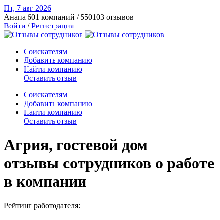
Пт, 7 авг
2026
Анапа
601 компаний / 550103 отзывов
Войти
/
Регистрация
Соискателям
Добавить компанию
Найти компанию
Оставить отзыв
Соискателям
Добавить компанию
Найти компанию
Оставить отзыв
Агрия, гостевой дом
отзывы сотрудников о работе
в компании
Рейтинг работодателя: