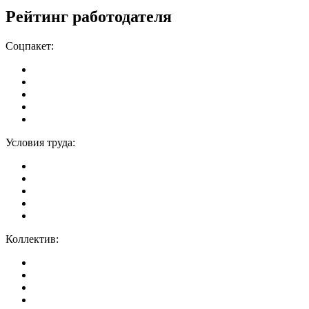
Рейтинг работодателя
Соцпакет:
Условия труда:
Коллектив: