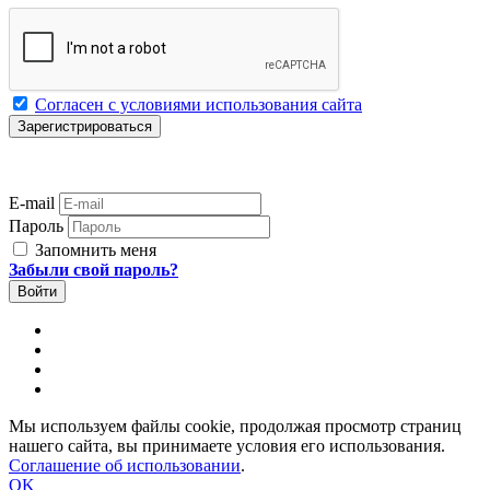
Согласен с условиями использования сайта
E-mail
Пароль
Запомнить меня
Забыли свой пароль?
Мы используем файлы cookie, продолжая просмотр страниц
нашего сайта, вы принимаете условия его использования.
Соглашение об использовании
.
OK