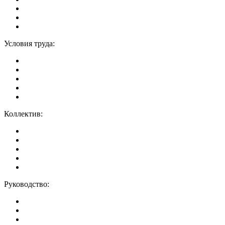
Условия труда:
Коллектив:
Руководство: