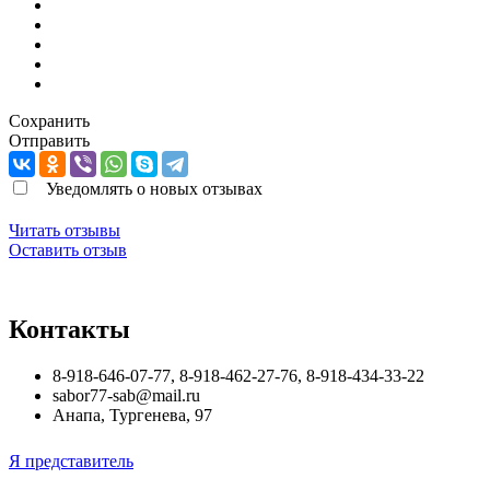
Сохранить
Отправить
Уведомлять о новых отзывах
Читать отзывы
Оставить отзыв
Контакты
8-918-646-07-77, 8-918-462-27-76, 8-918-434-33-22
sabor77-sab@mail.ru
Анапа
,
Тургенева, 97
Я представитель