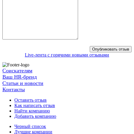
Live-лента с горячими новыми отзывами
Соискателям
Ваш HR-бренд
Статьи и новости
Контакты
Оставить отзыв
Как написать отзыв
Найти компанию
Добавить компанию
Черный список
Лучшие компании