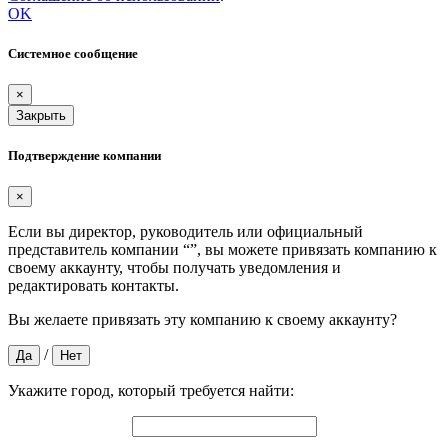
OK
Системное сообщение
×
Закрыть
Подтверждение компании
×
Если вы директор, руководитель или официальный
представитель компании “
”, вы можете привязать компанию к
своему аккаунту, чтобы получать уведомления и
редактировать контакты.
Вы желаете привязать эту компанию к своему аккаунту?
/
Да
Нет
Укажите город, который требуется найти: