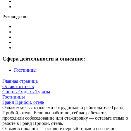
Руководство:
Сфера деятельности и описание:
Гостиницы
Главная страница
Оставить отзыв
Спорт / Отдых / Туризм
Гостиницы
Гранд Прибой, отель
Ознакомьтесь с отзывами сотрудников о работодателе Гранд
Прибой, отель. Если вы работали, сейчас работаете,
проходили собеседование или стажировку — оставьте отзыв о
работе в Гранд Прибой, отель.
Отзывов пока нет — оставьте первый отзыв и его точно