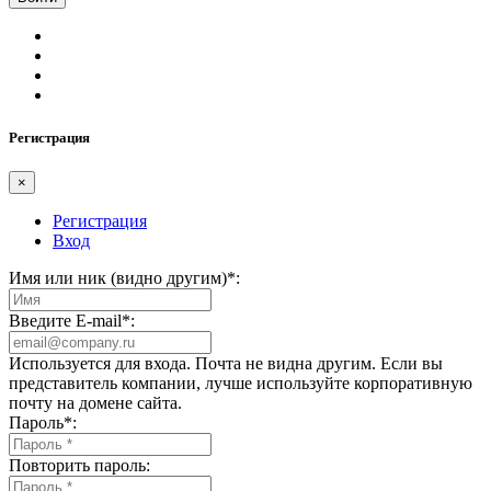
Регистрация
×
Регистрация
Вход
Имя или ник (видно другим)
*
:
Введите E-mail
*
:
Используется для входа. Почта не видна другим. Если вы
представитель компании, лучше используйте корпоративную
почту на домене сайта.
Пароль
*
:
Повторить пароль: