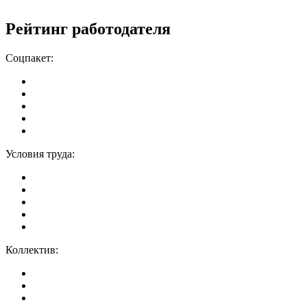
Рейтинг работодателя
Соцпакет:
Условия труда:
Коллектив: