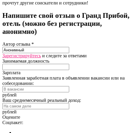
прочтут другие соискатели и сотрудники!
Напишите свой отзыв о Гранд Прибой,
отель (можно без регистрации,
анонимно)
Автор отзыва *
Зарегистрируйтесь
и следите за ответами
Занимаемая должность
Зарплата
Заявленная заработная плата в объявлении вакансии или на
собеседовании:
рублей
Ваш среднемесячный реальный доход:
рублей
Оцените
Соцпакет: