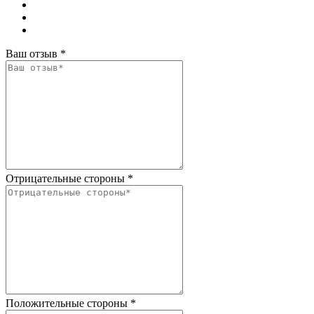
Ваш отзыв
*
Отрицательные стороны
*
Положительные стороны
*