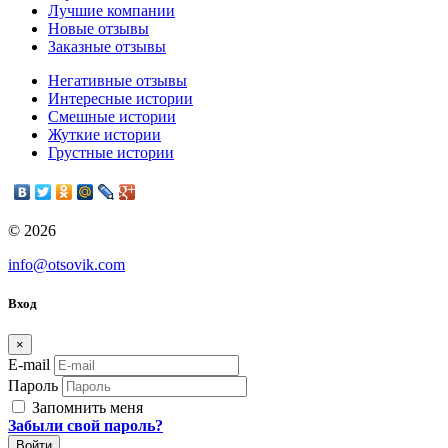
Лучшие компании
Новые отзывы
Заказные отзывы
Негативные отзывы
Интересные истории
Смешные истории
Жуткие истории
Грустные истории
© 2026
info@otsovik.com
Вход
×
E-mail
Пароль
Запомнить меня
Забыли свой пароль?