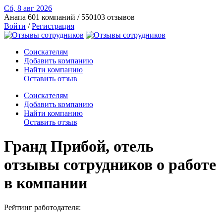
Сб, 8 авг
2026
Анапа
601 компаний / 550103 отзывов
Войти
/
Регистрация
Соискателям
Добавить компанию
Найти компанию
Оставить отзыв
Соискателям
Добавить компанию
Найти компанию
Оставить отзыв
Гранд Прибой, отель
отзывы сотрудников о работе
в компании
Рейтинг работодателя: