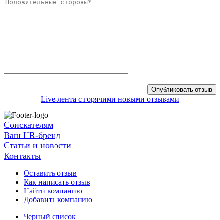
Live-лента с горячими новыми отзывами
Соискателям
Ваш HR-бренд
Статьи и новости
Контакты
Оставить отзыв
Как написать отзыв
Найти компанию
Добавить компанию
Черный список