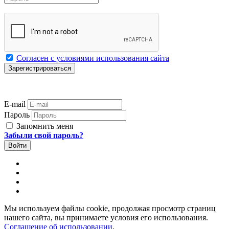
Согласен с условиями использования сайта
E-mail
Пароль
Запомнить меня
Забыли свой пароль?
Мы используем файлы cookie, продолжая просмотр страниц
нашего сайта, вы принимаете условия его использования.
Соглашение об использовании
.