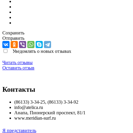
Сохранить
Отправить
Уведомлять о новых отзывах
Читать отзывы
Оставить отзыв
Контакты
(86133) 3-34-25, (86133) 3-34-92
info@atelica.ru
Анапа
,
Пионерский проспект, 81/1
www.meridian-surf.ru
Я представитель