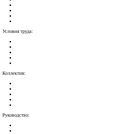
Условия труда:
Коллектив:
Руководство: