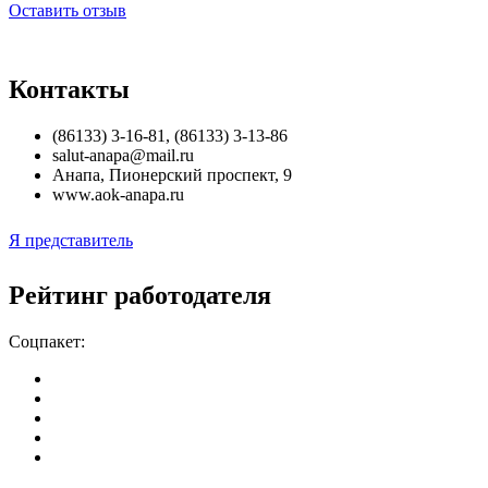
Оставить отзыв
Контакты
(86133) 3-16-81, (86133) 3-13-86
salut-anapa@mail.ru
Анапа
,
Пионерский проспект, 9
www.aok-anapa.ru
Я представитель
Рейтинг работодателя
Соцпакет: