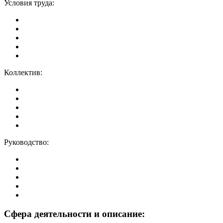
Условия труда:
Коллектив:
Руководство:
Сфера деятельности и описание: