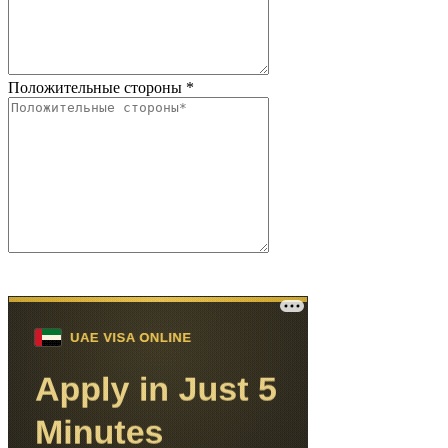
Положительные стороны
*