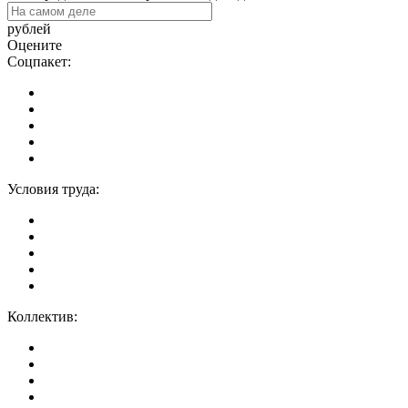
рублей
Оцените
Соцпакет:
Условия труда:
Коллектив: