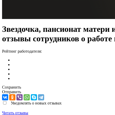
Звездочка, пансионат матери 
отзывы сотрудников о работе
Рейтинг работодателя:
Сохранить
Отправить
Уведомлять о новых отзывах
Читать отзывы