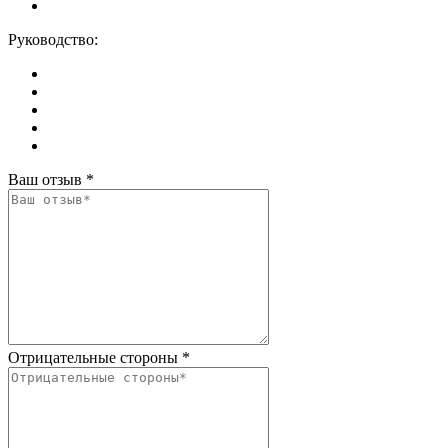
Руководство:
Ваш отзыв
*
Отрицательные стороны
*