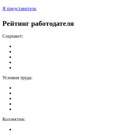
Я представитель
Рейтинг работодателя
Соцпакет:
Условия труда:
Коллектив: