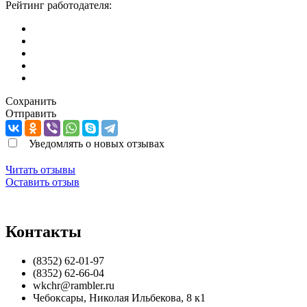
Рейтинг работодателя:
Сохранить
Отправить
Уведомлять о новых отзывах
Читать отзывы
Оставить отзыв
Контакты
(8352) 62-01-97
(8352) 62-66-04
wkchr@rambler.ru
Чебоксары
,
Николая Ильбекова, 8 к1