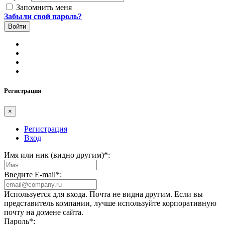
Запомнить меня
Забыли свой пароль?
Регистрация
×
Регистрация
Вход
Имя или ник (видно другим)
*
:
Введите E-mail
*
:
Используется для входа. Почта не видна другим. Если вы
представитель компании, лучше используйте корпоративную
почту на домене сайта.
Пароль
*
: