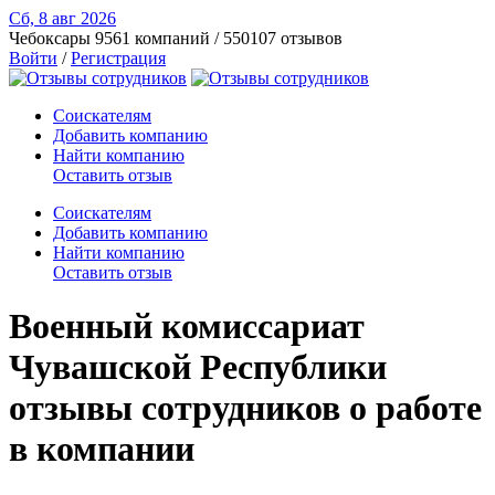
Сб, 8 авг
2026
Чебоксары
9561 компаний / 550107 отзывов
Войти
/
Регистрация
Соискателям
Добавить компанию
Найти компанию
Оставить отзыв
Соискателям
Добавить компанию
Найти компанию
Оставить отзыв
Военный комиссариат
Чувашской Республики
отзывы сотрудников о работе
в компании