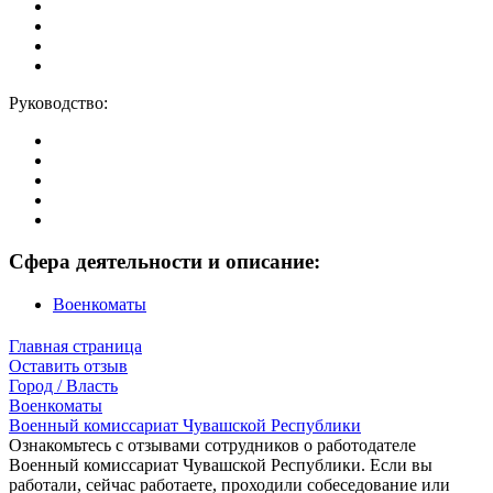
Руководство:
Сфера деятельности и описание:
Военкоматы
Главная страница
Оставить отзыв
Город / Власть
Военкоматы
Военный комиссариат Чувашской Республики
Ознакомьтесь с отзывами сотрудников о работодателе
Военный комиссариат Чувашской Республики. Если вы
работали, сейчас работаете, проходили собеседование или