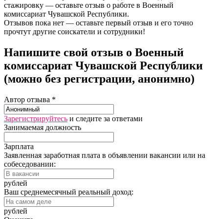
стажировку — оставьте отзыв о работе в Военный
комиссариат Чувашской Республики.
Отзывов пока нет — оставьте первый отзыв и его точно
прочтут другие соискатели и сотрудники!
Напишите свой отзыв о Военный
комиссариат Чувашской Республики
(можно без регистрации, анонимно)
Автор отзыва *
Зарегистрируйтесь
и следите за ответами
Занимаемая должность
Зарплата
Заявленная заработная плата в объявлении вакансии или на
собеседовании:
рублей
Ваш среднемесячный реальный доход:
рублей