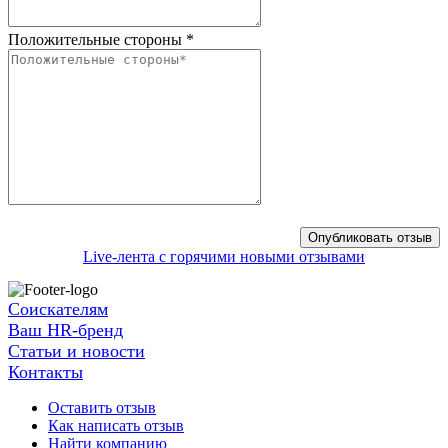
Положительные стороны
*
Live-лента с горячими новыми отзывами
Соискателям
Ваш HR-бренд
Статьи и новости
Контакты
Оставить отзыв
Как написать отзыв
Найти компанию