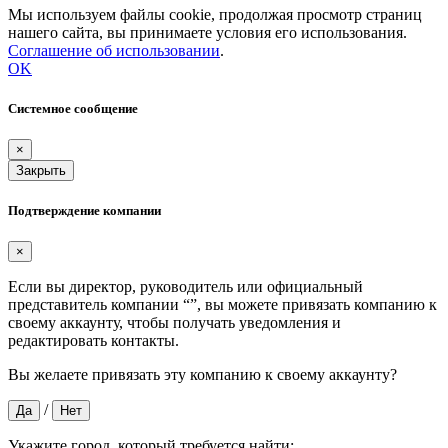
Мы используем файлы cookie, продолжая просмотр страниц
нашего сайта, вы принимаете условия его использования.
Соглашение об использовании
.
OK
Системное сообщение
×
Закрыть
Подтверждение компании
×
Если вы директор, руководитель или официальный
представитель компании “
”, вы можете привязать компанию к
своему аккаунту, чтобы получать уведомления и
редактировать контакты.
Вы желаете привязать эту компанию к своему аккаунту?
/
Да
Нет
Укажите город, который требуется найти: