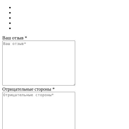
Ваш отзыв
*
Отрицательные стороны
*