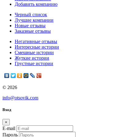
Добавить компанию
Черный список
Лучшие компании
Новые отзывы
Заказные отзывы
Негативные отзывы
Интересные истории
Смешные истории
Жуткие истории
Грустные истории
© 2026
info@otsovik.com
Вход
×
E-mail
Пароль