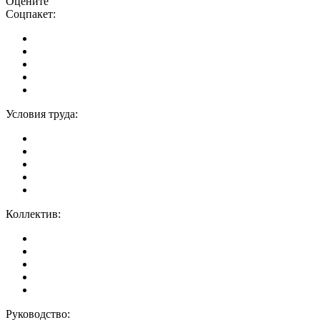
Оцените
Соцпакет:
Условия труда:
Коллектив:
Руководство: