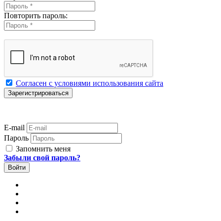
Повторить пароль:
Согласен с условиями использования сайта
E-mail
Пароль
Запомнить меня
Забыли свой пароль?