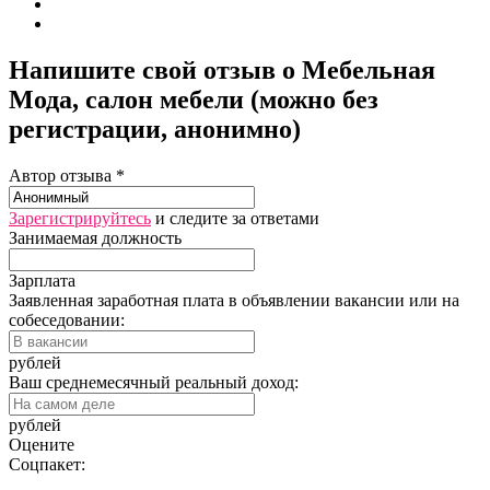
Напишите свой отзыв о Мебельная
Мода, салон мебели (можно без
регистрации, анонимно)
Автор отзыва *
Зарегистрируйтесь
и следите за ответами
Занимаемая должность
Зарплата
Заявленная заработная плата в объявлении вакансии или на
собеседовании:
рублей
Ваш среднемесячный реальный доход:
рублей
Оцените
Соцпакет: