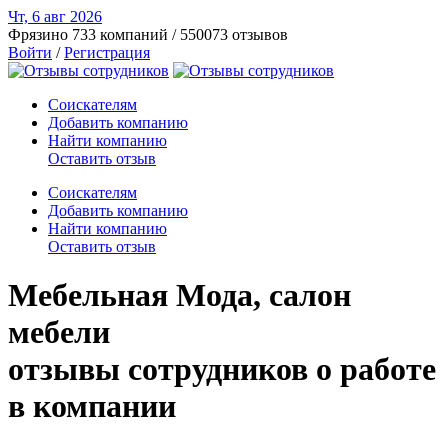
Чт, 6 авг
2026
Фрязино
733 компаний / 550073 отзывов
Войти
/
Регистрация
Соискателям
Добавить компанию
Найти компанию
Оставить отзыв
Соискателям
Добавить компанию
Найти компанию
Оставить отзыв
Мебельная Мода, салон
мебели
отзывы сотрудников о работе
в компании