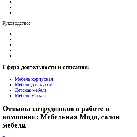
Руководство:
Сфера деятельности и описание:
Мебель корпусная
Мебель для кухни
Детская мебель
Мебель мягкая
Отзывы сотрудников о работе в
компании: Мебельная Мода, салон
мебели