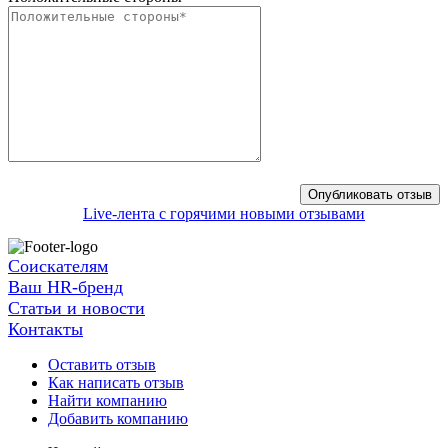
Live-лента с горячими новыми отзывами
Соискателям
Ваш HR-бренд
Статьи и новости
Контакты
Оставить отзыв
Как написать отзыв
Найти компанию
Добавить компанию