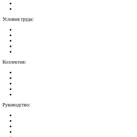
Условия труда:
Коллектив:
Руководство: