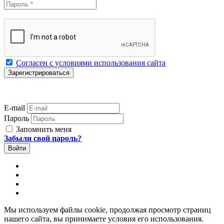
Согласен с условиями использования сайта
E-mail
Пароль
Запомнить меня
Забыли свой пароль?
Мы используем файлы cookie, продолжая просмотр страниц
нашего сайта, вы принимаете условия его использования.