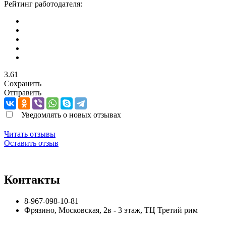
Рейтинг работодателя:
3.61
Сохранить
Отправить
Уведомлять о новых отзывах
Читать отзывы
Оставить отзыв
Контакты
8-967-098-10-81
Фрязино
,
Московская, 2в - 3 этаж, ТЦ Третий рим