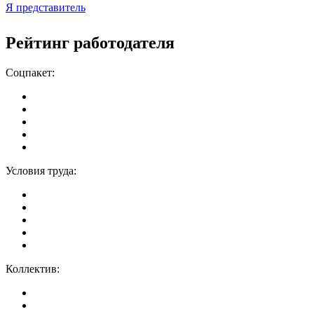
Я представитель
Рейтинг работодателя
Соцпакет:
Условия труда:
Коллектив: