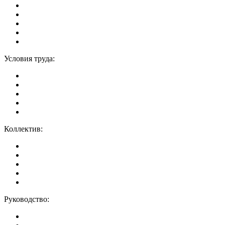
Условия труда:
Коллектив:
Руководство: