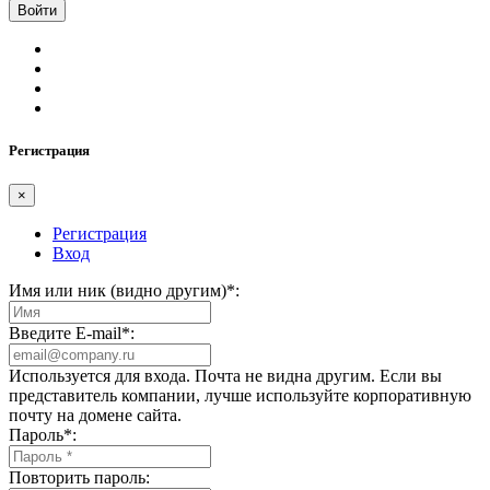
Регистрация
×
Регистрация
Вход
Имя или ник (видно другим)
*
:
Введите E-mail
*
:
Используется для входа. Почта не видна другим. Если вы
представитель компании, лучше используйте корпоративную
почту на домене сайта.
Пароль
*
:
Повторить пароль: