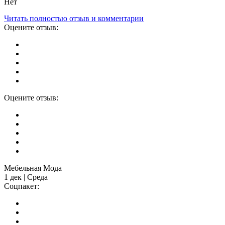
Нет
Читать полностью отзыв и комментарии
Оцените отзыв:
Оцените отзыв:
Мебельная Мода
1 дек | Среда
Соцпакет: