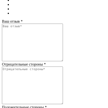
Ваш отзыв
*
Отрицательные стороны
*
Положительные стороны
*