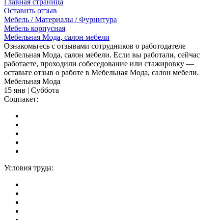
Главная страница
Оставить отзыв
Мебель / Материалы / Фурнитура
Мебель корпусная
Мебельная Мода, салон мебели
Ознакомьтесь с отзывами сотрудников о работодателе
Мебельная Мода, салон мебели. Если вы работали, сейчас
работаете, проходили собеседование или стажировку —
оставьте отзыв о работе в Мебельная Мода, салон мебели.
Мебельная Мода
15 янв | Суббота
Соцпакет:
Условия труда: