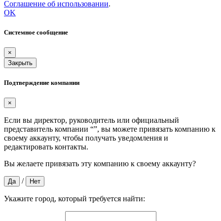
Соглашение об использовании
.
OK
Системное сообщение
×
Закрыть
Подтверждение компании
×
Если вы директор, руководитель или официальный
представитель компании “
”, вы можете привязать компанию к
своему аккаунту, чтобы получать уведомления и
редактировать контакты.
Вы желаете привязать эту компанию к своему аккаунту?
/
Да
Нет
Укажите город, который требуется найти: