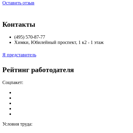
Оставить отзыв
Контакты
(495) 570-87-77
Химки
,
Юбилейный проспект, 1 к2 - 1 этаж
Я представитель
Рейтинг работодателя
Соцпакет:
Условия труда: