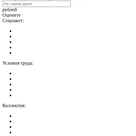
рублей
Оцените
Соцпакет:
Условия труда:
Коллектив: