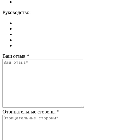
Руководство:
Ваш отзыв
*
Отрицательные стороны
*