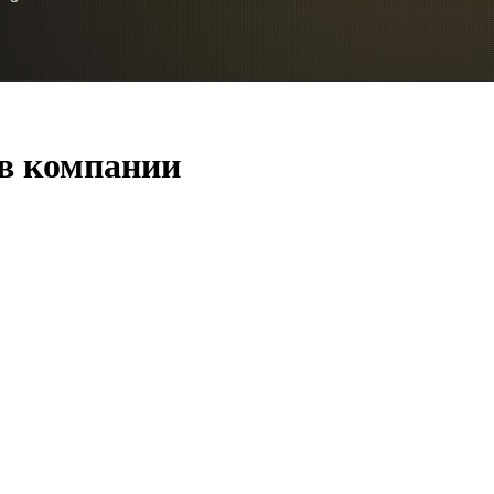
 в компании