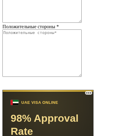
Положительные стороны
*