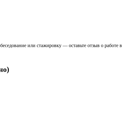
обеседование или стажировку — оставьте отзыв о работе в
но)