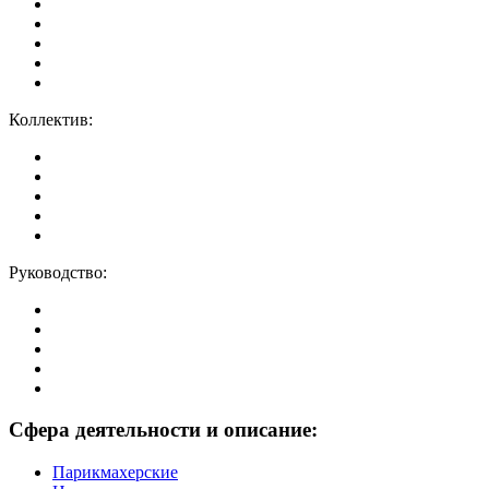
Коллектив:
Руководство:
Сфера деятельности и описание:
Парикмахерские