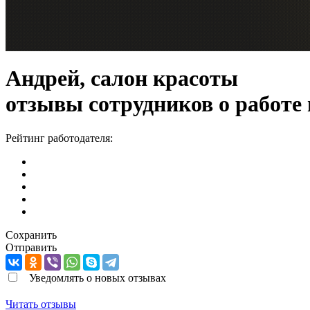
Андрей, салон красоты
отзывы сотрудников о работе
Рейтинг работодателя:
Сохранить
Отправить
Уведомлять о новых отзывах
Читать отзывы