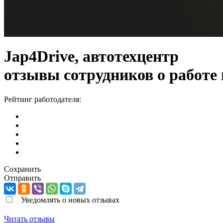
Jap4Drive, автотехцентр
отзывы сотрудников о работе
Рейтинг работодателя:
Сохранить
Отправить
Уведомлять о новых отзывах
Читать отзывы