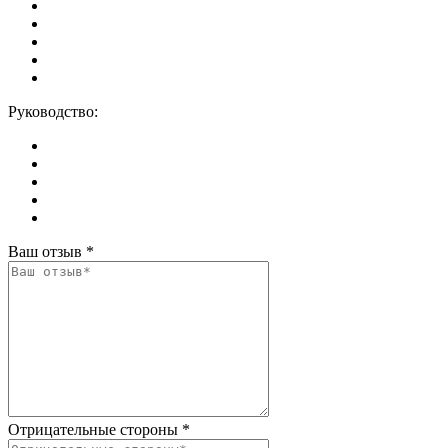
Руководство:
Ваш отзыв
*
Отрицательные стороны
*