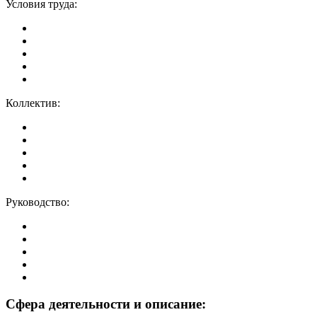
Условия труда:
Коллектив:
Руководство:
Сфера деятельности и описание: