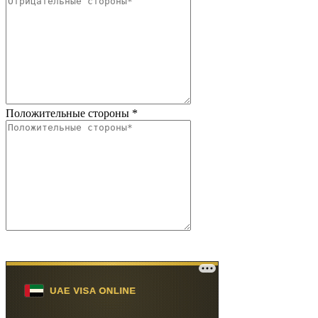
Положительные стороны
*