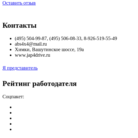
Оставить отзыв
Контакты
(495) 504-99-87, (495) 506-08-33, 8-926-519-55-49
abs4x4@mail.ru
Химки
,
Вашутинское шоссе, 19а
www.jap4drive.ru
Я представитель
Рейтинг работодателя
Соцпакет: