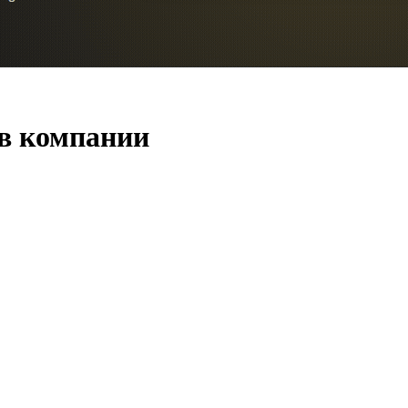
 в компании