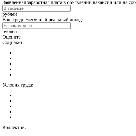
Заявленная заработная плата в объявлении вакансии или на со
рублей
Ваш среднемесячный реальный доход:
рублей
Оцените
Соцпакет:
Условия труда:
Коллектив: