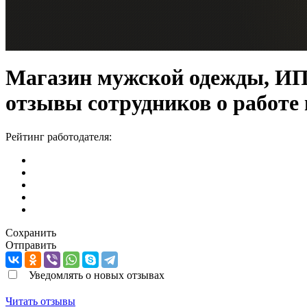
Магазин мужской одежды, ИП
отзывы сотрудников о работе
Рейтинг работодателя:
Сохранить
Отправить
Уведомлять о новых отзывах
Читать отзывы