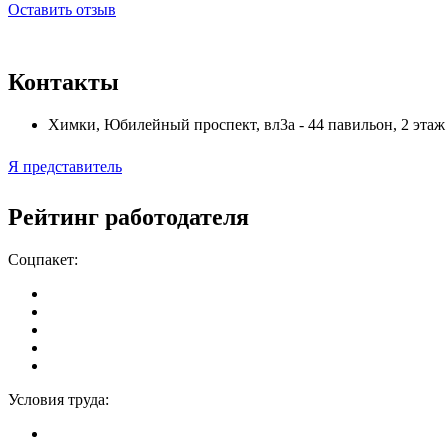
Оставить отзыв
Контакты
Химки
,
Юбилейный проспект, вл3а - 44 павильон, 2 этаж
Я представитель
Рейтинг работодателя
Соцпакет:
Условия труда: