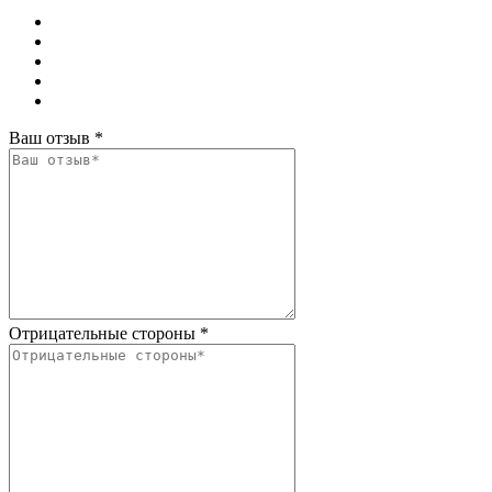
Ваш отзыв
*
Отрицательные стороны
*