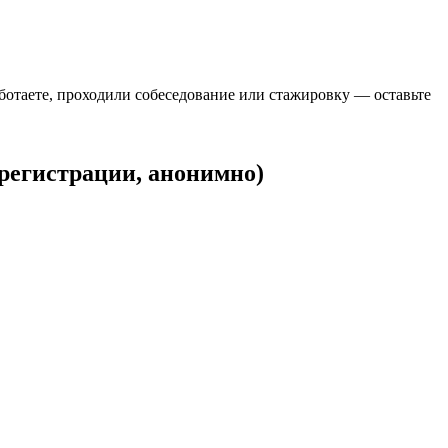
ботаете, проходили собеседование или стажировку — оставьте
регистрации, анонимно)