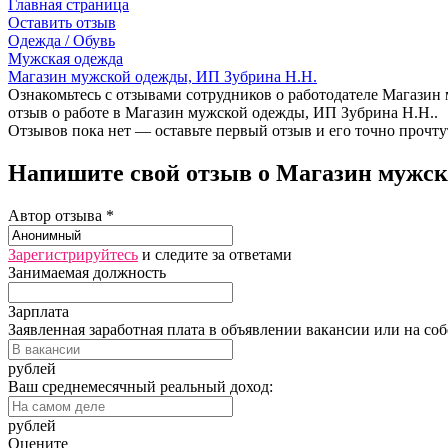
Главная страница
Оставить отзыв
Одежда / Обувь
Мужская одежда
Магазин мужской одежды, ИП Зубрина Н.Н.
Ознакомьтесь с отзывами сотрудников о работодателе Магазин 
отзыв о работе в Магазин мужской одежды, ИП Зубрина Н.Н..
Отзывов пока нет — оставьте первый отзыв и его точно прочту
Напишите свой отзыв о Магазин мужско
Автор отзыва *
Зарегистрируйтесь
и следите за ответами
Занимаемая должность
Зарплата
Заявленная заработная плата в объявлении вакансии или на со
рублей
Ваш среднемесячный реальный доход:
рублей
Оцените