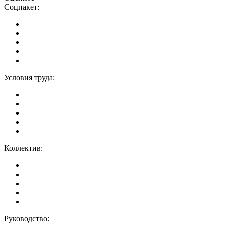
Соцпакет:
Условия труда:
Коллектив:
Руководство: