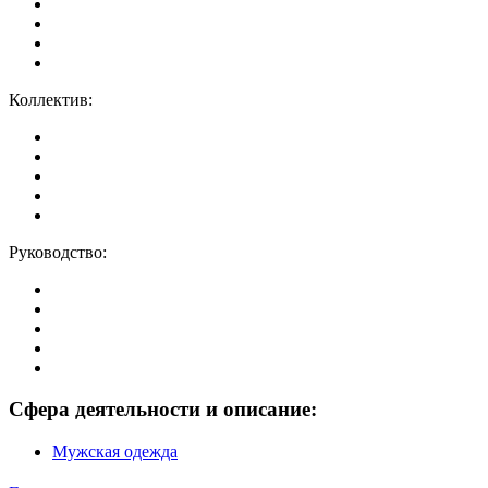
Коллектив:
Руководство:
Сфера деятельности и описание:
Мужская одежда