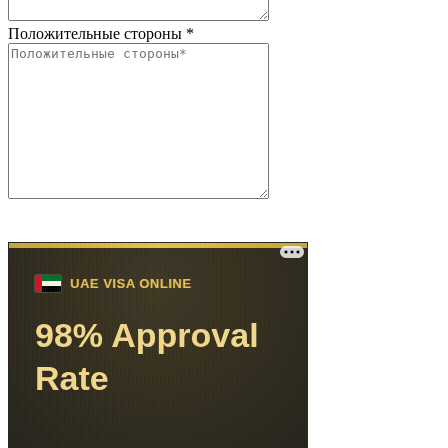
Положительные стороны
*