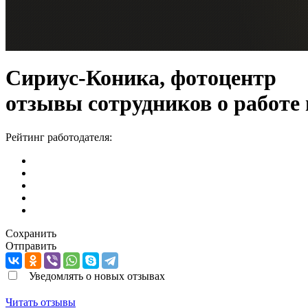
Сириус-Коника, фотоцентр
отзывы сотрудников о работе
Рейтинг работодателя:
Сохранить
Отправить
Уведомлять о новых отзывах
Читать отзывы