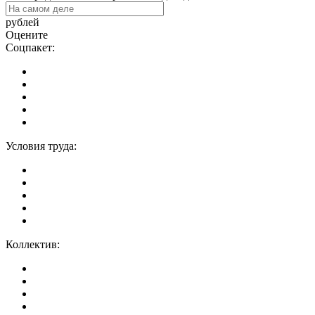
рублей
Оцените
Соцпакет:
Условия труда:
Коллектив: