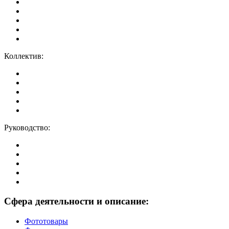
Коллектив:
Руководство:
Сфера деятельности и описание:
Фототовары