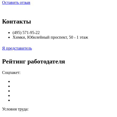
Оставить отзыв
Контакты
(495) 571-95-22
Химки
,
Юбилейный проспект, 50 - 1 этаж
Я представитель
Рейтинг работодателя
Соцпакет:
Условия труда: