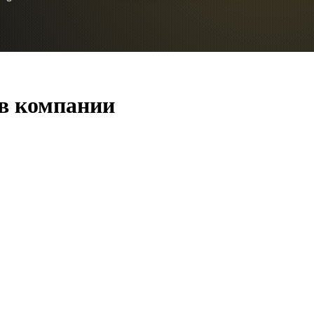
 в компании