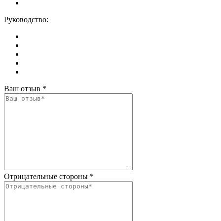
Руководство:
Ваш отзыв
*
Отрицательные стороны
*