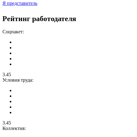
Я представитель
Рейтинг работодателя
Соцпакет:
3.45
Условия труда:
3.45
Коллектив: