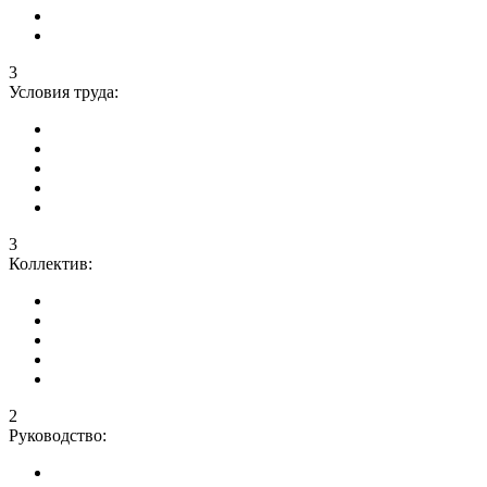
3
Условия труда:
3
Коллектив:
2
Руководство: