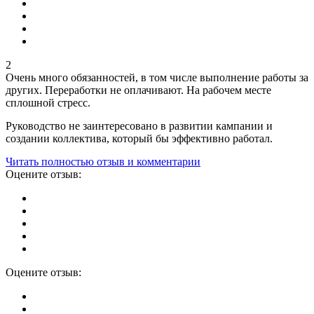
2
Очень много обязанностей, в том числе выполнение работы за
других. Переработки не оплачивают. На рабочем месте
сплошной стресс.
Руководство не заинтересовано в развитии кампании и
создании коллектива, который бы эффективно работал.
Читать полностью отзыв и комментарии
Оцените отзыв:
Оцените отзыв: