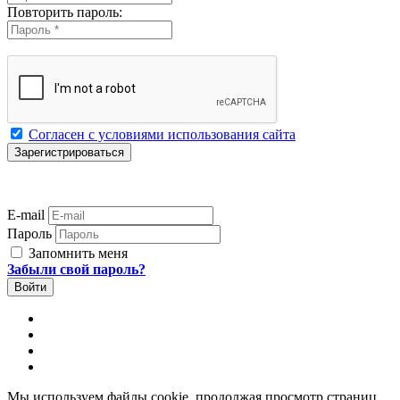
Повторить пароль:
Согласен с условиями использования сайта
E-mail
Пароль
Запомнить меня
Забыли свой пароль?
Мы используем файлы cookie, продолжая просмотр страниц