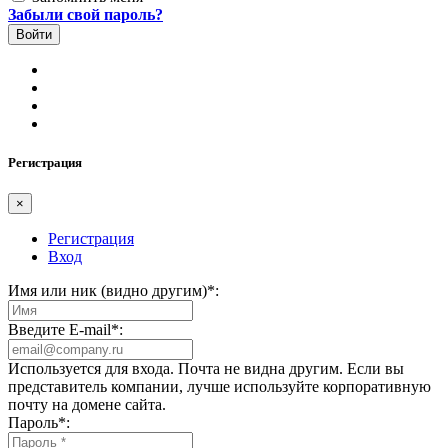
Забыли свой пароль?
Регистрация
×
Регистрация
Вход
Имя или ник (видно другим)
*
:
Введите E-mail
*
:
Используется для входа. Почта не видна другим. Если вы
представитель компании, лучше используйте корпоративную
почту на домене сайта.
Пароль
*
: