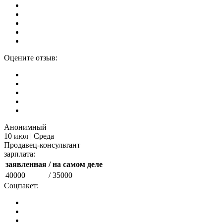
Оцените отзыв:
Анонимный
10 июл | Среда
Продавец-консультант
зарплата:
заявленная
/ на самом деле
40000
/ 35000
Соцпакет: