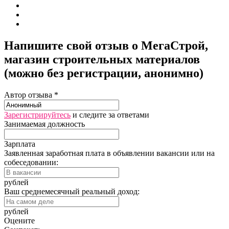
Напишите свой отзыв о МегаСтрой,
магазин строительных материалов
(можно без регистрации, анонимно)
Автор отзыва *
Зарегистрируйтесь
и следите за ответами
Занимаемая должность
Зарплата
Заявленная заработная плата в объявлении вакансии или на
собеседовании:
рублей
Ваш среднемесячный реальный доход:
рублей
Оцените