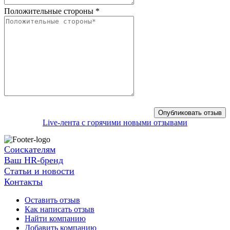
Положительные стороны
*
Live-лента с горячими новыми отзывами
Соискателям
Ваш HR-бренд
Статьи и новости
Контакты
Оставить отзыв
Как написать отзыв
Найти компанию
Добавить компанию