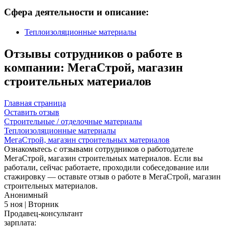
Сфера деятельности и описание:
Теплоизоляционные материалы
Отзывы сотрудников о работе в
компании: МегаСтрой, магазин
строительных материалов
Главная страница
Оставить отзыв
Строительные / отделочные материалы
Теплоизоляционные материалы
МегаСтрой, магазин строительных материалов
Ознакомьтесь с отзывами сотрудников о работодателе
МегаСтрой, магазин строительных материалов. Если вы
работали, сейчас работаете, проходили собеседование или
стажировку — оставьте отзыв о работе в МегаСтрой, магазин
строительных материалов.
Анонимный
5 ноя | Вторник
Продавец-консультант
зарплата: