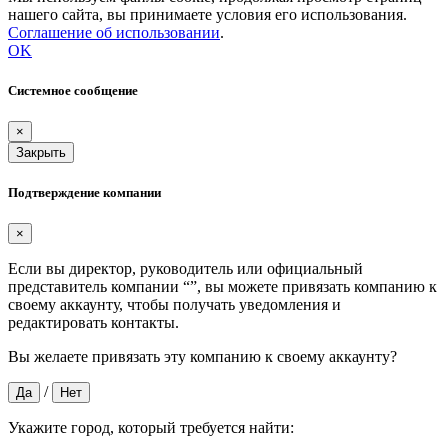
нашего сайта, вы принимаете условия его использования.
Соглашение об использовании
.
OK
Системное сообщение
×
Закрыть
Подтверждение компании
×
Если вы директор, руководитель или официальный
представитель компании “
”, вы можете привязать компанию к
своему аккаунту, чтобы получать уведомления и
редактировать контакты.
Вы желаете привязать эту компанию к своему аккаунту?
/
Да
Нет
Укажите город, который требуется найти: