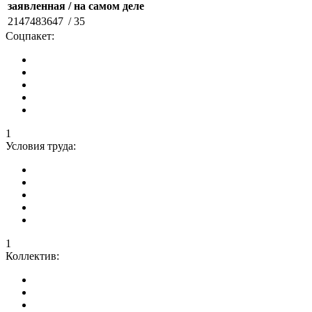
заявленная
/ на самом деле
2147483647
/ 35
Соцпакет:
1
Условия труда:
1
Коллектив: