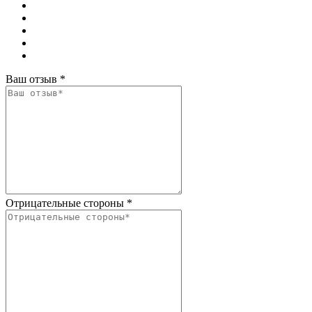
Ваш отзыв
*
Отрицательные стороны
*