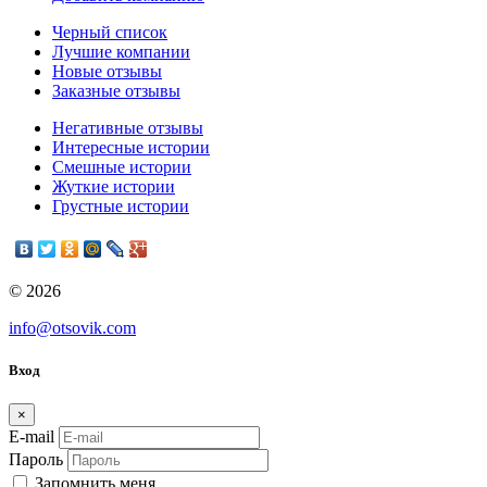
Черный список
Лучшие компании
Новые отзывы
Заказные отзывы
Негативные отзывы
Интересные истории
Смешные истории
Жуткие истории
Грустные истории
© 2026
info@otsovik.com
Вход
×
E-mail
Пароль
Запомнить меня