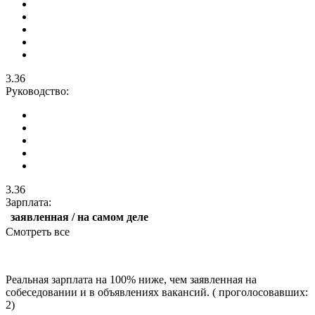
3.36
Руководство:
3.36
Зарплата:
заявленная / на самом деле
Смотреть все
Реальная зарплата на 100% ниже, чем заявленная на
собеседовании и в объявлениях вакансий. ( проголосовавших:
2)