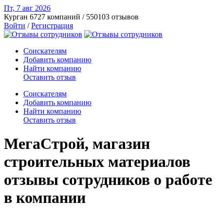
Пт, 7 авг
2026
Курган
6727 компаний / 550103 отзывов
Войти
/
Регистрация
Соискателям
Добавить компанию
Найти компанию
Оставить отзыв
Соискателям
Добавить компанию
Найти компанию
Оставить отзыв
МегаСтрой, магазин
строительных материалов
отзывы сотрудников о работе
в компании