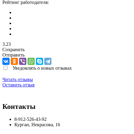
Рейтинг работодателя:
3.23
Сохранить
Отправить
Уведомлять о новых отзывах
Читать отзывы
Оставить отзыв
Контакты
8-912-526-43-92
Курган
,
Некрасова, 16