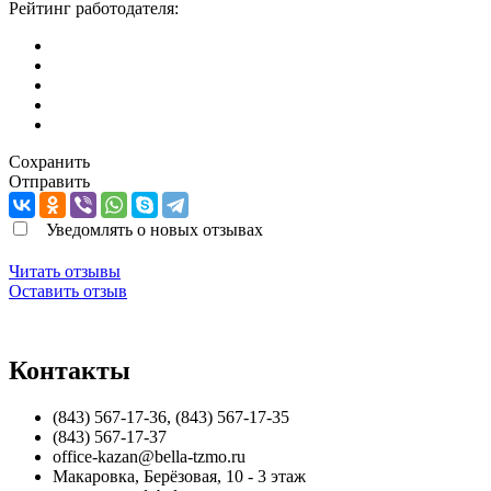
Рейтинг работодателя:
Сохранить
Отправить
Уведомлять о новых отзывах
Читать отзывы
Оставить отзыв
Контакты
(843) 567-17-36, (843) 567-17-35
(843) 567-17-37
office-kazan@bella-tzmo.ru
Макаровка
,
Берёзовая, 10 - 3 этаж