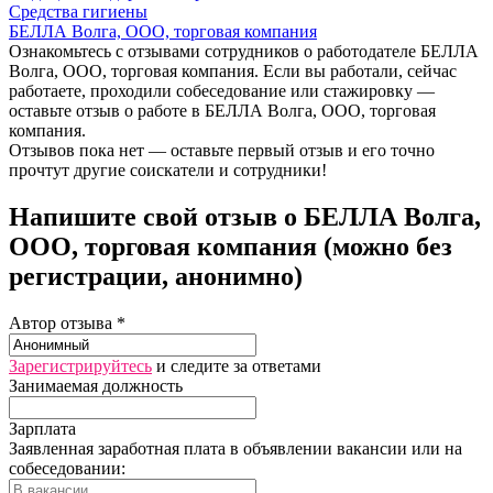
Средства гигиены
БЕЛЛА Волга, ООО, торговая компания
Ознакомьтесь с отзывами сотрудников о работодателе БЕЛЛА
Волга, ООО, торговая компания. Если вы работали, сейчас
работаете, проходили собеседование или стажировку —
оставьте отзыв о работе в БЕЛЛА Волга, ООО, торговая
компания.
Отзывов пока нет — оставьте первый отзыв и его точно
прочтут другие соискатели и сотрудники!
Напишите свой отзыв о БЕЛЛА Волга,
ООО, торговая компания (можно без
регистрации, анонимно)
Автор отзыва *
Зарегистрируйтесь
и следите за ответами
Занимаемая должность
Зарплата
Заявленная заработная плата в объявлении вакансии или на
собеседовании: