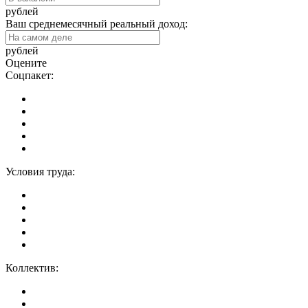
рублей
Ваш среднемесячный реальный доход:
рублей
Оцените
Соцпакет:
Условия труда:
Коллектив: