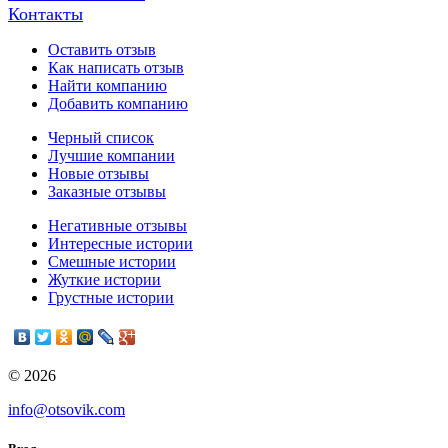
Контакты
Оставить отзыв
Как написать отзыв
Найти компанию
Добавить компанию
Черный список
Лучшие компании
Новые отзывы
Заказные отзывы
Негативные отзывы
Интересные истории
Смешные истории
Жуткие истории
Грустные истории
© 2026
info@otsovik.com