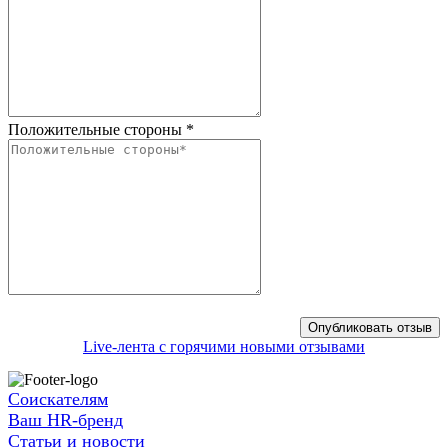
Положительные стороны
*
Live-лента с горячими новыми отзывами
Соискателям
Ваш HR-бренд
Статьи и новости