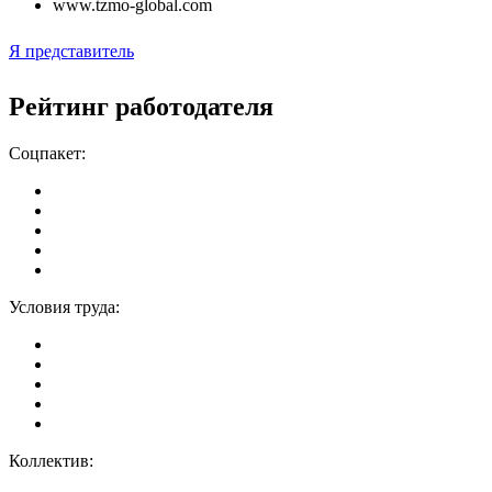
www.tzmo-global.com
Я представитель
Рейтинг работодателя
Соцпакет:
Условия труда:
Коллектив: