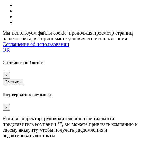
Мы используем файлы cookie, продолжая просмотр страниц
нашего сайта, вы принимаете условия его использования.
Соглашение об использовании
.
OK
Системное сообщение
×
Закрыть
Подтверждение компании
×
Если вы директор, руководитель или официальный
представитель компании “
”, вы можете привязать компанию к
своему аккаунту, чтобы получать уведомления и
редактировать контакты.