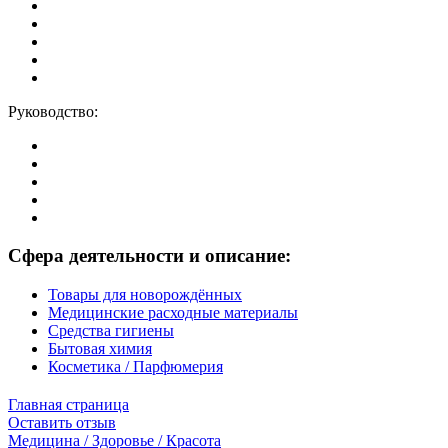
Руководство:
Сфера деятельности и описание:
Товары для новорождённых
Медицинские расходные материалы
Средства гигиены
Бытовая химия
Косметика / Парфюмерия
Главная страница
Оставить отзыв
Медицина / Здоровье / Красота