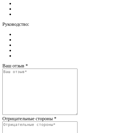
Руководство:
Ваш отзыв
*
Отрицательные стороны
*