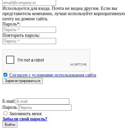
Используется для входа. Почта не видна другим. Если вы
представитель компании, лучше используйте корпоративную
почту на домене сайта.
Пароль
*
:
Повторить пароль:
Согласен с условиями использования сайта
E-mail
Пароль
Запомнить меня
Забыли свой пароль?