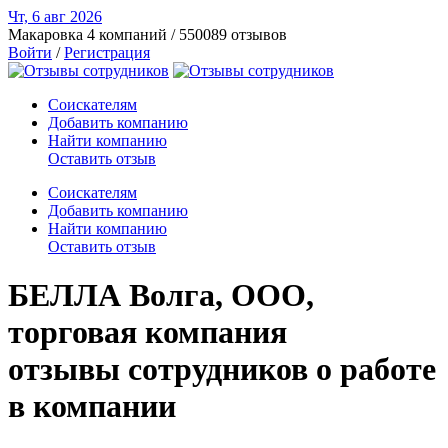
Чт, 6 авг
2026
Макаровка
4 компаний / 550089 отзывов
Войти
/
Регистрация
Соискателям
Добавить компанию
Найти компанию
Оставить отзыв
Соискателям
Добавить компанию
Найти компанию
Оставить отзыв
БЕЛЛА Волга, ООО,
торговая компания
отзывы сотрудников о работе
в компании