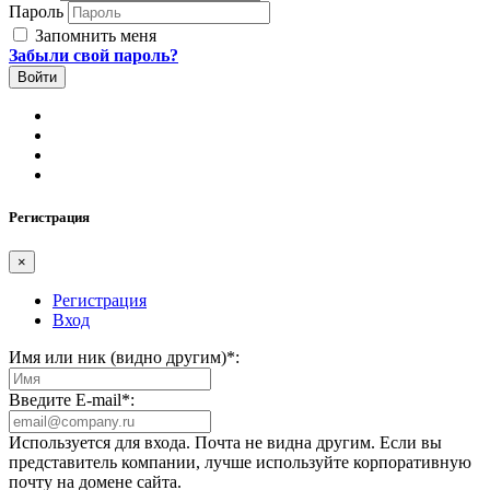
Пароль
Запомнить меня
Забыли свой пароль?
Регистрация
×
Регистрация
Вход
Имя или ник (видно другим)
*
:
Введите E-mail
*
:
Используется для входа. Почта не видна другим. Если вы
представитель компании, лучше используйте корпоративную
почту на домене сайта.