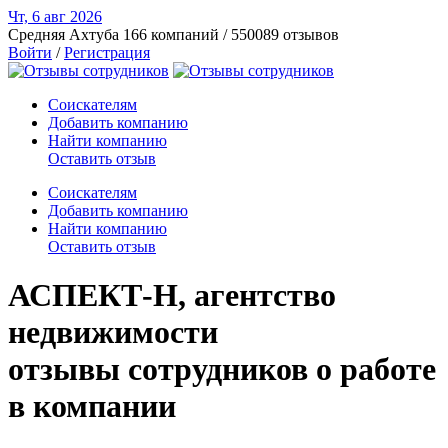
Чт, 6 авг
2026
Средняя Ахтуба
166 компаний / 550089 отзывов
Войти
/
Регистрация
Соискателям
Добавить компанию
Найти компанию
Оставить отзыв
Соискателям
Добавить компанию
Найти компанию
Оставить отзыв
АСПЕКТ-Н, агентство
недвижимости
отзывы сотрудников о работе
в компании