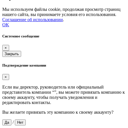
Мы используем файлы cookie, продолжая просмотр страниц
нашего сайта, вы принимаете условия его использования.
Соглашение об использовании
.
OK
Системное сообщение
×
Закрыть
Подтверждение компании
×
Если вы директор, руководитель или официальный
представитель компании “
”, вы можете привязать компанию к
своему аккаунту, чтобы получать уведомления и
редактировать контакты.
Вы желаете привязать эту компанию к своему аккаунту?
/
Да
Нет