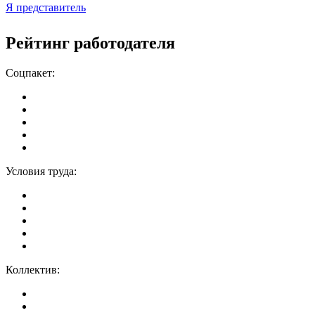
Я представитель
Рейтинг работодателя
Соцпакет:
Условия труда:
Коллектив: