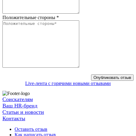
Положительные стороны
*
Live-лента с горячими новыми отзывами
Соискателям
Ваш HR-бренд
Статьи и новости
Контакты
Оставить отзыв
Как написать отзыв