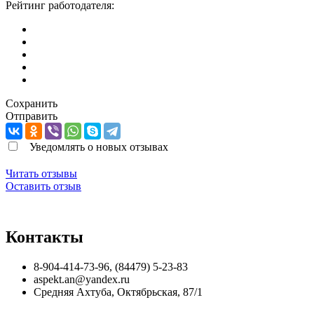
Рейтинг работодателя:
Сохранить
Отправить
Уведомлять о новых отзывах
Читать отзывы
Оставить отзыв
Контакты
8-904-414-73-96, (84479) 5-23-83
aspekt.an@yandex.ru
Средняя Ахтуба
,
Октябрьская, 87/1