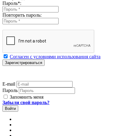
Пароль
*
:
Повторить пароль:
Согласен с условиями использования сайта
E-mail
Пароль
Запомнить меня
Забыли свой пароль?