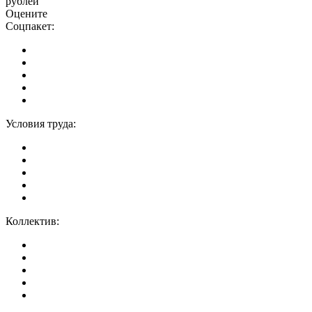
рублей
Оцените
Соцпакет:
Условия труда:
Коллектив: