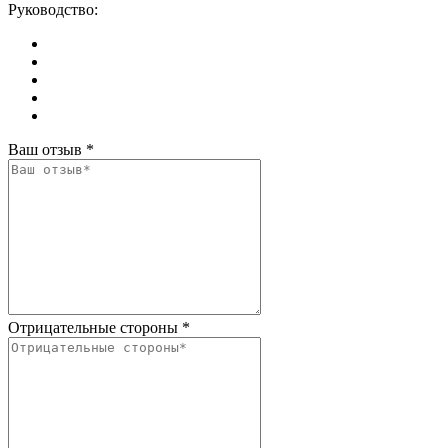
Руководство:
Ваш отзыв
*
Отрицательные стороны
*