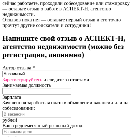
сейчас работаете, проходили собеседование или стажировку
— оставьте отзыв о работе в АСПЕКТ-Н, агентство
недвижимости.
Отзывов пока нет — оставьте первый отзыв и его точно
прочтут другие соискатели и сотрудники!
Напишите свой отзыв о АСПЕКТ-Н,
агентство недвижимости (можно без
регистрации, анонимно)
Автор отзыва *
Зарегистрируйтесь
и следите за ответами
Занимаемая должность
Зарплата
Заявленная заработная плата в объявлении вакансии или на
собеседовании:
рублей
Ваш среднемесячный реальный доход: