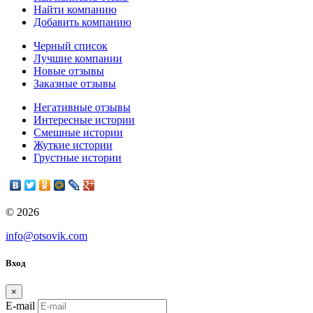
Найти компанию
Добавить компанию
Черный список
Лучшие компании
Новые отзывы
Заказные отзывы
Негативные отзывы
Интересные истории
Смешные истории
Жуткие истории
Грустные истории
© 2026
info@otsovik.com
Вход
×
E-mail