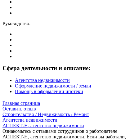
Руководство:
Сфера деятельности и описание:
Агентства недвижимости
Оформление недвижимости / земли
Помощь в оформлении ипотеки
Главная страница
Оставить отзыв
Строительство / Недвижимость / Ремонт
Агентства недвижимости
АСПЕКТ-Н, агентство недвижимости
Ознакомьтесь с отзывами сотрудников о работодателе
АСПЕКТ-Н, агентство недвижимости. Если вы работали,