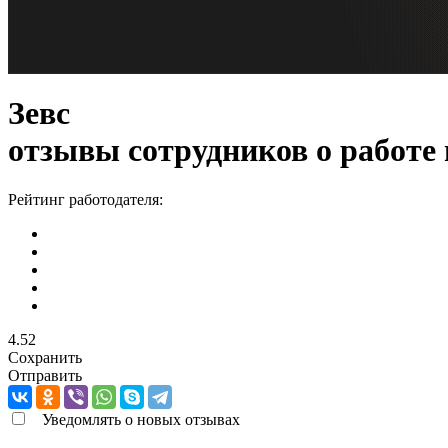
Зевс
отзывы сотрудников о работе
Рейтинг работодателя:
4.52
Сохранить
Отправить
Уведомлять о новых отзывах