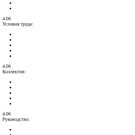
4.06
Условия труда:
4.06
Коллектив:
4.06
Руководство: