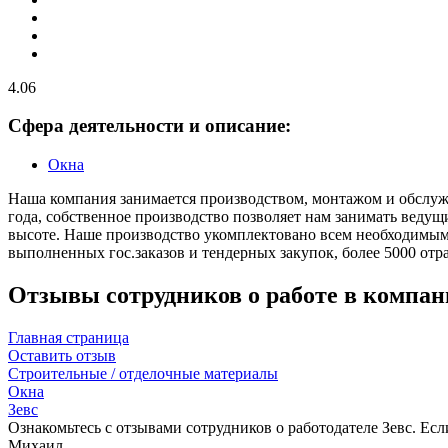
4.06
Сфера деятельности и описание:
Окна
Наша компания занимается производством, монтажом и обслуж
года, собственное производство позволяет нам занимать ведущ
высоте. Наше производство укомплектовано всем необходимым
выполненных гос.заказов и тендерных закупок, более 5000 от
Отзывы сотрудников о работе в компан
Главная страница
Оставить отзыв
Строительные / отделочные материалы
Окна
Зевс
Ознакомьтесь с отзывами сотрудников о работодателе Зевс. Есл
Михаил