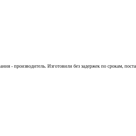
ния - производитель. Изготовили без задержек по срокам, поста