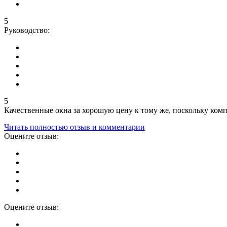
5
Руководство:
5
Качественные окна за хорошую цену к тому же, поскольку компа
Читать полностью отзыв и комментарии
Оцените отзыв:
Оцените отзыв: