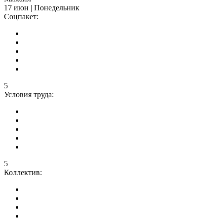
17 июн | Понедельник
Соцпакет:
5
Условия труда:
5
Коллектив: