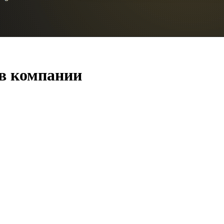
 в компании