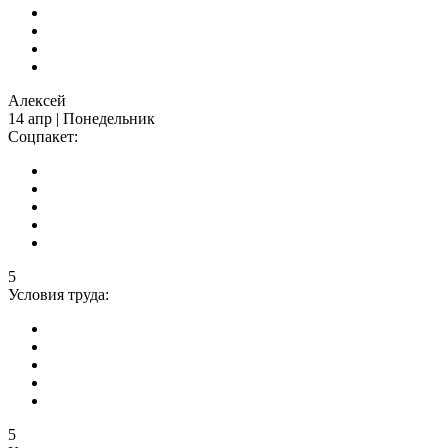
Алексей
14 апр | Понедельник
Соцпакет:
5
Условия труда:
5