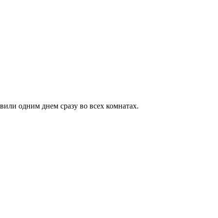
вили одним днем сразу во всех комнатах.