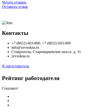
Читать отзывы
Оставить отзыв
Контакты
+7 (8652) 603-800, +7 (8652) 603-009
info@zevsokna.ru
Ставрополь
,
Старомарьевское шоссе, д. 31
zevsokna.ru
Я представитель
Рейтинг работодателя
Соцпакет: