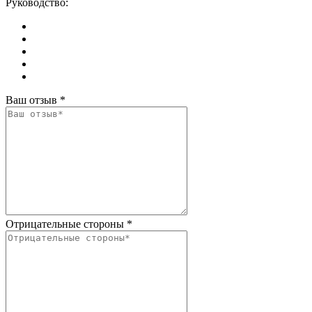
Руководство:
Ваш отзыв
*
Отрицательные стороны
*