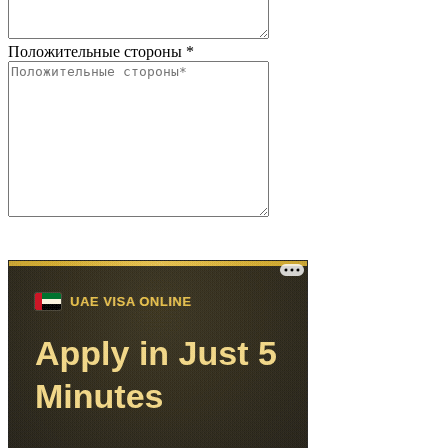
Положительные стороны
*