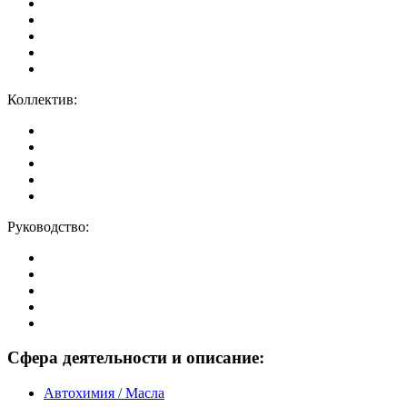
Коллектив:
Руководство:
Сфера деятельности и описание:
Автохимия / Масла