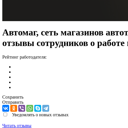
Автомаг, сеть магазинов авто
отзывы сотрудников о работе
Рейтинг работодателя:
Сохранить
Отправить
Уведомлять о новых отзывах
Читать отзывы