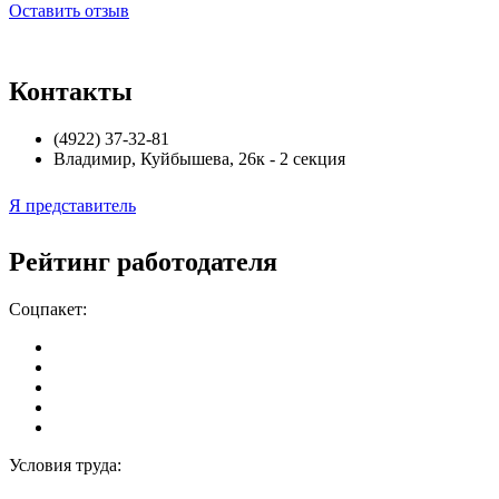
Оставить отзыв
Контакты
(4922) 37-32-81
Владимир
,
Куйбышева, 26к - 2 секция
Я представитель
Рейтинг работодателя
Соцпакет:
Условия труда: