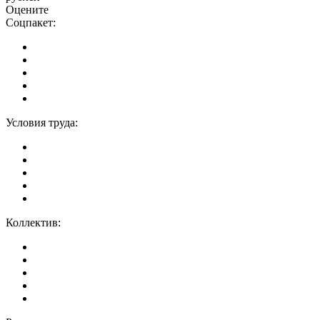
Оцените
Соцпакет:
Условия труда:
Коллектив: