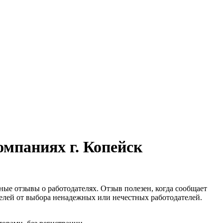
омпаниях г. Копейск
ные отзывы о работодателях. Отзыв полезен, когда сообщает
елей от выбора ненадежных или нечестных работодателей.