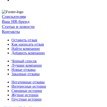
Соискателям
Ваш HR-бренд
Статьи и новости
Контакты
Оставить отзыв
Как написать отзыв
Найти компанию
Добавить компанию
Черный список
Лучшие компании
Новые отзывы
Заказные отзывы
Негативные отзывы
Интересные истории
Смешные истории
Жуткие истории
Грустные истории