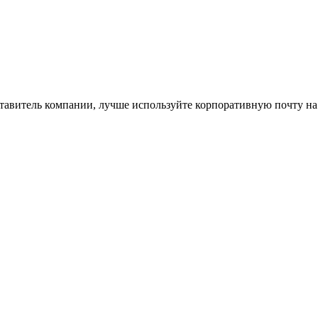
ставитель компании, лучше используйте корпоративную почту на