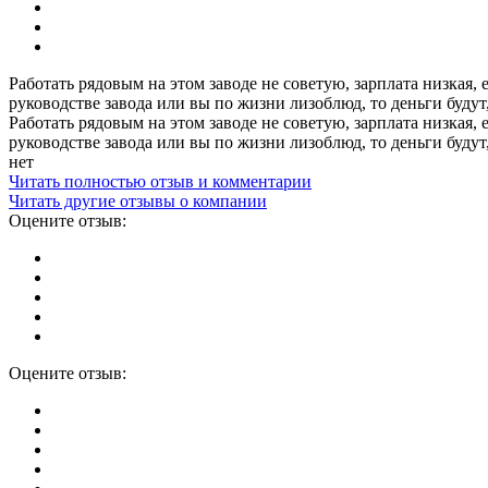
Работать рядовым на этом заводе не советую, зарплата низкая, 
руководстве завода или вы по жизни лизоблюд, то деньги будут
Работать рядовым на этом заводе не советую, зарплата низкая, 
руководстве завода или вы по жизни лизоблюд, то деньги будут
нет
Читать полностью отзыв и комментарии
Читать другие отзывы о компании
Оцените отзыв:
Оцените отзыв: