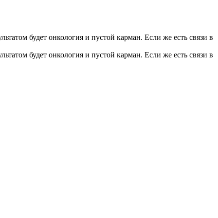
льтатом будет онкология и пустой карман. Если же есть связи в
льтатом будет онкология и пустой карман. Если же есть связи в