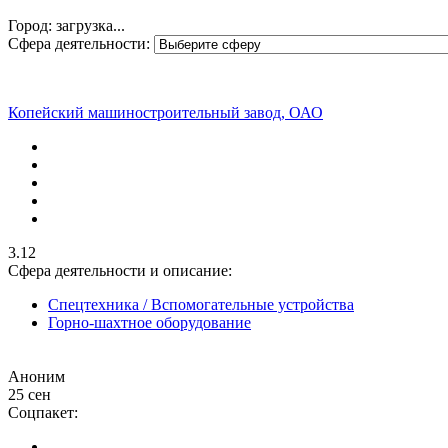
Город: загрузка...
Сфера деятельности:
Копейский машиностроительный завод, ОАО
3.12
Сфера деятельности и описание:
Спецтехника / Вспомогательные устройства
Горно-шахтное оборудование
Аноним
25 сен
Соцпакет: