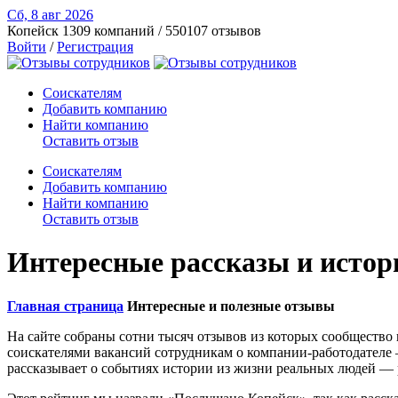
Сб, 8 авг
2026
Копейск
1309 компаний / 550107 отзывов
Войти
/
Регистрация
Соискателям
Добавить компанию
Найти компанию
Оставить отзыв
Соискателям
Добавить компанию
Найти компанию
Оставить отзыв
Интересные рассказы и истор
Главная страница
Интересные и полезные отзывы
На сайте собраны сотни тысяч отзывов из которых сообщество 
соискателями вакансий сотрудникам о компании-работодателе 
рассказывает о событиях истории из жизни реальных людей — р