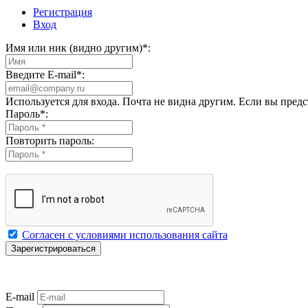
Регистрация
Вход
Имя или ник (видно другим)
*
:
Введите E-mail
*
:
Используется для входа. Почта не видна другим. Если вы пред
Пароль
*
:
Повторить пароль:
Согласен с условиями использования сайта
E-mail