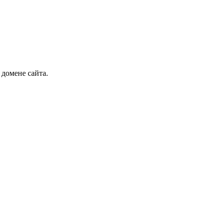
 домене сайта.