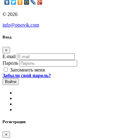
© 2026
info@otsovik.com
Вход
×
E-mail
Пароль
Запомнить меня
Забыли свой пароль?
Регистрация
×