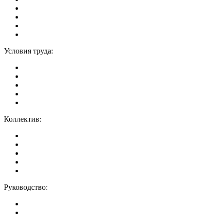
Условия труда:
Коллектив:
Руководство: