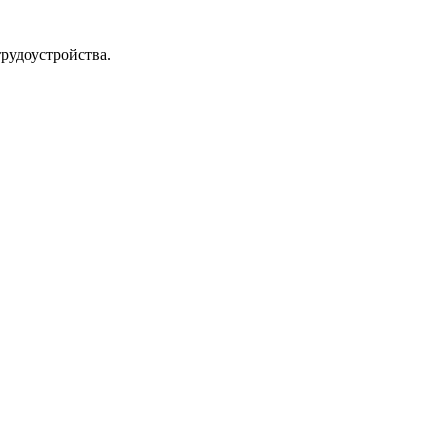
рудоустройства.