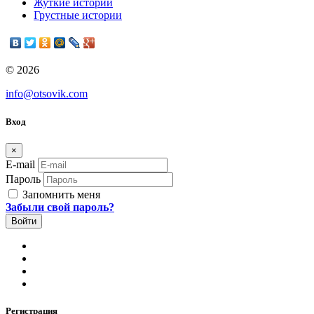
Жуткие истории
Грустные истории
© 2026
info@otsovik.com
Вход
×
E-mail
Пароль
Запомнить меня
Забыли свой пароль?
Регистрация