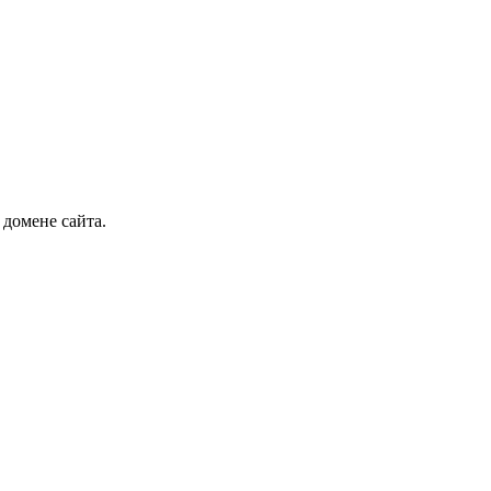
 домене сайта.