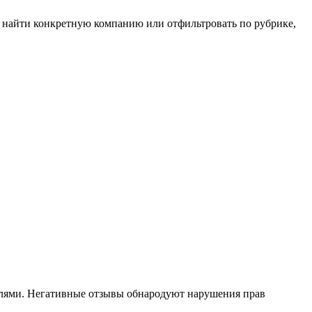
е найти конкретную компанию или отфильтровать по рубрике,
елями. Негативные отзывы обнародуют нарушения прав