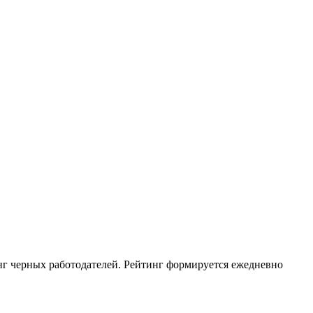
инг черных работодателей. Рейтинг формируется ежедневно