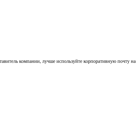
ставитель компании, лучше используйте корпоративную почту на