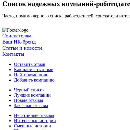
Список надежных компаний-работодат
Часто, помимо черного списка работодателей, соискатели инт
Соискателям
Ваш HR-бренд
Статьи и новости
Контакты
Оставить отзыв
Как написать отзыв
Найти компанию
Добавить компанию
Черный список
Лучшие компании
Новые отзывы
Заказные отзывы
Негативные отзывы
Интересные истории
Смешные истории