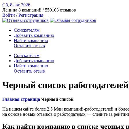
Сб, 8 авг
2026
Ленина
8 компаний / 550103 отзывов
Войти
/
Регистрация
Соискателям
Добавить компанию
Найти компанию
Оставить отзыв
Соискателям
Добавить компанию
Найти компанию
Оставить отзыв
Черный список работодателей 
Главная страница
Черный список
На нашем сайте более 2,5 Млн компаний-работодателей и боле
на основе новых отзывов о работодателях — следите за рейтин
Как найти компанию
в списке черных 