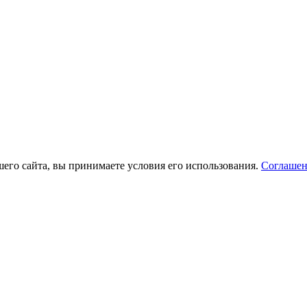
его сайта, вы принимаете условия его использования.
Соглашен