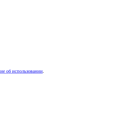
ие об использовании
.