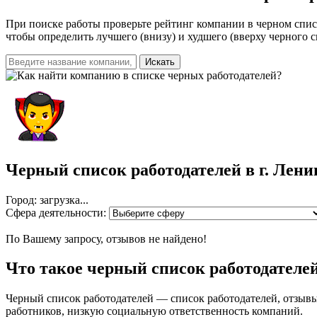
При поиске работы проверьте рейтинг компании в черном спис
чтобы определить лучшего (внизу) и худшего (вверху черного 
Искать
Черный список работодателей
в г. Лени
Город: загрузка...
Сфера деятельности:
По Вашему запросу, отзывов не найдено!
Что такое черный список работодателе
Черный список работодателей — список работодателей, отзыв
работников, низкую социальную ответственность компаний.