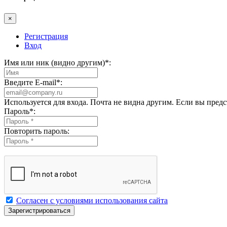
×
Регистрация
Вход
Имя или ник (видно другим)
*
:
Введите E-mail
*
:
Используется для входа. Почта не видна другим. Если вы пред
Пароль
*
:
Повторить пароль:
Согласен с условиями использования сайта