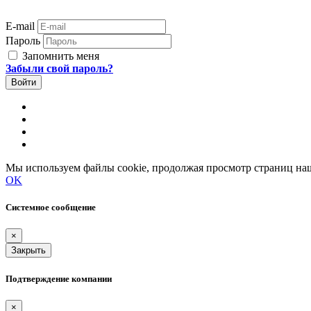
E-mail
Пароль
Запомнить меня
Забыли свой пароль?
Мы используем файлы cookie, продолжая просмотр страниц наш
OK
Системное сообщение
×
Закрыть
Подтверждение компании
×