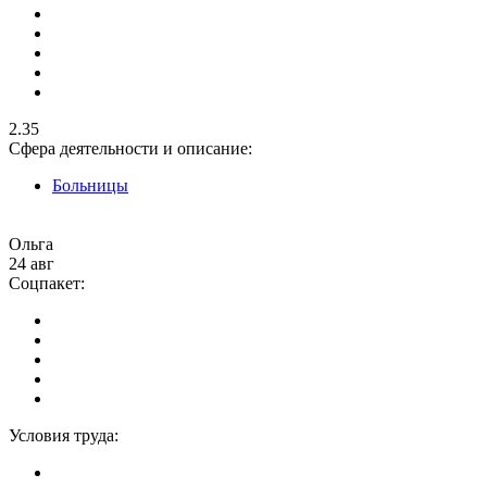
2.35
Сфера деятельности и описание:
Больницы
Ольга
24 авг
Соцпакет:
Условия труда: