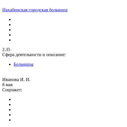
Нахабинская городская больница
2.35
Сфера деятельности и описание:
Больницы
Иванова И. И.
8 мая
Соцпакет: