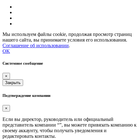
Мы используем файлы cookie, продолжая просмотр страниц
нашего сайта, вы принимаете условия его использования.
Соглашение об использовании
.
OK
Системное сообщение
×
Закрыть
Подтверждение компании
×
Если вы директор, руководитель или официальный
представитель компании “
”, вы можете привязать компанию к
своему аккаунту, чтобы получать уведомления и
редактировать контакты.