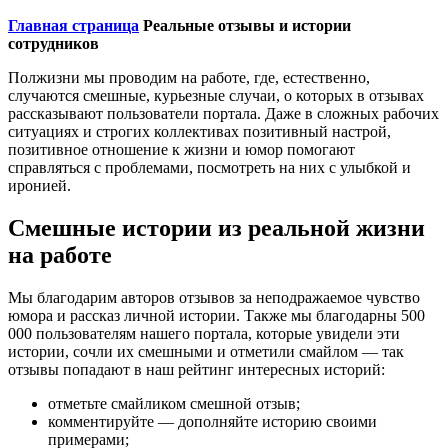
Главная страница
Реальные отзывы и истории
сотрудников
Полжизни мы проводим на работе, где, естественно,
случаются смешные, курьезные случаи, о которых в отзывах
рассказывают пользователи портала. Даже в сложных рабочих
ситуациях и строгих коллективах позитивный настрой,
позитивное отношение к жизни и юмор помогают
справляться с проблемами, посмотреть на них с улыбкой и
иронией.
Смешные истории из реальной жизни
на работе
Мы благодарим авторов отзывов за неподражаемое чувство
юмора и рассказ личной истории. Также мы благодарны 500
000 пользователям нашего портала, которые увидели эти
истории, сочли их смешными и отметили смайлом — так
отзывы попадают в наш рейтинг интересных историй:
отметьте смайликом смешной отзыв;
комментируйте — дополняйте историю своими
примерами;