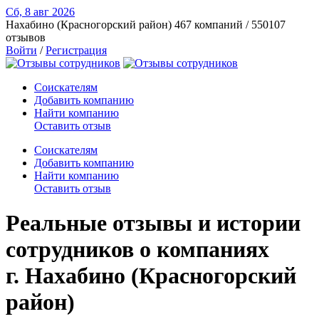
Сб, 8 авг
2026
Нахабино (Красногорский район)
467 компаний / 550107
отзывов
Войти
/
Регистрация
Соискателям
Добавить компанию
Найти компанию
Оставить отзыв
Соискателям
Добавить компанию
Найти компанию
Оставить отзыв
Реальные отзывы и истории
сотрудников о компаниях
г. Нахабино (Красногорский
район)