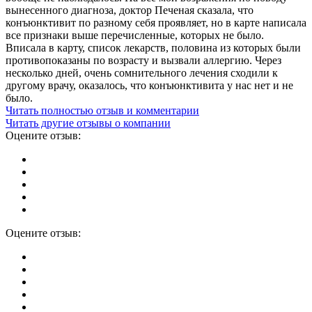
вынесенного диагноза, доктор Печеная сказала, что
конъюнктивит по разному себя проявляет, но в карте написала
все признаки выше перечисленные, которых не было.
Вписала в карту, список лекарств, половина из которых были
противопоказаны по возрасту и вызвали аллергию. Через
несколько дней, очень сомнительного лечения сходили к
другому врачу, оказалось, что конъюнктивита у нас нет и не
было.
Читать полностью отзыв и комментарии
Читать другие отзывы о компании
Оцените отзыв:
Оцените отзыв: