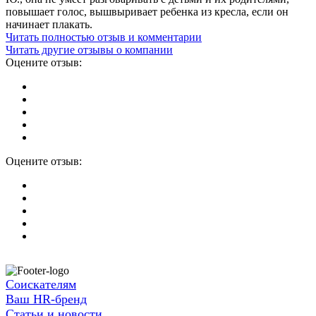
повышает голос, вышвыривает ребенка из кресла, если он
начинает плакать.
Читать полностью отзыв и комментарии
Читать другие отзывы о компании
Оцените отзыв:
Оцените отзыв:
Соискателям
Ваш HR-бренд
Статьи и новости