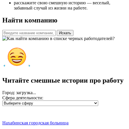
расскажите свою смешную историю — веселый,
забавный случай из жизни на работе.
Найти компанию
Искать
Читайте смешные истории
про работу
Город: загрузка...
Сфера деятельности:
Нахабинская городская больница