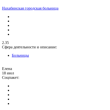
Нахабинская городская больница
2.35
Сфера деятельности и описание:
Больницы
Елена
18 июл
Соцпакет: