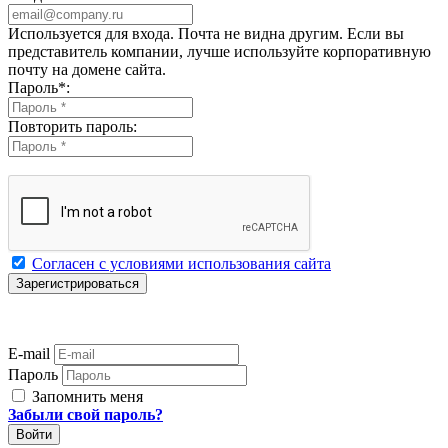
Используется для входа. Почта не видна другим. Если вы
представитель компании, лучше используйте корпоративную
почту на домене сайта.
Пароль
*
:
Повторить пароль:
Согласен с условиями использования сайта
E-mail
Пароль
Запомнить меня
Забыли свой пароль?