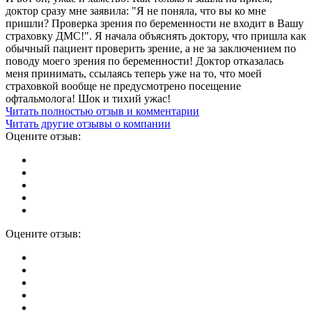
доктор сразу мне заявила: "Я не поняла, что вы ко мне
пришли? Проверка зрения по беременности не входит в Вашу
страховку ДМС!". Я начала объяснять доктору, что пришла как
обычный пациент проверить зрение, а не за заключением по
поводу моего зрения по беременности! Доктор отказалась
меня принимать, ссылаясь теперь уже на то, что моей
страховкой вообще не предусмотрено посещение
офтальмолога! Шок и тихий ужас!
Читать полностью отзыв и комментарии
Читать другие отзывы о компании
Оцените отзыв:
Оцените отзыв: