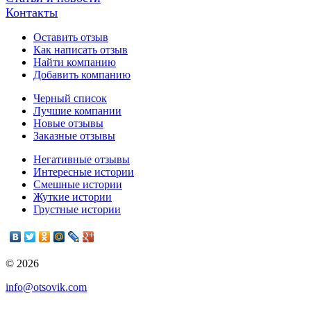
Контакты
Оставить отзыв
Как написать отзыв
Найти компанию
Добавить компанию
Черный список
Лучшие компании
Новые отзывы
Заказные отзывы
Негативные отзывы
Интересные истории
Смешные истории
Жуткие истории
Грустные истории
© 2026
info@otsovik.com