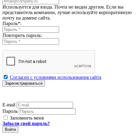
Используется для входа. Почта не видна другим. Если вы
представитель компании, лучше используйте корпоративную
почту на домене сайта.
Пароль
*
:
Повторить пароль:
Согласен с условиями использования сайта
E-mail
Пароль
Запомнить меня
Забыли свой пароль?