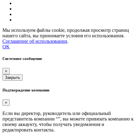
Мы используем файлы cookie, продолжая просмотр страниц
нашего сайта, вы принимаете условия его использования.
Соглашение об использовании
.
OK
Системное сообщение
×
Закрыть
Подтверждение компании
×
Если вы директор, руководитель или официальный
представитель компании “
”, вы можете привязать компанию к
своему аккаунту, чтобы получать уведомления и
редактировать контакты.