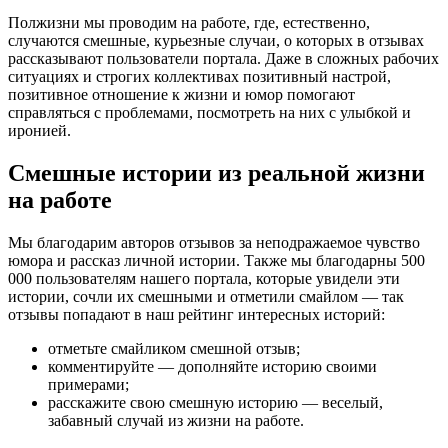
Полжизни мы проводим на работе, где, естественно,
случаются смешные, курьезные случаи, о которых в отзывах
рассказывают пользователи портала. Даже в сложных рабочих
ситуациях и строгих коллективах позитивный настрой,
позитивное отношение к жизни и юмор помогают
справляться с проблемами, посмотреть на них с улыбкой и
иронией.
Смешные истории из реальной жизни
на работе
Мы благодарим авторов отзывов за неподражаемое чувство
юмора и рассказ личной истории. Также мы благодарны 500
000 пользователям нашего портала, которые увидели эти
истории, сочли их смешными и отметили смайлом — так
отзывы попадают в наш рейтинг интересных историй:
отметьте смайликом смешной отзыв;
комментируйте — дополняйте историю своими
примерами;
расскажите свою смешную историю — веселый,
забавный случай из жизни на работе.