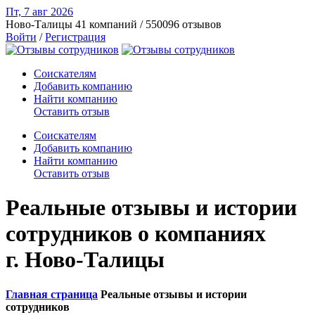
Пт, 7 авг
2026
Ново-Талицы
41 компаний / 550096 отзывов
Войти
/
Регистрация
Соискателям
Добавить компанию
Найти компанию
Оставить отзыв
Соискателям
Добавить компанию
Найти компанию
Оставить отзыв
Реальные отзывы и истории
сотрудников о компаниях
г. Ново-Талицы
Главная страница
Реальные отзывы и истории
сотрудников