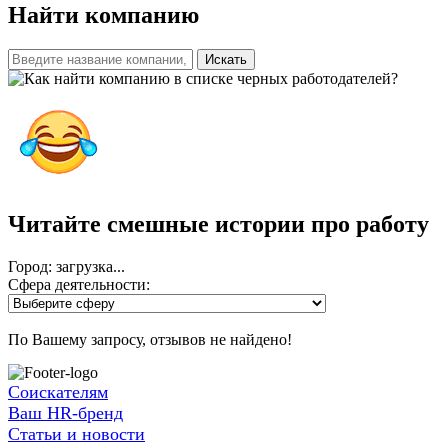
Найти компанию
Искать
Читайте смешные истории
про работу
Город: загрузка...
Сфера деятельности:
По Вашему запросу, отзывов не найдено!
Соискателям
Ваш HR-бренд
Статьи и новости