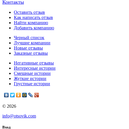
Контакты
Оставить отзыв
Как написать отзыв
Найти компанию
Добавить компанию
Черный список
Лучшие компании
Новые отзывы
Заказные отзывы
Негативные отзывы
Интересные истории
Смешные истории
Жуткие истории
Грустные истории
© 2026
info@otsovik.com
Вход