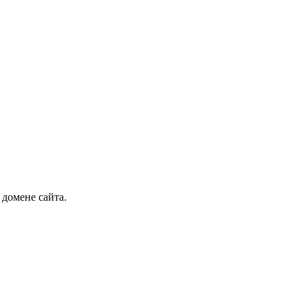
 домене сайта.