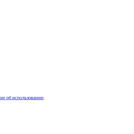
ие об использовании
.