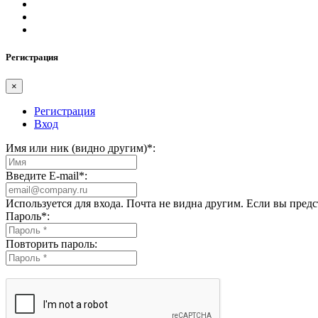
Регистрация
×
Регистрация
Вход
Имя или ник (видно другим)
*
:
Введите E-mail
*
:
Используется для входа. Почта не видна другим. Если вы пред
Пароль
*
:
Повторить пароль: