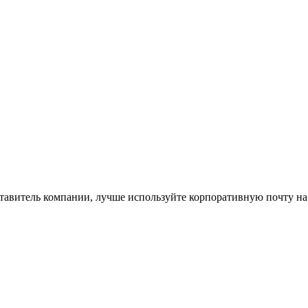
ставитель компании, лучше используйте корпоративную почту на