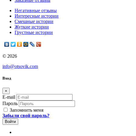
Заказные отзывы
Негативные отзывы
Интересные истории
Смешные истории
Жуткие истории
Грустные истории
© 2026
info@otsovik.com
Вход
×
E-mail
Пароль
Запомнить меня
Забыли свой пароль?