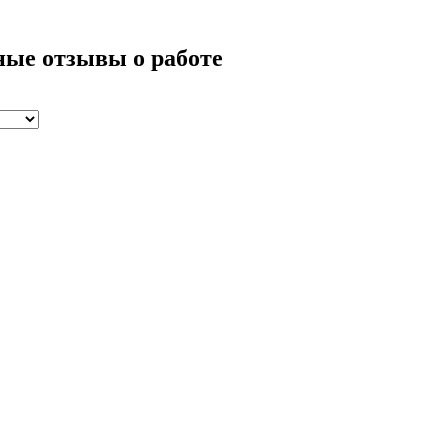
ные отзывы о работе