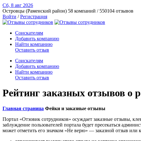
Сб, 8 авг
2026
Островцы (Раменский район)
58 компаний / 550104 отзывов
Войти
/
Регистрация
Соискателям
Добавить компанию
Найти компанию
Оставить отзыв
Соискателям
Добавить компанию
Найти компанию
Оставить отзыв
Рейтинг заказных отзывов о р
Главная страница
Фейки и заказные отзывы
Портал «Отзовик сотрудников» осуждает заказные отзывы, кл
заблуждение пользователей портала будет пресекаться админис
может отметить его значком «Не верю» — заказной отзыв или к