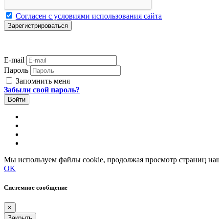
Согласен с условиями использования сайта
E-mail
Пароль
Запомнить меня
Забыли свой пароль?
Мы используем файлы cookie, продолжая просмотр страниц наш
OK
Системное сообщение
×
Закрыть