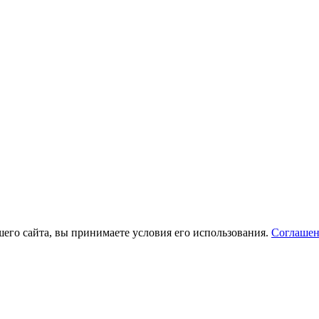
его сайта, вы принимаете условия его использования.
Соглашен