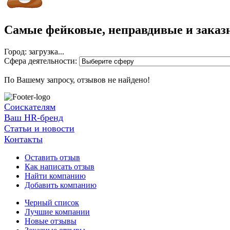
Самые фейковые, неправдивые и заказ
Город: загрузка...
Сфера деятельности:
По Вашему запросу, отзывов не найдено!
Соискателям
Ваш HR-бренд
Статьи и новости
Контакты
Оставить отзыв
Как написать отзыв
Найти компанию
Добавить компанию
Черный список
Лучшие компании
Новые отзывы