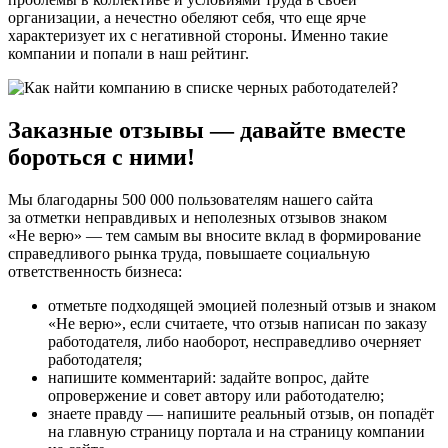
организации, а нечестно обеляют себя, что еще ярче
характеризует их с негативной стороны. Именно такие
компании и попали в наш рейтинг.
Заказные отзывы — давайте вместе
бороться с ними!
Мы благодарны 500 000 пользователям нашего сайта
за отметки неправдивых и неполезных отзывов знаком
«Не верю» — тем самым вы вносите вклад в формирование
справедливого рынка труда, повышаете социальную
ответственность бизнеса:
отметьте подходящей эмоцией полезный отзыв и знаком
«Не верю», если считаете, что отзыв написан по заказу
работодателя, либо наоборот, несправедливо очерняет
работодателя;
напишите комментарий: задайте вопрос, дайте
опровержение и совет автору или работодателю;
знаете правду — напишите реальный отзыв, он попадёт
на главную страницу портала и на страницу компании