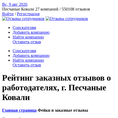
Вс, 9 авг
2026
Песчаные Ковали
27 компаний / 550108 отзывов
Войти
/
Регистрация
Соискателям
Добавить компанию
Найти компанию
Оставить отзыв
Соискателям
Добавить компанию
Найти компанию
Оставить отзыв
Рейтинг заказных отзывов о
работодателях, г. Песчаные
Ковали
Главная страница
Фейки и заказные отзывы