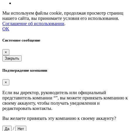
Мы используем файлы cookie, продолжая просмотр страниц
нашего сайта, вы принимаете условия его использования.
Соглашение об использовании
.
OK
Системное сообщение
×
Закрыть
Подтверждение компании
×
Если вы директор, руководитель или официальный
представитель компании “
”, вы можете привязать компанию к
своему аккаунту, чтобы получать уведомления и
редактировать контакты.
Вы желаете привязать эту компанию к своему аккаунту?
/
Да
Нет