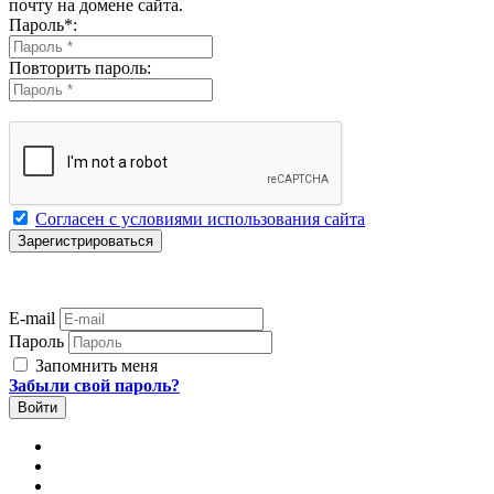
почту на домене сайта.
Пароль
*
:
Повторить пароль:
Согласен с условиями использования сайта
E-mail
Пароль
Запомнить меня
Забыли свой пароль?