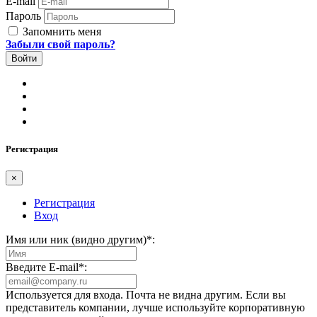
E-mail
Пароль
Запомнить меня
Забыли свой пароль?
Регистрация
×
Регистрация
Вход
Имя или ник (видно другим)
*
:
Введите E-mail
*
:
Используется для входа. Почта не видна другим. Если вы
представитель компании, лучше используйте корпоративную