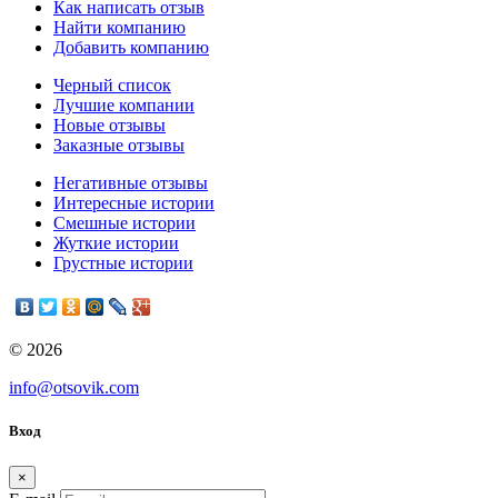
Как написать отзыв
Найти компанию
Добавить компанию
Черный список
Лучшие компании
Новые отзывы
Заказные отзывы
Негативные отзывы
Интересные истории
Смешные истории
Жуткие истории
Грустные истории
© 2026
info@otsovik.com
Вход
×