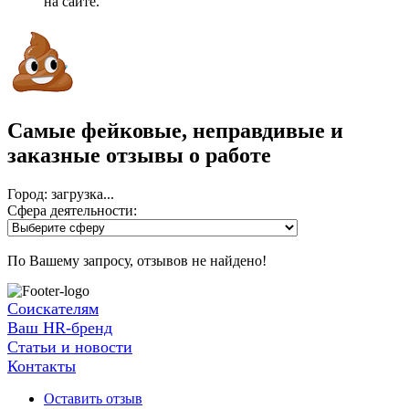
на сайте.
Самые фейковые, неправдивые и
заказные отзывы о работе
Город: загрузка...
Сфера деятельности:
По Вашему запросу, отзывов не найдено!
Соискателям
Ваш HR-бренд
Статьи и новости
Контакты
Оставить отзыв