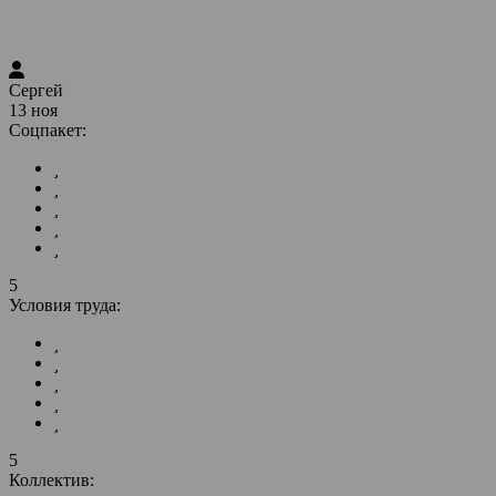
Сергей
13 ноя
Соцпакет:
5
Условия труда:
5
Коллектив: