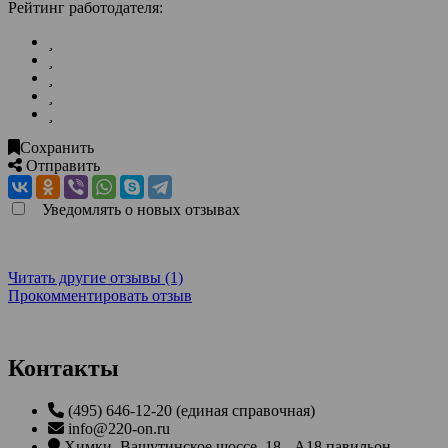
Рейтинг работодателя:
Сохранить
Отправить
Уведомлять о новых отзывах
Читать другие отзывы (1)
Прокомментировать отзыв
Контакты
(495) 646-12-20 (единая справочная)
info@220-on.ru
Химки
,
Вашутинское шоссе, 18 - А18 павильон