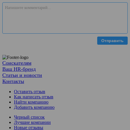
Отправить
Соискателям
Ваш HR-бренд
Статьи и новости
Контакты
Оставить отзыв
Как написать отзыв
Найти компанию
Добавить компанию
Черный список
Лучшие компании
Новые отзывы