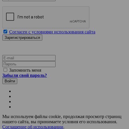
Согласен с условиями использования сайта
E-mail
Пароль
Запомнить меня
Забыли свой пароль?
Мы используем файлы cookie, продолжая просмотр страниц
нашего сайта, вы принимаете условия его использования.
Соглашение об использовании
.