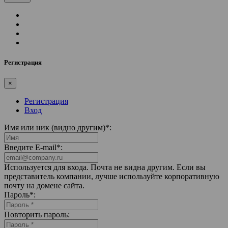
Регистрация
×
Регистрация
Вход
Имя или ник (видно другим)
*
:
Введите E-mail
*
:
Используется для входа. Почта не видна другим. Если вы
представитель компании, лучше используйте корпоративную
почту на домене сайта.
Пароль
*
:
Повторить пароль: