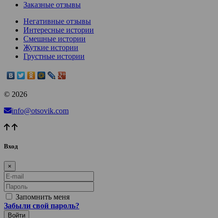
Заказные отзывы
Негативные отзывы
Интересные истории
Смешные истории
Жуткие истории
Грустные истории
© 2026
info@otsovik.com
Вход
×
E-mail
Пароль
Запомнить меня
Забыли свой пароль?