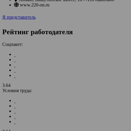
www.220-on.ru
Я представитель
Рейтинг работодателя
Соцпакет:
3.64
Условия труда: