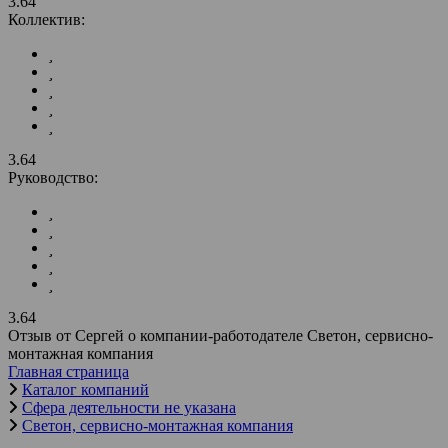
3.64
Коллектив:
3.64
Руководство:
3.64
Отзыв от Сергей о компании-работодателе Светон, сервисно-
монтажная компания
Главная страница
Каталог компаний
Сфера деятельности не указана
Светон, сервисно-монтажная компания