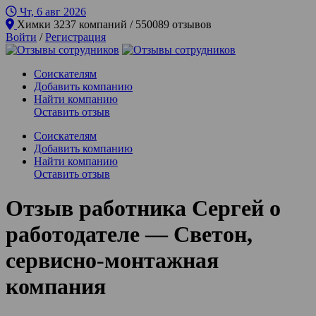
Чт, 6 авг
2026
Химки
3237 компаний / 550089 отзывов
Войти
/
Регистрация
Соискателям
Добавить компанию
Найти компанию
Оставить отзыв
Соискателям
Добавить компанию
Найти компанию
Оставить отзыв
Отзыв работника Сергей о
работодателе — Светон,
сервисно-монтажная
компания