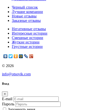
Черный список
Лучшие компании
Новые отзывы
Заказные отзывы
Негативные отзывы
Интересные истории
Смешные истории
Жуткие истории
Грустные истории
© 2026
info@otsovik.com
Вход
×
E-mail
Пароль
Запомнить меня