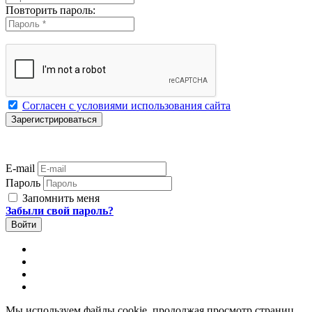
Повторить пароль:
Согласен с условиями использования сайта
E-mail
Пароль
Запомнить меня
Забыли свой пароль?
Мы используем файлы cookie, продолжая просмотр страниц