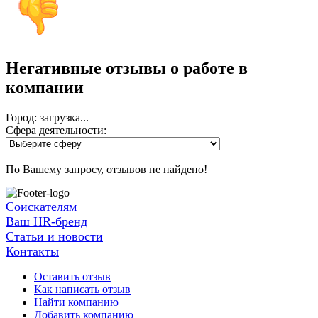
Негативные отзывы о работе
в
компании
Город: загрузка...
Сфера деятельности:
По Вашему запросу, отзывов не найдено!
Соискателям
Ваш HR-бренд
Статьи и новости
Контакты
Оставить отзыв
Как написать отзыв
Найти компанию
Добавить компанию