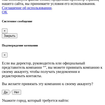
нашего сайта, вы принимаете условия его использования.
Соглашение об использовании
.
OK
Системное сообщение
×
Закрыть
Подтверждение компании
×
Если вы директор, руководитель или официальный
представитель компании “
”, вы можете привязать компанию к
своему аккаунту, чтобы получать уведомления и
редактировать контакты.
Вы желаете привязать эту компанию к своему аккаунту?
/
Да
Нет
Укажите город, который требуется найти: