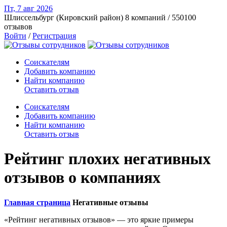
Пт, 7 авг
2026
Шлиссельбург (Кировский район)
8 компаний / 550100
отзывов
Войти
/
Регистрация
Соискателям
Добавить компанию
Найти компанию
Оставить отзыв
Соискателям
Добавить компанию
Найти компанию
Оставить отзыв
Рейтинг плохих негативных
отзывов о компаниях
Главная страница
Негативные отзывы
«Рейтинг негативных отзывов» — это яркие примеры