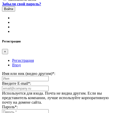
Забыли свой пароль?
Регистрация
×
Регистрация
Вход
Имя или ник (видно другим)
*
:
Введите E-mail
*
:
Используется для входа. Почта не видна другим. Если вы
представитель компании, лучше используйте корпоративную
почту на домене сайта.
Пароль
*
: