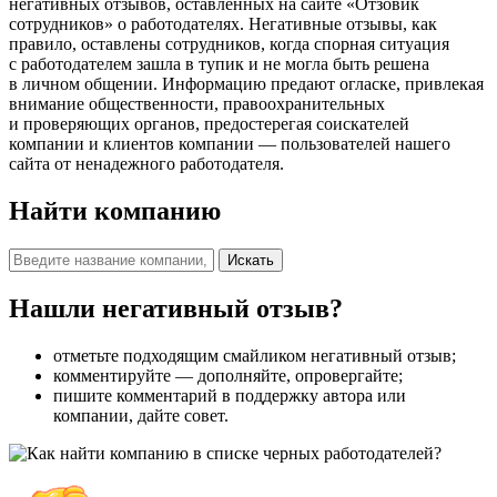
негативных отзывов, оставленных на сайте «Отзовик
сотрудников» о работодателях. Негативные отзывы, как
правило, оставлены сотрудников, когда спорная ситуация
с работодателем зашла в тупик и не могла быть решена
в личном общении. Информацию предают огласке, привлекая
внимание общественности, правоохранительных
и проверяющих органов, предостерегая соискателей
компании и клиентов компании — пользователей нашего
сайта от ненадежного работодателя.
Найти компанию
Искать
Нашли негативный отзыв?
отметьте подходящим смайликом негативный отзыв;
комментируйте — дополняйте, опровергайте;
пишите комментарий в поддержку автора или
компании, дайте совет.