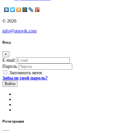
© 2026
info@otsovik.com
Вход
×
E-mail
Пароль
Запомнить меня
Забыли свой пароль?
Регистрация