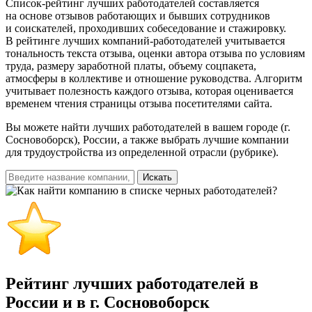
Список-рейтинг лучших работодателей составляется
на основе отзывов работающих и бывших сотрудников
и соискателей, проходивших собеседование и стажировку.
В рейтинге лучших компаний-работодателей учитывается
тональность текста отзыва, оценки автора отзыва по условиям
труда, размеру заработной платы, объему соцпакета,
атмосферы в коллективе и отношение руководства. Алгоритм
учитывает полезность каждого отзыва, которая оценивается
временем чтения страницы отзыва посетителями сайта.
Вы можете найти лучших работодателей в вашем городе (г.
Сосновоборск), России, а также выбрать лучшие компании
для трудоустройства из определенной отрасли (рубрике).
Искать
Рейтинг лучших работодателей в
России и
в г. Сосновоборск