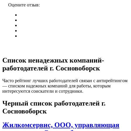
Оцените отзыв:
Список ненадежных компаний-
работодателей
г. Сосновоборск
Часто рейтинг лучших работодателей связан с антирейтингом
— списком надежных компаний для работы, которым
интересуются соискатели и сотрудники.
Черный список работодателей
г.
Сосновоборск
Жилкомсервис, ООО, управляющая