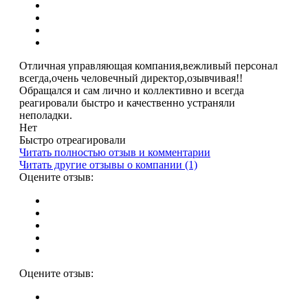
Отличная управляющая компания,вежливый персонал
всегда,очень человечный директор,озывчивая!!
Обращался и сам лично и коллективно и всегда
реагировали быстро и качественно устраняли
неполадки.
Нет
Быстро отреагировали
Читать полностью отзыв и комментарии
Читать другие отзывы о компании (1)
Оцените отзыв:
Оцените отзыв: