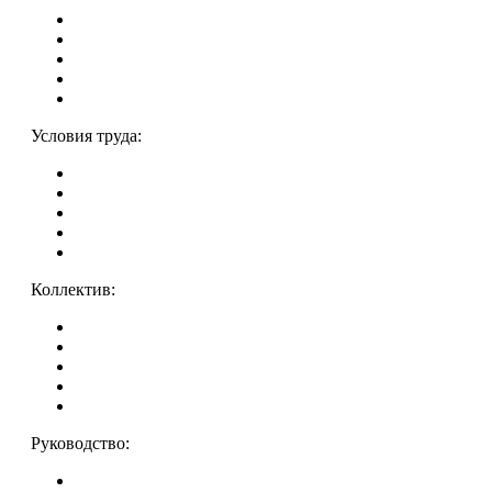
Условия труда:
Коллектив:
Руководство: