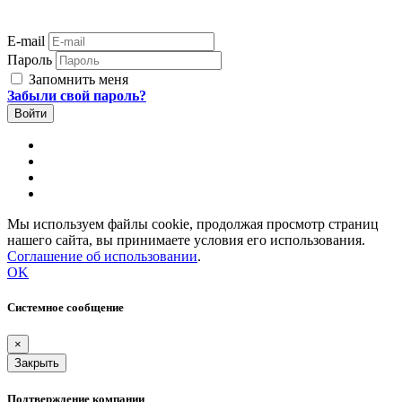
E-mail
Пароль
Запомнить меня
Забыли свой пароль?
Мы используем файлы cookie, продолжая просмотр страниц
нашего сайта, вы принимаете условия его использования.
Соглашение об использовании
.
OK
Системное сообщение
×
Закрыть
Подтверждение компании