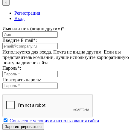
×
Регистрация
Вход
Имя или ник (видно другим)
*
:
Введите E-mail
*
:
Используется для входа. Почта не видна другим. Если вы
представитель компании, лучше используйте корпоративную
почту на домене сайта.
Пароль
*
:
Повторить пароль:
Согласен с условиями использования сайта