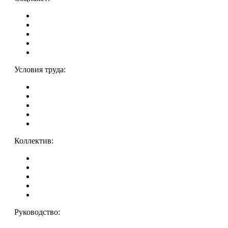
Условия труда:
Коллектив:
Руководство: