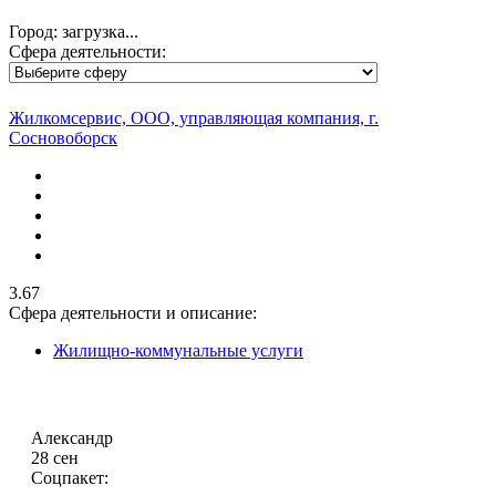
Город: загрузка...
Сфера деятельности:
Жилкомсервис, ООО, управляющая компания, г.
Сосновоборск
3.67
Сфера деятельности и описание:
Жилищно-коммунальные услуги
Александр
28 сен
Соцпакет: