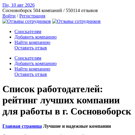
Пн, 10 авг
2026
Сосновоборск
504 компаний / 550114 отзывов
Войти
/
Регистрация
Соискателям
Добавить компанию
Найти компанию
Оставить отзыв
Соискателям
Добавить компанию
Найти компанию
Оставить отзыв
Список работодателей:
рейтинг лучших компании
для работы в г. Сосновоборск
Главная страница
Лучшие и надежные компании