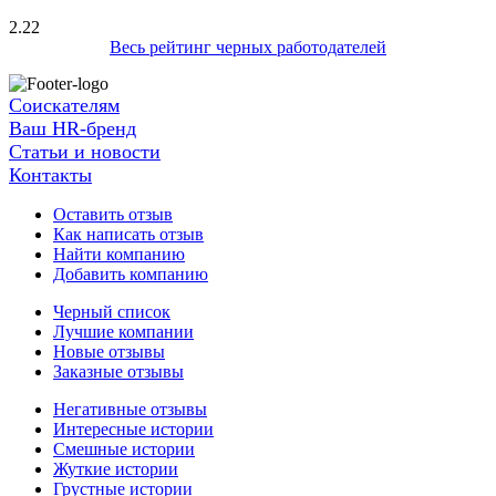
2.22
Весь рейтинг черных работодателей
Соискателям
Ваш HR-бренд
Статьи и новости
Контакты
Оставить отзыв
Как написать отзыв
Найти компанию
Добавить компанию
Черный список
Лучшие компании
Новые отзывы
Заказные отзывы
Негативные отзывы
Интересные истории
Смешные истории
Жуткие истории
Грустные истории