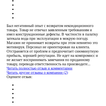
Был негативный опыт с возвратом некондиционного
товара. Товар не отвечал заявленным требованиям и
имел конструкционные дефекты. В частности в палатку
затекала вода при эксплуатации в мокрую погоду.
Магазин не принимает возвраты при этом невнятно это
мотивируя. Персонал не ориентирован на клиента.
Отстраняется от проблем и предпочитает сиюминутную
прибыль, хорошей репутации. Не идет на компромисс и
не желает воспринимать замечания по проданному
товару, переводя ответственность на производите...
Читать полностью отзыв и комментарии
Читать другие отзывы о компании (2)
Оцените отзыв: