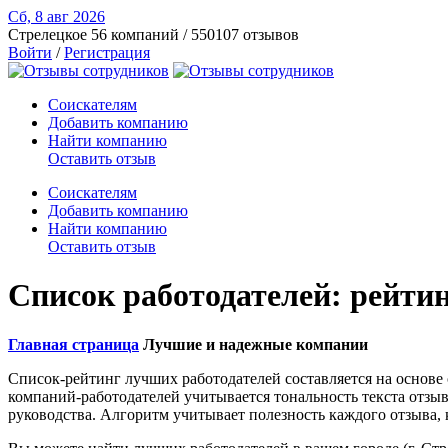
Сб, 8 авг
2026
Стрелецкое
56 компаний / 550107 отзывов
Войти
/
Регистрация
Соискателям
Добавить компанию
Найти компанию
Оставить отзыв
Соискателям
Добавить компанию
Найти компанию
Оставить отзыв
Список работодателей: рейти
Главная страница
Лучшие и надежные компании
Список-рейтинг лучших работодателей составляется на основе
компаний-работодателей учитывается тональность текста отзыв
руководства. Алгоритм учитывает полезность каждого отзыва, 