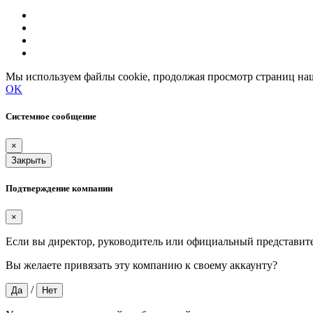
Мы используем файлы cookie, продолжая просмотр страниц наш
OK
Системное сообщение
×
Закрыть
Подтверждение компании
×
Если вы директор, руководитель или официальный представит
Вы желаете привязать эту компанию к своему аккаунту?
/
Да
Нет