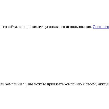
его сайта, вы принимаете условия его использования.
Соглашен
ель компании “
”, вы можете привязать компанию к своему аккаун