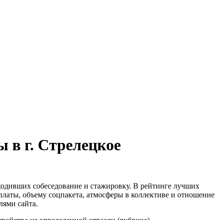
 в г. Стрелецкое
ходивших собеседование и стажировку. В рейтинге лучших
 платы, объему соцпакета, атмосферы в коллективе и отношение
лями сайта.