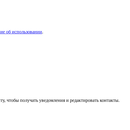
ие об использовании
.
ту, чтобы получать уведомления и редактировать контакты.