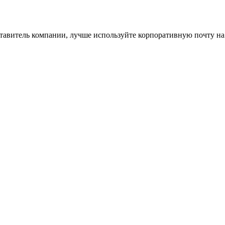
ставитель компании, лучше используйте корпоративную почту на