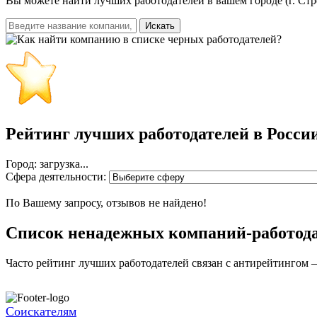
Вы можете найти лучших работодателей в вашем городе (г. Стр
Искать
Рейтинг лучших работодателей в Росси
Город: загрузка...
Сфера деятельности:
По Вашему запросу, отзывов не найдено!
Список ненадежных компаний-работод
Часто рейтинг лучших работодателей связан с антирейтингом 
Соискателям