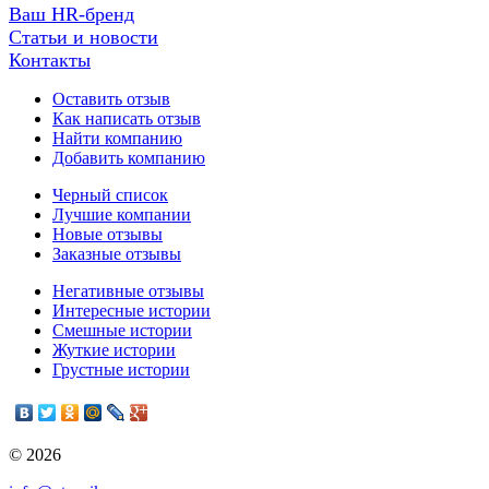
Ваш HR-бренд
Статьи и новости
Контакты
Оставить отзыв
Как написать отзыв
Найти компанию
Добавить компанию
Черный список
Лучшие компании
Новые отзывы
Заказные отзывы
Негативные отзывы
Интересные истории
Смешные истории
Жуткие истории
Грустные истории
© 2026