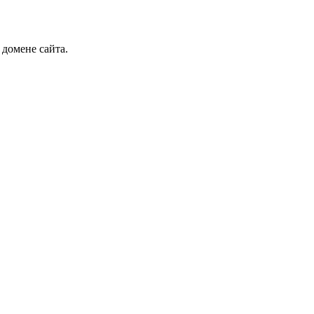
 домене сайта.