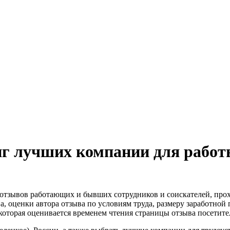
нг лучших компании для работы
 отзывов работающих и бывших сотрудников и соискателей, про
а, оценки автора отзыва по условиям труда, размеру заработной
которая оценивается временем чтения страницы отзыва посетите