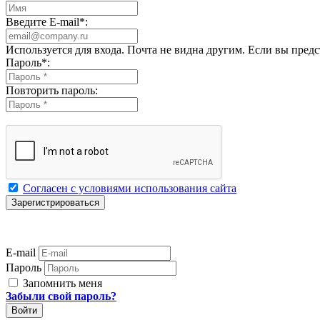
Введите E-mail
*
:
Используется для входа. Почта не видна другим. Если вы пред
Пароль
*
:
Повторить пароль:
Согласен с условиями использования сайта
E-mail
Пароль
Запомнить меня
Забыли свой пароль?