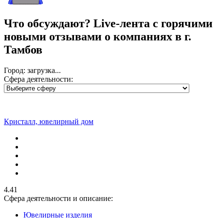
Что обсуждают?
Live-лента с горячими
новыми отзывами о компаниях в г.
Тамбов
Город: загрузка...
Сфера деятельности:
Кристалл, ювелирный дом
4.41
Сфера деятельности и описание:
Ювелирные изделия