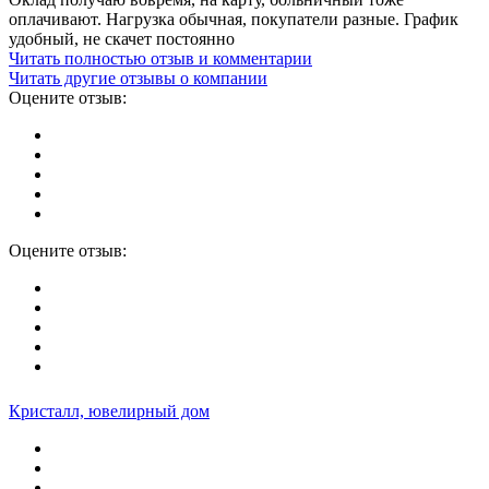
оплачивают. Нагрузка обычная, покупатели разные. График
удобный, не скачет постоянно
Читать полностью отзыв и комментарии
Читать другие отзывы о компании
Оцените отзыв:
Оцените отзыв:
Кристалл, ювелирный дом