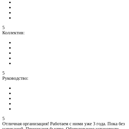
5
Коллектив:
5
Руководство:
5
Отличная организация! Работаем с ними уже 3 года. Пока без
нареканий. Приезжают быстро. Оборудование установили