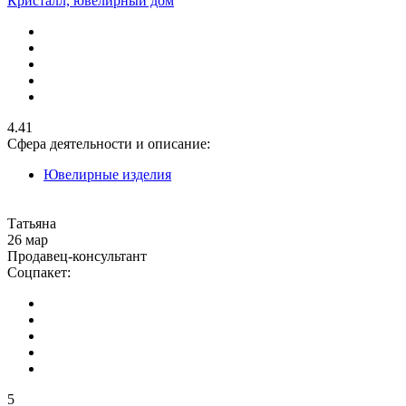
Кристалл, ювелирный дом
4.41
Сфера деятельности и описание:
Ювелирные изделия
Татьяна
26 мар
Продавец-консультант
Соцпакет:
5