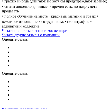
‣ график иногда сдвигают, но хотя бы предупреждают заранее;
‣ смены довольно длинные; ‣ премия есть, но надо уметь
продавать
‣ полное обучение на месте ‣ красивый магазин и товар; ‣
вежливое отношение к сотрудникам; ‣ нет штрафов; ‣
адекватный коллектив
Читать полностью отзыв и комментарии
Читать другие отзывы о компании
Оцените отзыв:
Оцените отзыв: