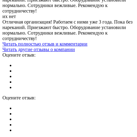
нормально. Сотрудники вежливые. Рекомендую к
сотрудничеству!
их нет
Отличная организация! Работаем с ними уже 3 года. Пока без
нареканий. Приезжают быстро. Оборудование установили
нормально. Сотрудники вежливые. Рекомендую к
сотрудничеству!
Читать полностью отзыв и комментарии
Читать другие отзывы о компании
Оцените отзыв:
Оцените отзыв: