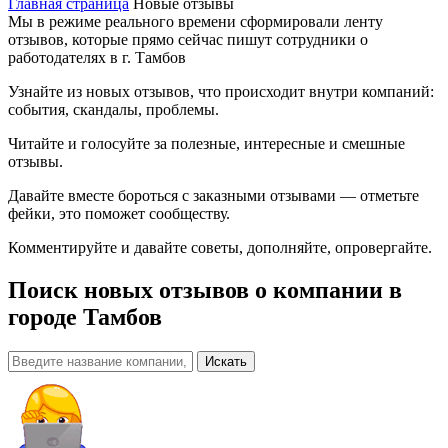
Главная страница
Новые отзывы
Мы в режиме реального времени сформировали ленту
отзывов, которые прямо сейчас пишут сотрудники о
работодателях в г. Тамбов
Узнайте из новых отзывов, что происходит внутри компаний:
события, скандалы, проблемы.
Читайте и голосуйте за полезные, интересные и смешные
отзывы.
Давайте вместе бороться с заказными отзывами — отметьте
фейки, это поможет сообществу.
Комментируйте и давайте советы, дополняйте, опровергайте.
Поиск новых отзывов о компании
в
городе Тамбов
Искать