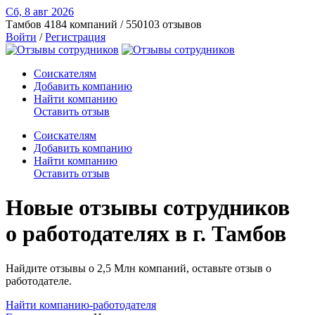
Сб, 8 авг
2026
Тамбов
4184 компаний / 550103 отзывов
Войти
/
Регистрация
Соискателям
Добавить компанию
Найти компанию
Оставить отзыв
Соискателям
Добавить компанию
Найти компанию
Оставить отзыв
Новые отзывы сотрудников
о работодателях в г. Тамбов
Найдите отзывы о 2,5 Млн компаний, оставьте отзыв о
работодателе.
Найти компанию-работодателя