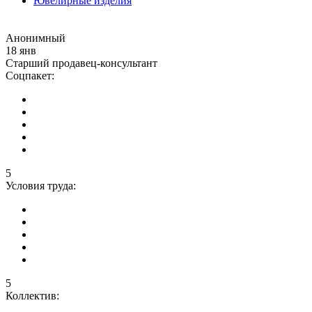
Ювелирные изделия
Анонимный
18 янв
Старший продавец-консультант
Соцпакет:
5
Условия труда:
5
Коллектив: