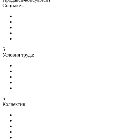
Соцпакет:
5
Условия труда:
5
Коллектив: