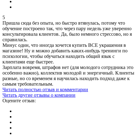
5
Пришла сюда без опыта, но быстро втянулась, потому что
обучение построено так, что через пару недель уже уверенно
консультировала клиентов. Да, было немного стрессово, но я
справилась.
Минус один, что иногда хочется купить ВСЕ украшения в
магазине! Ну и можно добавить каких-нибудь тренинги по
психологии, чтобы обучаться находить общий язык с
клиентами еще быстрее.
Зарплата вовремя, штрафов нет (для молодого сотрудника это
особенно важно), коллектив молодой и энергичный. Клиенты
разные, но со временем я научилась находить подход даже к
самым требовательным.
Читать полностью отзыв и комментарии
Читать другие отзывы о компании
Оцените отзыв: