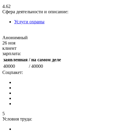
4.62
Сфера деятельности и описание:
Услуги охраны
Анонимный
26 ноя
клиент
зарплата:
заявленная
/ на самом деле
40000
/ 40000
Соцпакет:
5
Условия труда: