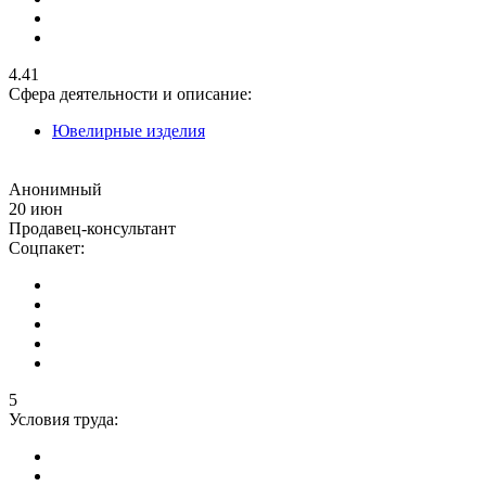
4.41
Сфера деятельности и описание:
Ювелирные изделия
Анонимный
20 июн
Продавец-консультант
Соцпакет:
5
Условия труда: