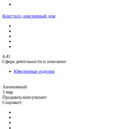
Кристалл, ювелирный дом
4.41
Сфера деятельности и описание:
Ювелирные изделия
Анонимный
3 мар
Продавец-консультант
Соцпакет: