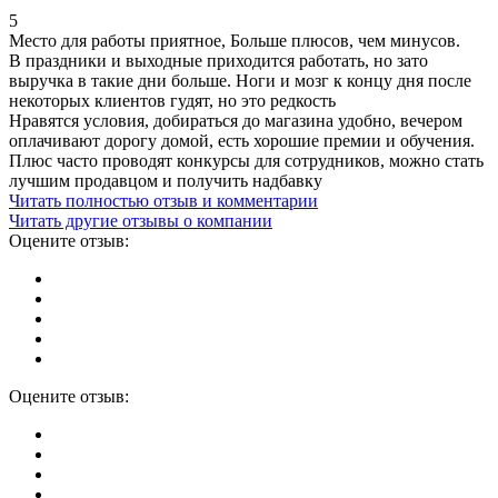
5
Место для работы приятное, Больше плюсов, чем минусов.
В праздники и выходные приходится работать, но зато
выручка в такие дни больше. Ноги и мозг к концу дня после
некоторых клиентов гудят, но это редкость
Нравятся условия, добираться до магазина удобно, вечером
оплачивают дорогу домой, есть хорошие премии и обучения.
Плюс часто проводят конкурсы для сотрудников, можно стать
лучшим продавцом и получить надбавку
Читать полностью отзыв и комментарии
Читать другие отзывы о компании
Оцените отзыв:
Оцените отзыв: