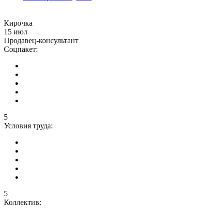
Кирочка
15 июл
Продавец-консультант
Соцпакет:
5
Условия труда:
5
Коллектив: