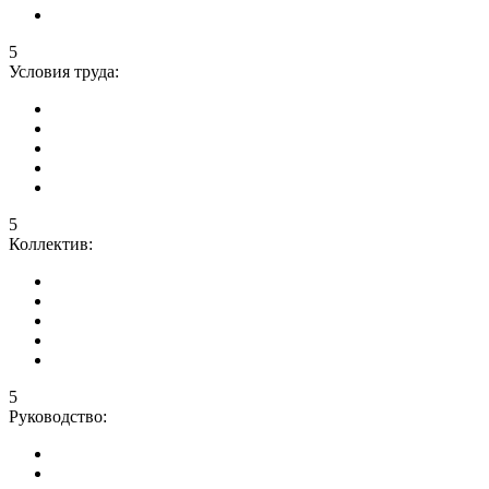
5
Условия труда:
5
Коллектив:
5
Руководство: