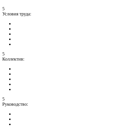
5
Условия труда:
5
Коллектив:
5
Руководство: