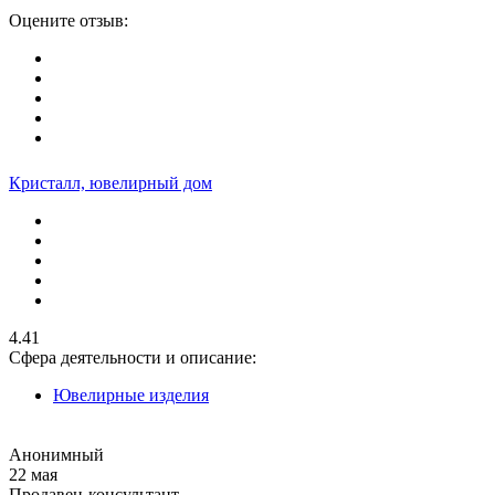
Оцените отзыв:
Кристалл, ювелирный дом
4.41
Сфера деятельности и описание:
Ювелирные изделия
Анонимный
22 мая
Продавец-консультант