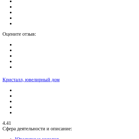
Оцените отзыв:
Кристалл, ювелирный дом
4.41
Сфера деятельности и описание: