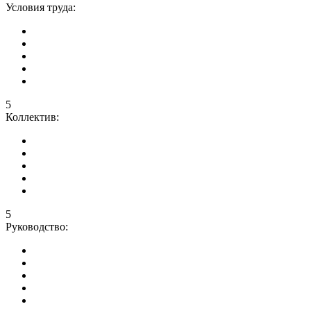
Условия труда:
5
Коллектив:
5
Руководство: