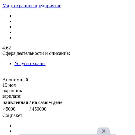
Мир, охранное предприятие
4.62
Сфера деятельности и описание:
Услуги охраны
Анонимный
15 ноя
охранник
зарплата:
заявленная
/ на самом деле
45000
/ 450000
Соцпакет: