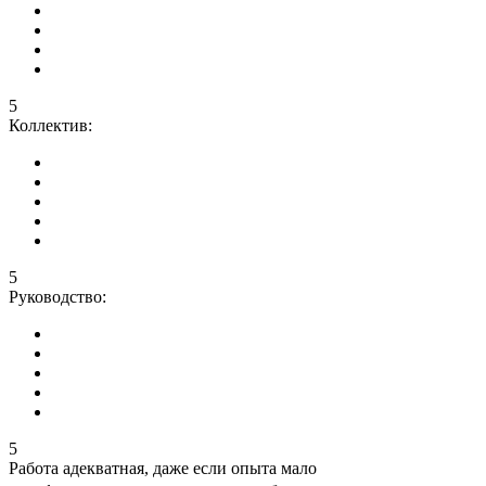
5
Коллектив:
5
Руководство:
5
Работа адекватная, даже если опыта мало