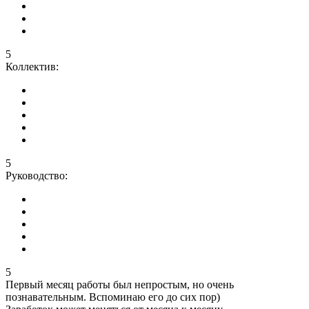
5
Коллектив:
5
Руководство:
5
Первый месяц работы был непростым, но очень
познавательным. Вспоминаю его до сих пор)