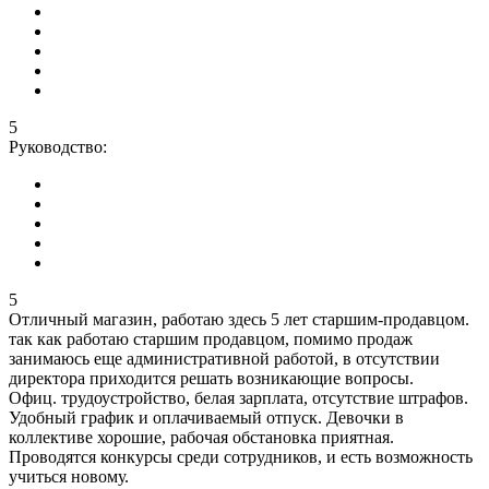
5
Руководство:
5
Отличный магазин, работаю здесь 5 лет старшим-продавцом.
так как работаю старшим продавцом, помимо продаж
занимаюсь еще административной работой, в отсутствии
директора приходится решать возникающие вопросы.
Офиц. трудоустройство, белая зарплата, отсутствие штрафов.
Удобный график и оплачиваемый отпуск. Девочки в
коллективе хорошие, рабочая обстановка приятная.
Проводятся конкурсы среди сотрудников, и есть возможность
учиться новому.