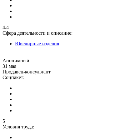
4.41
Сфера деятельности и описание:
Ювелирные изделия
Анонимный
31 мая
Продавец-консультант
Соцпакет:
5
Условия труда: