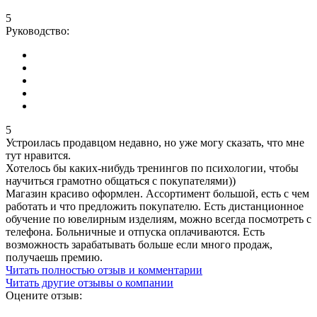
5
Руководство:
5
Устроилась продавцом недавно, но уже могу сказать, что мне
тут нравится.
Хотелось бы каких-нибудь тренингов по психологии, чтобы
научиться грамотно общаться с покупателями))
Магазин красиво оформлен. Ассортимент большой, есть с чем
работать и что предложить покупателю. Есть дистанционное
обучение по ювелирным изделиям, можно всегда посмотреть с
телефона. Больничные и отпуска оплачиваются. Есть
возможность зарабатывать больше если много продаж,
получаешь премию.
Читать полностью отзыв и комментарии
Читать другие отзывы о компании
Оцените отзыв: