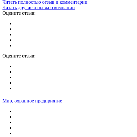
Читать полностью отзыв и комментарии
Читать другие отзывы о компании
Оцените отзыв:
Оцените отзыв:
Мир, охранное предприятие