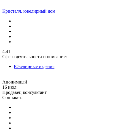
Кристалл, ювелирный дом
4.41
Сфера деятельности и описание:
Ювелирные изделия
Анонимный
16 июл
Продавец-консультант
Соцпакет: