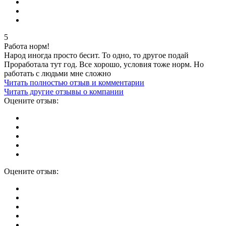
5
Работа норм!
Народ иногда просто бесит. То одно, то другое подай
Проработала тут год. Все хорошо, условия тоже норм. Но
работать с людьми мне сложно
Читать полностью отзыв и комментарии
Читать другие отзывы о компании
Оцените отзыв:
Оцените отзыв: