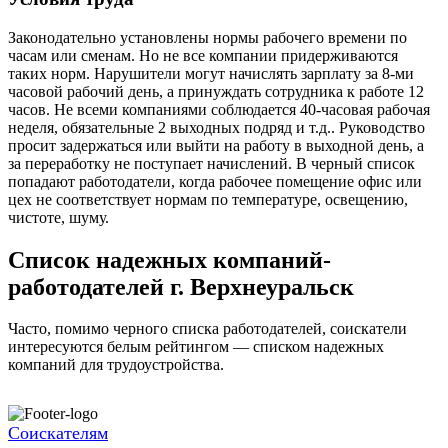
Законодательно установлены нормы рабочего времени по
часам или сменам. Но не все компании придерживаются
таких норм. Нарушители могут начислять зарплату за 8-ми
часовой рабочий день, а принуждать сотрудника к работе 12
часов. Не всеми компаниями соблюдается 40-часовая рабочая
неделя, обязательные 2 выходных подряд и т.д.. Руководство
просит задержаться или выйти на работу в выходной день, а
за переработку не поступает начислений. В черный список
попадают работодатели, когда рабочее помещение офис или
цех не соответствует нормам по температуре, освещению,
чистоте, шуму.
Список надежных компаний-
работодателей
г. Верхнеуральск
Часто, помимо черного списка работодателей, соискатели
интересуются белым рейтингом — списком надежных
компаний для трудоустройства.
Соискателям