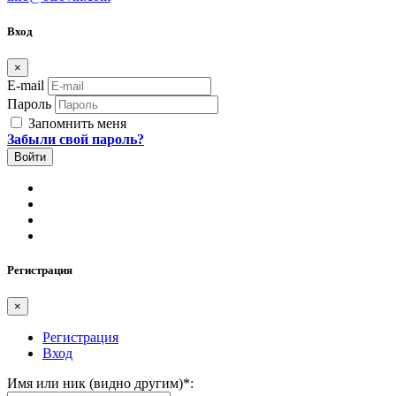
Вход
×
E-mail
Пароль
Запомнить меня
Забыли свой пароль?
Регистрация
×
Регистрация
Вход
Имя или ник (видно другим)
*
: