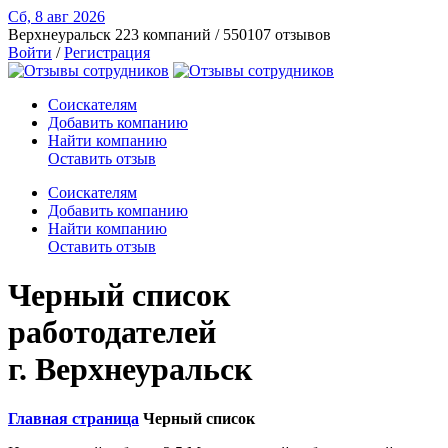
Сб, 8 авг
2026
Верхнеуральск
223 компаний / 550107 отзывов
Войти
/
Регистрация
Соискателям
Добавить компанию
Найти компанию
Оставить отзыв
Соискателям
Добавить компанию
Найти компанию
Оставить отзыв
Черный список
работодателей
г. Верхнеуральск
Главная страница
Черный список