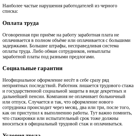
Наиболее частые нарушения работодателей из черного
списка:
Оплата труда
Оговоренная при приёме на работу заработная плата не
оплачивается в полном объёме или оплачивается с большими
задержками. Большие штрафы, несправедливая система
оплаты труда. Либо обман сотрудников, невыплаты
заработной платы под разными предлогами.
Социальные гарантии
Неофициальное оформление несёт в себе сразу ряд
неприятных последствий. Работник лишается трудового стажа
и государственной социальной защиты в виде декретных и
дальнейшей пенсии. Компания не оплачивает больничный
или отпуск. Случается и так, что оформление нового
сотрудника происходит через месяц, два или три, после того,
как он приступил к выполнению работы. Тут важно помнить,
что стажировки или испытательный срок тоже должны
вноситься в официальный трудовой стаж и оплачиваться.
Условия труда