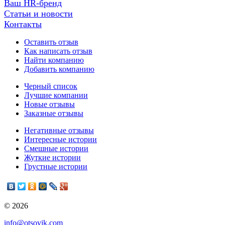
Ваш HR-бренд
Статьи и новости
Контакты
Оставить отзыв
Как написать отзыв
Найти компанию
Добавить компанию
Черный список
Лучшие компании
Новые отзывы
Заказные отзывы
Негативные отзывы
Интересные истории
Смешные истории
Жуткие истории
Грустные истории
© 2026
info@otsovik.com