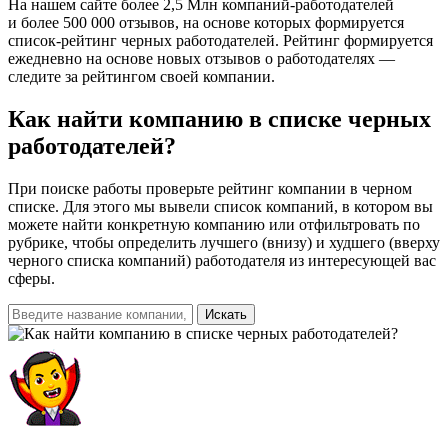
На нашем сайте более 2,5 Млн компаний-работодателей
и более 500 000 отзывов, на основе которых формируется
список-рейтинг черных работодателей. Рейтинг формируется
ежедневно на основе новых отзывов о работодателях —
следите за рейтингом своей компании.
Как найти компанию
в списке черных
работодателей?
При поиске работы проверьте рейтинг компании в черном
списке. Для этого мы вывели список компаний, в котором вы
можете найти конкретную компанию или отфильтровать по
рубрике, чтобы определить лучшего (внизу) и худшего (вверху
черного списка компаний) работодателя из интересующей вас
сферы.
Искать