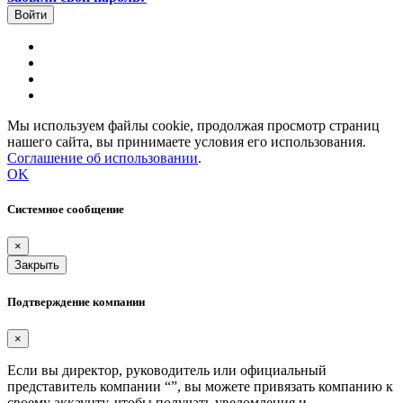
Мы используем файлы cookie, продолжая просмотр страниц
нашего сайта, вы принимаете условия его использования.
Соглашение об использовании
.
OK
Системное сообщение
×
Закрыть
Подтверждение компании
×
Если вы директор, руководитель или официальный
представитель компании “
”, вы можете привязать компанию к
своему аккаунту, чтобы получать уведомления и