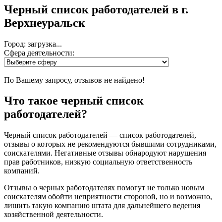
Черный список работодателей
в г.
Верхнеуральск
Город: загрузка...
Сфера деятельности:
По Вашему запросу, отзывов не найдено!
Что такое черный список
работодателей?
Черный список работодателей — список работодателей,
отзывы о которых не рекомендуются бывшими сотрудниками,
соискателями. Негативные отзывы обнародуют нарушения
прав работников, низкую социальную ответственность
компаний.
Отзывы о черных работодателях помогут не только новым
соискателям обойти неприятности стороной, но и возможно,
лишить такую компанию штата для дальнейшего ведения
хозяйственной деятельности.