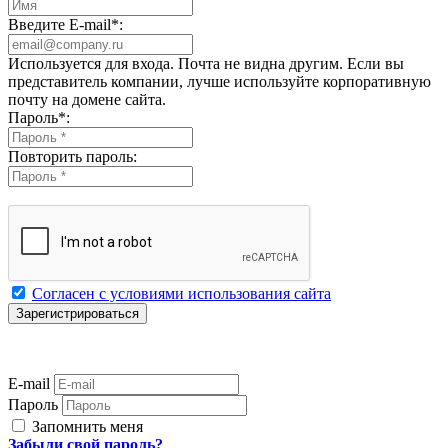
Введите E-mail
*
:
Используется для входа. Почта не видна другим. Если вы
представитель компании, лучше используйте корпоративную
почту на домене сайта.
Пароль
*
:
Повторить пароль:
Согласен с условиями использования сайта
E-mail
Пароль
Запомнить меня
Забыли свой пароль?