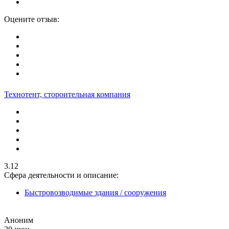
Оцените отзыв:
Технотент, стороительная компания
3.12
Сфера деятельности и описание:
Быстровозводимые здания / сооружения
Аноним