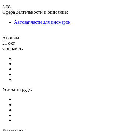
3.08
Сфера деятельности и описание:
Автозапчасти для иномарок
Аноним
21 окт
Соцпакет:
Условия труда:
Коллектив: