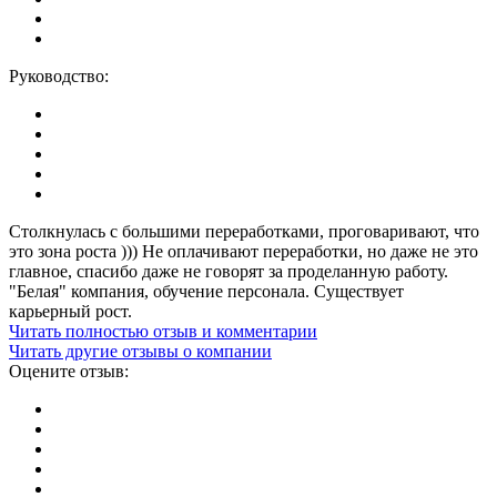
Руководство:
Столкнулась с большими переработками, проговаривают, что
это зона роста ))) Не оплачивают переработки, но даже не это
главное, спасибо даже не говорят за проделанную работу.
"Белая" компания, обучение персонала. Существует
карьерный рост.
Читать полностью отзыв и комментарии
Читать другие отзывы о компании
Оцените отзыв: