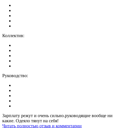
Коллектив:
Руководство:
Зарплату режут и очень сильно.руководящие вообще ни
какие. Одеяло тянут на себя!
Читать полностью отзыв и комментарии