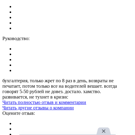
Руководство:
бухгалтерия, только жрет по 8 раз в день, возвраты не
печатает, потом только все на водителей вешает. всегда
говорят 5-50 рублей не довез. достало. хамство.
развивается, не тухнет в кризис
Читать полностью отзыв и комментарии
Читать другие отзывы о компании
Оцените отзыв: