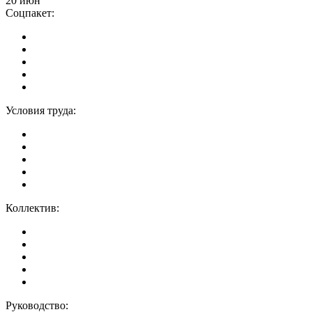
20 июн
Соцпакет:
Условия труда:
Коллектив:
Руководство: