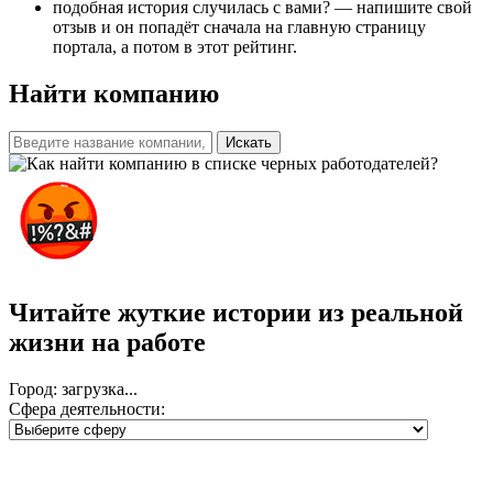
подобная история случилась с вами? — напишите свой
отзыв и он попадёт сначала на главную страницу
портала, а потом в этот рейтинг.
Найти компанию
Искать
Читайте жуткие истории из реальной
жизни на работе
Город: загрузка...
Сфера деятельности: