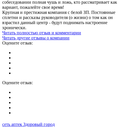
собеседовании полная чушь и ложь, кто рассматривает как
вариант, пожалейте свое время!
Крупная и престижная компания с белой ЗП. Постоянные
сплетни и рассказы руководителя (о жизни) о том как он
взрастил данный центр - будут поднимать настроение
хронически.
Читать полностью отзыв и комментарии
Читать другие отзывы о компании
Оцените отзыв:
Оцените отзыв:
сеть аптек Здоровый город