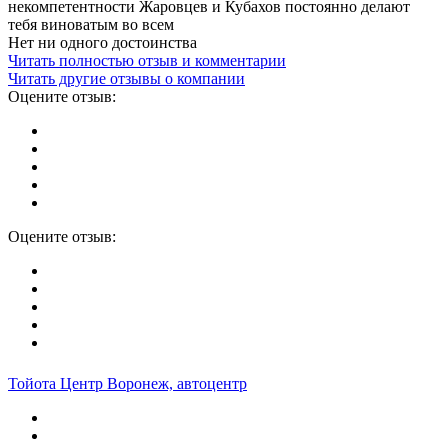
некомпетентности Жаровцев и Кубахов постоянно делают
тебя виноватым во всем
Нет ни одного достоинства
Читать полностью отзыв и комментарии
Читать другие отзывы о компании
Оцените отзыв:
Оцените отзыв:
Тойота Центр Воронеж, автоцентр