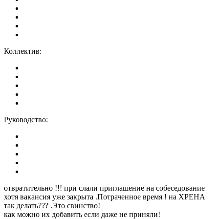
Коллектив:
Руководство:
отвратительно !!! при слали приглашение на собеседование
хотя вакансия уже закрыта .Потраченное время ! на ХРЕНА
так делать??? .Это свинство!
как можно их добавить если даже не приняли!