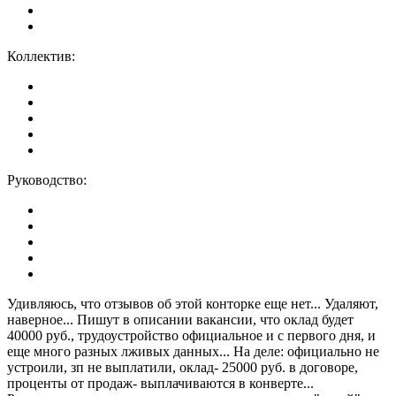
Коллектив:
Руководство:
Удивляюсь, что отзывов об этой конторке еще нет... Удаляют,
наверное... Пишут в описании вакансии, что оклад будет
40000 руб., трудоустройство официальное и с первого дня, и
еще много разных лживых данных... На деле: официально не
устроили, зп не выплатили, оклад- 25000 руб. в договоре,
проценты от продаж- выплачиваются в конверте...