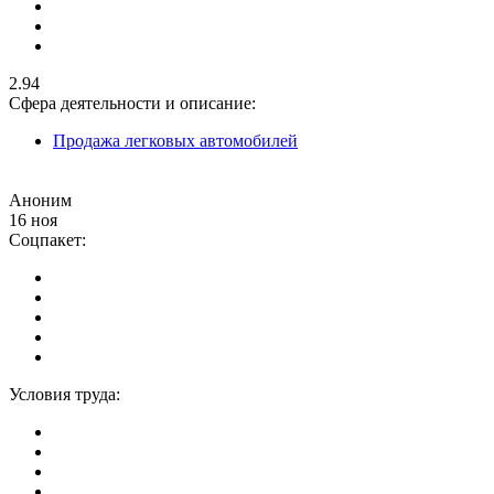
2.94
Сфера деятельности и описание:
Продажа легковых автомобилей
Аноним
16 ноя
Соцпакет:
Условия труда: