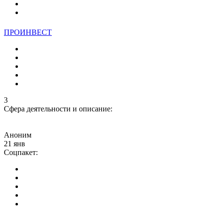
ПРОИНВЕСТ
3
Сфера деятельности и описание:
Аноним
21 янв
Соцпакет: