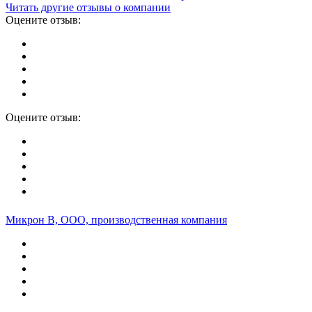
Читать другие отзывы о компании
Оцените отзыв:
Оцените отзыв:
Микрон В, ООО, производственная компания