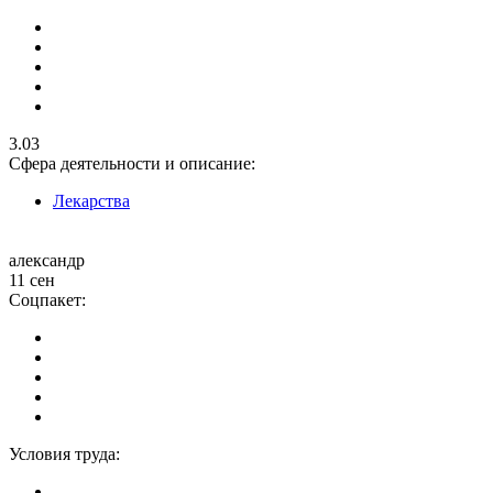
3.03
Сфера деятельности и описание:
Лекарства
александр
11 сен
Соцпакет:
Условия труда: