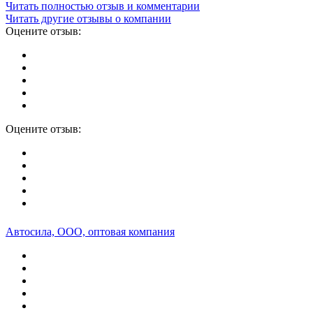
Читать полностью отзыв и комментарии
Читать другие отзывы о компании
Оцените отзыв:
Оцените отзыв:
Автосила, ООО, оптовая компания