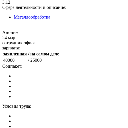
3.12
Сфера деятельности и описание:
Металлообработка
Аноним
24 мар
сотрудник офиса
зарплата:
заявленная
/ на самом деле
40000
/ 25000
Соцпакет:
Условия труда: