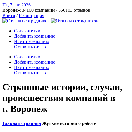
Пт, 7 авг
2026
Воронеж
34160 компаний / 550103 отзывов
Войти
/
Регистрация
Соискателям
Добавить компанию
Найти компанию
Оставить отзыв
Соискателям
Добавить компанию
Найти компанию
Оставить отзыв
Страшные истории, случаи,
происшествия компаний в
г. Воронеж
Главная страница
Жуткие истории о работе