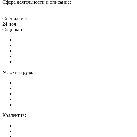
Сфера деятельности и описание:
Специалист
24 ноя
Соцпакет:
Условия труда:
Коллектив: