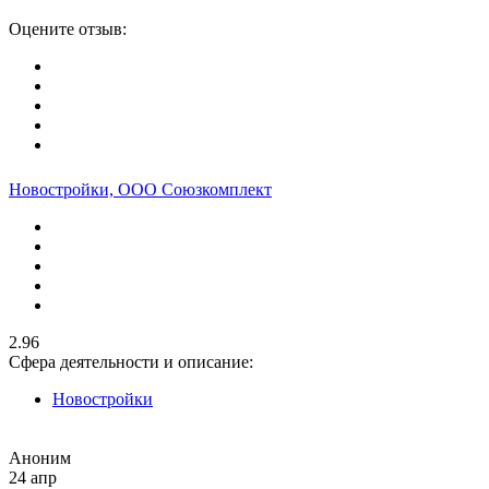
Оцените отзыв:
Новостройки, ООО Союзкомплект
2.96
Сфера деятельности и описание:
Новостройки
Аноним
24 апр