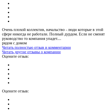
Очень плохой коллектив, начальство - люди которые в этой
сфере никогда не работали. Полный дурдом. Если не сменят
руководство то компания упадет....
рядом с домом
Читать полностью отзыв и комментарии
Читать другие отзывы о компании
Оцените отзыв:
Оцените отзыв: