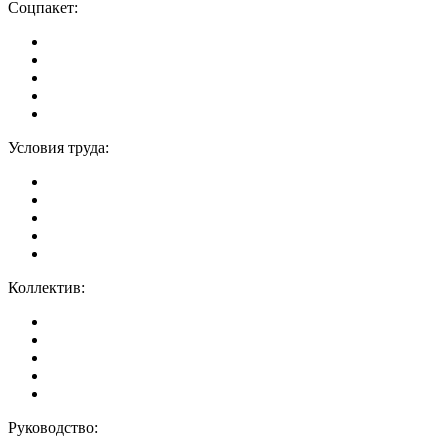
Соцпакет:
Условия труда:
Коллектив:
Руководство: