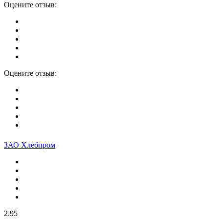
Оцените отзыв:
Оцените отзыв:
ЗАО Хлебпром
2.95