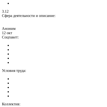
3.12
Сфера деятельности и описание:
Аноним
12 окт
Соцпакет:
Условия труда:
Коллектив: