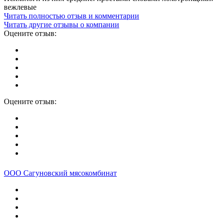
вежлевые
Читать полностью отзыв и комментарии
Читать другие отзывы о компании
Оцените отзыв:
Оцените отзыв:
ООО Сагуновский мясокомбинат