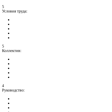
5
Условия труда:
5
Коллектив:
4
Руководство: