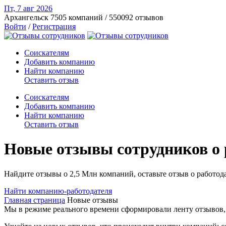
Пт, 7 авг
2026
Архангельск
7505 компаний / 550092 отзывов
Войти
/
Регистрация
Соискателям
Добавить компанию
Найти компанию
Оставить отзыв
Соискателям
Добавить компанию
Найти компанию
Оставить отзыв
Новые отзывы сотрудников о р
Найдите отзывы о 2,5 Млн компаний, оставьте отзыв о работода
Найти компанию-работодателя
Главная страница
Новые отзывы
Мы в режиме реального времени сформировали ленту отзывов, 