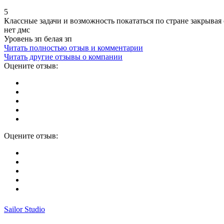
5
Классные задачи и возможность покататься по стране закрывая 
нет дмс
Уровень зп белая зп
Читать полностью отзыв и комментарии
Читать другие отзывы о компании
Оцените отзыв:
Оцените отзыв:
Sailor Studio