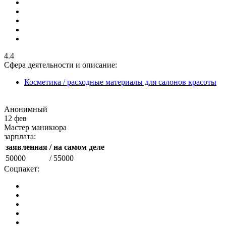
4.4
Сфера деятельности и описание:
Косметика / расходные материалы для салонов красоты
Анонимный
12 фев
Мастер маникюра
зарплата:
заявленная
/ на самом деле
50000
/ 55000
Соцпакет: