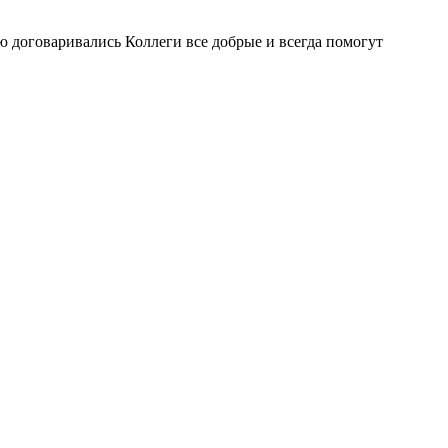
ую договаривались Коллеги все добрые и всегда помогут