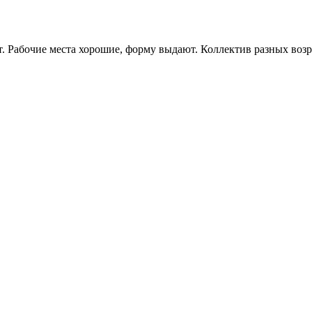
. Рабочие места хорошие, форму выдают. Коллектив разных возр