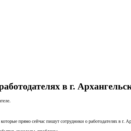
аботодателях в г. Архангельс
теле.
которые прямо сейчас пишут сотрудники о работодателях в г. А