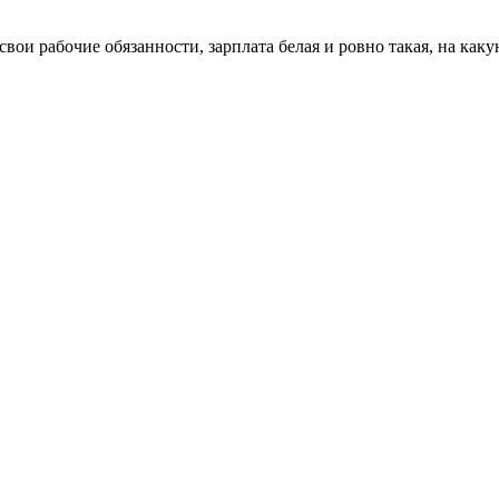
свои рабочие обязанности, зарплата белая и ровно такая, на как