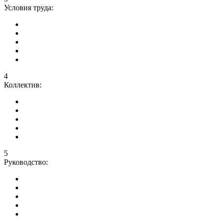
Условия труда:
4
Коллектив:
5
Руководство: