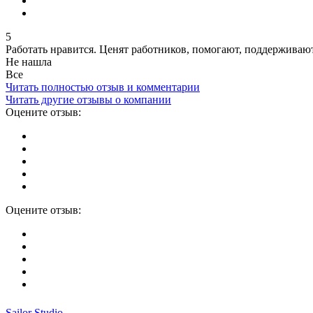
5
Работать нравится. Ценят работников, помогают, поддерживают
Не нашла
Все
Читать полностью отзыв и комментарии
Читать другие отзывы о компании
Оцените отзыв:
Оцените отзыв:
Sailor Studio