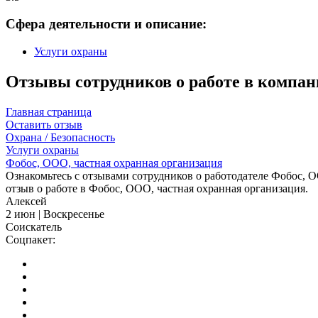
Сфера деятельности и описание:
Услуги охраны
Отзывы сотрудников о работе в компан
Главная страница
Оставить отзыв
Охрана / Безопасность
Услуги охраны
Фобос, ООО, частная охранная организация
Ознакомьтесь с отзывами сотрудников о работодателе Фобос, О
отзыв о работе в Фобос, ООО, частная охранная организация.
Алексей
2 июн | Воскресенье
Соискатель
Соцпакет: