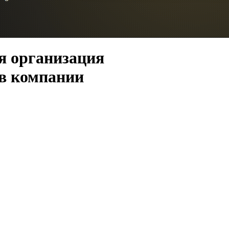
я организация
 в компании