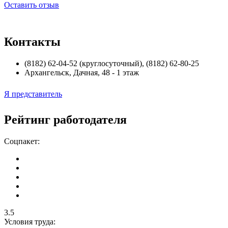
Оставить отзыв
Контакты
(8182) 62-04-52 (круглосуточный), (8182) 62-80-25
Архангельск
,
Дачная, 48 - 1 этаж
Я представитель
Рейтинг работодателя
Соцпакет:
3.5
Условия труда: