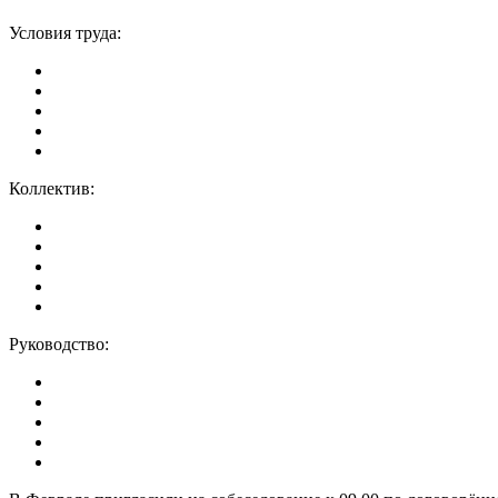
Условия труда:
Коллектив:
Руководство: