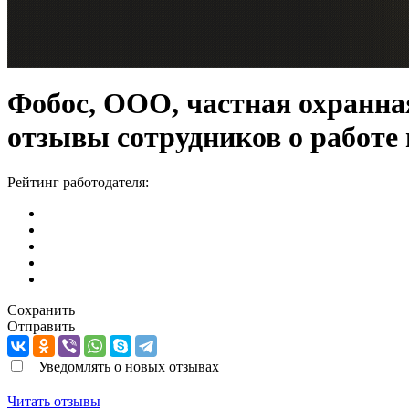
Фобос, ООО, частная охранна
отзывы сотрудников о работе
Рейтинг работодателя:
Сохранить
Отправить
Уведомлять о новых отзывах
Читать отзывы