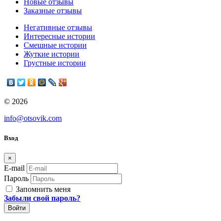
Новые отзывы
Заказные отзывы
Негативные отзывы
Интересные истории
Смешные истории
Жуткие истории
Грустные истории
© 2026
info@otsovik.com
Вход
×
E-mail
Пароль
Запомнить меня
Забыли свой пароль?