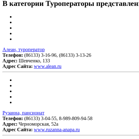
В категории Туроператоры представлен
Алеан, туроператор
Телефон:
(86133) 3-16-96, (86133) 3-13-26
Адрес:
Шевченко, 133
Адрес Сайта:
www.alean.ru
Рузанна, пансионат
Телефон:
(86133) 3-04-55, 8-989-809-94-58
Адрес:
Черноморская, 52а
Адрес Сайта:
www.ruzanna-anapa.ru