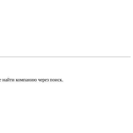
е найти компанию через поиск.