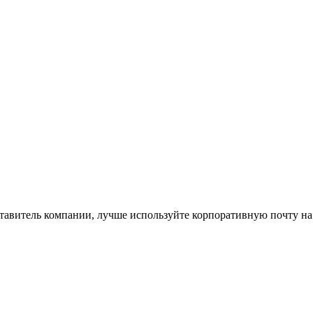
ставитель компании, лучше используйте корпоративную почту на