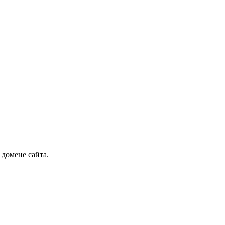
 домене сайта.