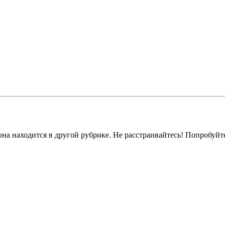
на находится в другой рубрике. Не расстраивайтесь! Попробуйт