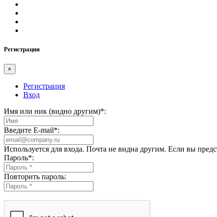
Регистрация
×
Регистрация
Вход
Имя или ник (видно другим)
*
:
Введите E-mail
*
:
Используется для входа. Почта не видна другим. Если вы пред
Пароль
*
:
Повторить пароль: