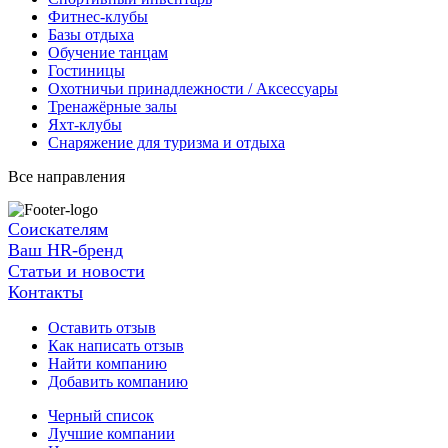
Фитнес-клубы
Базы отдыха
Обучение танцам
Гостиницы
Охотничьи принадлежности / Аксессуары
Тренажёрные залы
Яхт-клубы
Снаряжение для туризма и отдыха
Все направления
Соискателям
Ваш HR-бренд
Статьи и новости
Контакты
Оставить отзыв
Как написать отзыв
Найти компанию
Добавить компанию
Черный список
Лучшие компании