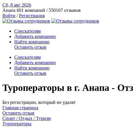
Сб, 8 авг
2026
Анапа
601 компаний / 550107 отзывов
Войти
/
Регистрация
Соискателям
Добавить компанию
Найти компанию
Оставить отзыв
Соискателям
Добавить компанию
Найти компанию
Оставить отзыв
Туроператоры в г. Анапа - О
Без регистрации, который не удалят
Главная страница
Оставить отзыв
Спорт / Отдых / Туризм
Туроператоры