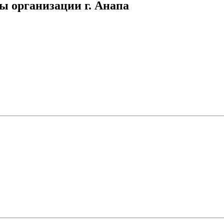
ы организации г. Анапа